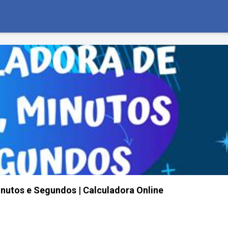
nutos e Segundos | Calculadora Online