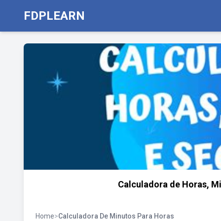
FDPLEARN
Calculadora de Horas, Mi
Home
>
Calculadora De Minutos Para Horas