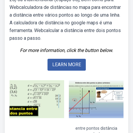
Webcalculadora de distâncias no mapa para encontrar
a distância entre vários pontos ao longo de uma linha.
A calculadora de distância no google maps é uma
ferramenta. Webcalcular a distância entre dois pontos
passo a passo.
For more information, click the button below.
LEARN MORE
entre pontos distância