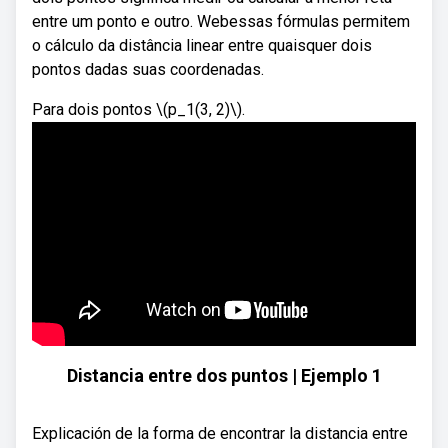
entre um ponto e outro. Webessas fórmulas permitem
o cálculo da distância linear entre quaisquer dois
pontos dadas suas coordenadas.
Para dois pontos \(p_1(3, 2)\).
Distancia entre dos puntos | Ejemplo 1
Explicación de la forma de encontrar la distancia entre