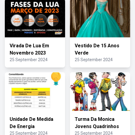
Virada De Lua Em
Vestido De 15 Anos
Novembro 2023
Verde
25 September 2024
25 September 2024
Unidade De Medida
Turma Da Monica
De Energia
Jovens Quadrinhos
25 September 2024
25 September 2024