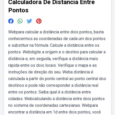
Calculadora De Distancia Entre
Pontos
Webpara calcular a distância entre dois pontos, basta
conhecermos as coordenadas de cada um dos pontos
e substituir na fórmula. Calcule a distância entre os
pontos. Webdigite a origem e o destino para calcular a
distância e, em seguida, verifique a distância mais
rápida entre os dois locais. Verifique o mapa e as
instruções de direção do seu. Weba distância é
calculada a partir do ponto central ao ponto central dos
destinos e pode não corresponder a distância real
entre os pontos. Saiba qual é a distância entre
cidades. Webcalculando a distância entre dois pontos
no sistema de coordenadas cartesianas. Webpara
encontrar a distância em 1d entre dois pontos, você