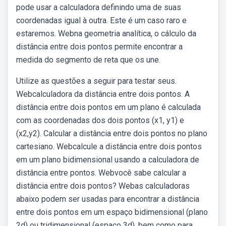
pode usar a calculadora definindo uma de suas
coordenadas igual à outra. Este é um caso raro e
estaremos. Webna geometria analítica, o cálculo da
distância entre dois pontos permite encontrar a
medida do segmento de reta que os une.
Utilize as questões a seguir para testar seus.
Webcalculadora da distância entre dois pontos. A
distância entre dois pontos em um plano é calculada
com as coordenadas dos dois pontos (x1, y1) e
(x2,y2). Calcular a distância entre dois pontos no plano
cartesiano. Webcalcule a distância entre dois pontos
em um plano bidimensional usando a calculadora de
distância entre pontos. Webvocê sabe calcular a
distância entre dois pontos? Webas calculadoras
abaixo podem ser usadas para encontrar a distância
entre dois pontos em um espaço bidimensional (plano
2d) ou tridimensional (espaço 3d), bem como para.