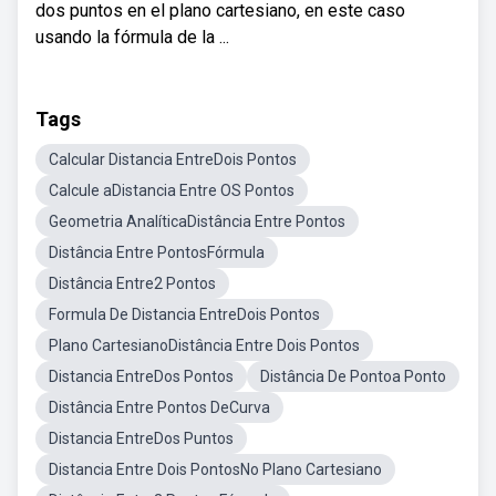
dos puntos en el plano cartesiano, en este caso
usando la fórmula de la ...
Tags
Calcular Distancia EntreDois Pontos
Calcule aDistancia Entre OS Pontos
Geometria AnalíticaDistância Entre Pontos
Distância Entre PontosFórmula
Distância Entre2 Pontos
Formula De Distancia EntreDois Pontos
Plano CartesianoDistância Entre Dois Pontos
Distancia EntreDos Pontos
Distância De Pontoa Ponto
Distância Entre Pontos DeCurva
Distancia EntreDos Puntos
Distancia Entre Dois PontosNo Plano Cartesiano