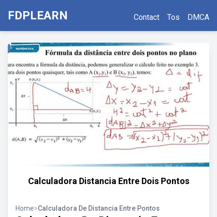
FDPLEARN
Contact
Tos
DMCA
Calculadora Distancia Entre Dois Pontos
Home
>
Calculadora De Distancia Entre Pontos