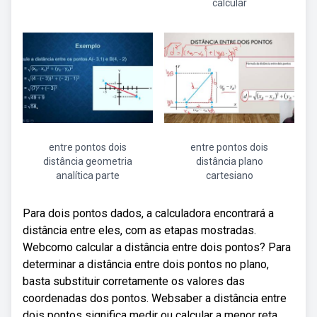
calcular
entre pontos dois
entre pontos dois
distância geometria
distância plano
analítica parte
cartesiano
Para dois pontos dados, a calculadora encontrará a
distância entre eles, com as etapas mostradas.
Webcomo calcular a distância entre dois pontos? Para
determinar a distância entre dois pontos no plano,
basta substituir corretamente os valores das
coordenadas dos pontos. Websaber a distância entre
dois pontos significa medir ou calcular a menor reta