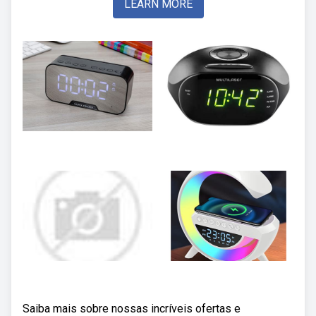
LEARN MORE
Saiba mais sobre nossas incríveis ofertas e