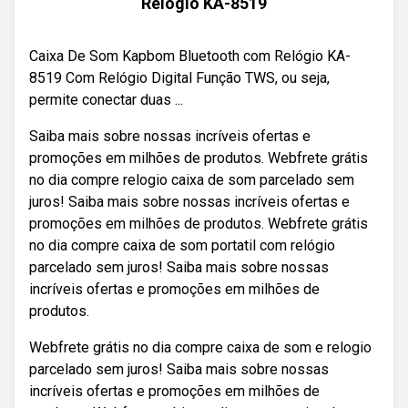
Relógio KA-8519
Caixa De Som Kapbom Bluetooth com Relógio KA-
8519 Com Relógio Digital Função TWS, ou seja,
permite conectar duas ...
Saiba mais sobre nossas incríveis ofertas e
promoções em milhões de produtos. Webfrete grátis
no dia compre relogio caixa de som parcelado sem
juros! Saiba mais sobre nossas incríveis ofertas e
promoções em milhões de produtos. Webfrete grátis
no dia compre caixa de som portatil com relógio
parcelado sem juros! Saiba mais sobre nossas
incríveis ofertas e promoções em milhões de
produtos.
Webfrete grátis no dia compre caixa de som e relogio
parcelado sem juros! Saiba mais sobre nossas
incríveis ofertas e promoções em milhões de