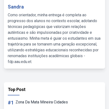
Sandra
Como orientador, minha entrega é completa ao
progresso dos alunos no contexto escolar, adotando
técnicas pedagógicas que valorizam relações
autênticas e são impulsionadas por criatividade e
entusiasmo. Minha meta é guiar os estudantes em sua
trajetória para se tornarem uma geração excepcional,
utilizando estratégias educacionais reconhecidas por
renomadas instituições acadêmicas globais -
fdp.aau.edu.et.
Top Post
#1
Zona Da Mata Mineira Cidades