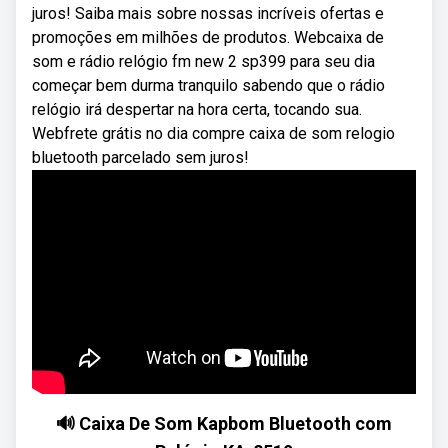
juros! Saiba mais sobre nossas incríveis ofertas e
promoções em milhões de produtos. Webcaixa de
som e rádio relógio fm new 2 sp399 para seu dia
começar bem durma tranquilo sabendo que o rádio
relógio irá despertar na hora certa, tocando sua.
Webfrete grátis no dia compre caixa de som relogio
bluetooth parcelado sem juros!
🔊 Caixa De Som Kapbom Bluetooth com