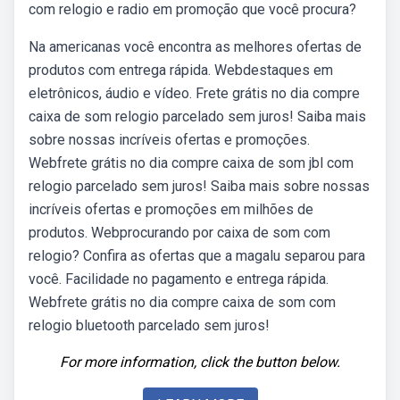
com relogio e radio em promoção que você procura?
Na americanas você encontra as melhores ofertas de
produtos com entrega rápida. Webdestaques em
eletrônicos, áudio e vídeo. Frete grátis no dia compre
caixa de som relogio parcelado sem juros! Saiba mais
sobre nossas incríveis ofertas e promoções.
Webfrete grátis no dia compre caixa de som jbl com
relogio parcelado sem juros! Saiba mais sobre nossas
incríveis ofertas e promoções em milhões de
produtos. Webprocurando por caixa de som com
relogio? Confira as ofertas que a magalu separou para
você. Facilidade no pagamento e entrega rápida.
Webfrete grátis no dia compre caixa de som com
relogio bluetooth parcelado sem juros!
For more information, click the button below.