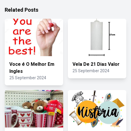
Related Posts
Voce é O Melhor Em
Vela De 21 Dias Valor
Ingles
25 September 2024
25 September 2024