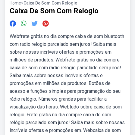
Home
>
Caixa De Som Com Relogio
Caixa De Som Com Relogio
Webfrete grátis no dia compre caixa de som bluetooth
com radio relogio parcelado sem juros! Saiba mais
sobre nossas incríveis ofertas e promoções em
milhões de produtos. Webfrete grátis no dia compre
caixa de som com radio relogio parcelado sem juros!
Saiba mais sobre nossas incríveis ofertas e
promoções em milhões de produtos. Botões de
acesso e funções simples para programação do seu
rádio relógio. Números grandes para facilitar a
visualização das horas. Webtudo sobre caixa de som
relógio. Frete grátis no dia compre caixa de som
relógio parcelado sem juros! Saiba mais sobre nossas
incríveis ofertas e promoções em. Webcaixa de som