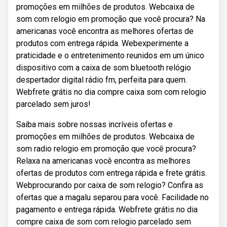
promoções em milhões de produtos. Webcaixa de
som com relogio em promoção que você procura? Na
americanas você encontra as melhores ofertas de
produtos com entrega rápida. Webexperimente a
praticidade e o entretenimento reunidos em um único
dispositivo com a caixa de som bluetooth relógio
despertador digital rádio fm, perfeita para quem.
Webfrete grátis no dia compre caixa som com relogio
parcelado sem juros!
Saiba mais sobre nossas incríveis ofertas e
promoções em milhões de produtos. Webcaixa de
som radio relogio em promoção que você procura?
Relaxa na americanas você encontra as melhores
ofertas de produtos com entrega rápida e frete grátis.
Webprocurando por caixa de som relogio? Confira as
ofertas que a magalu separou para você. Facilidade no
pagamento e entrega rápida. Webfrete grátis no dia
compre caixa de som com relogio parcelado sem