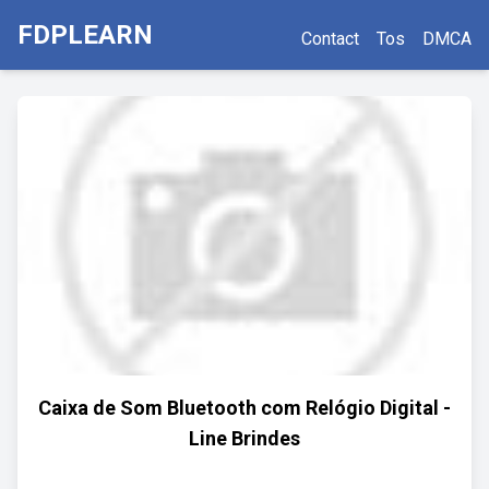
FDPLEARN
Contact
Tos
DMCA
Caixa de Som Bluetooth com Relógio Digital -
Line Brindes