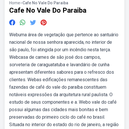
Home
>
Cafe No Vale Do Paraiba
Cafe No Vale Do Paraiba
Webuma área de vegetação que pertence ao santuário
nacional de nossa senhora aparecida, no interior de
são paulo, foi atingida por um incêndio nesta terça.
Webcasa de carnes de são josé dos campos,
sorveteria de caraguatatuba e lavandário de cunha
apresentam diferentes sabores para o refresco dos
clientes. Webas edificações remanescentes das
fazendas de café do vale do paraíba constituem
notáveis expressões da arquitetura rural paulista. O
estudo de seus componentes e a. Webo vale do café
possui algumas das cidades mais bonitas e bem
preservadas do primeiro ciclo do café no brasil.
Situada no interior do estado do rio de janeiro, a região