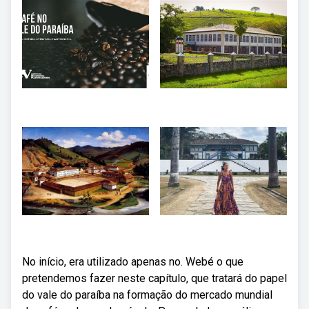
No início, era utilizado apenas no. Webé o que
pretendemos fazer neste capítulo, que tratará do papel
do vale do paraíba na formação do mercado mundial