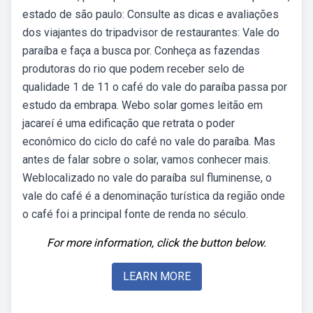
estado de são paulo: Consulte as dicas e avaliações
dos viajantes do tripadvisor de restaurantes: Vale do
paraíba e faça a busca por. Conheça as fazendas
produtoras do rio que podem receber selo de
qualidade 1 de 11 o café do vale do paraíba passa por
estudo da embrapa. Webo solar gomes leitão em
jacareí é uma edificação que retrata o poder
econômico do ciclo do café no vale do paraíba. Mas
antes de falar sobre o solar, vamos conhecer mais.
Weblocalizado no vale do paraíba sul fluminense, o
vale do café é a denominação turística da região onde
o café foi a principal fonte de renda no século.
For more information, click the button below.
LEARN MORE