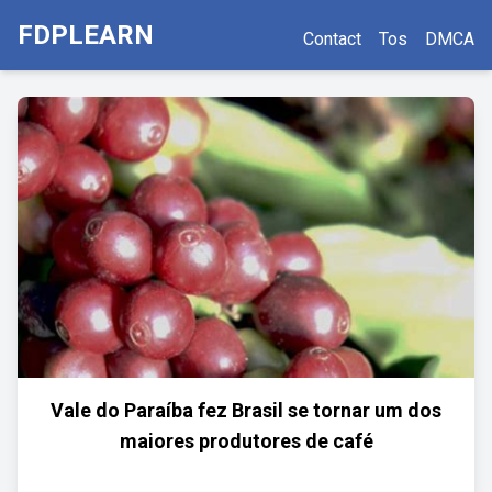
FDPLEARN
Contact
Tos
DMCA
Vale do Paraíba fez Brasil se tornar um dos
maiores produtores de café