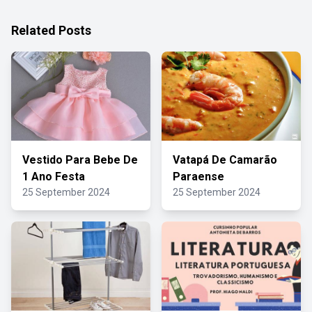
Related Posts
Vestido Para Bebe De
Vatapá De Camarão
1 Ano Festa
Paraense
25 September 2024
25 September 2024