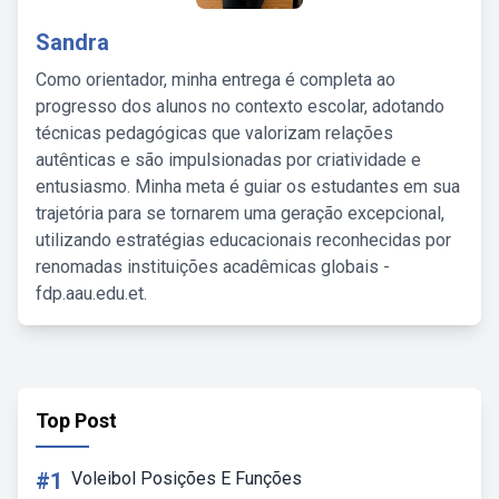
Sandra
Como orientador, minha entrega é completa ao
progresso dos alunos no contexto escolar, adotando
técnicas pedagógicas que valorizam relações
autênticas e são impulsionadas por criatividade e
entusiasmo. Minha meta é guiar os estudantes em sua
trajetória para se tornarem uma geração excepcional,
utilizando estratégias educacionais reconhecidas por
renomadas instituições acadêmicas globais -
fdp.aau.edu.et.
Top Post
#1
Voleibol Posições E Funções