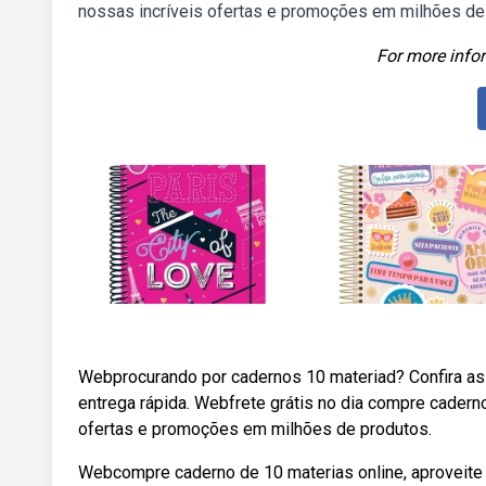
nossas incríveis ofertas e promoções em milhões de
For more infor
Webprocurando por cadernos 10 materiad? Confira as 
entrega rápida. Webfrete grátis no dia compre cadern
ofertas e promoções em milhões de produtos.
Webcompre caderno de 10 materias online, aproveite