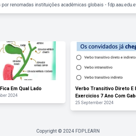
 por renomadas instituições acadêmicas globais - fdp.aau.edu.et
 Fica Em Qual Lado
Verbo Transitivo Direto E 
ber 2024
Exercicios 7 Ano Com Gab
25 September 2024
Copyright © 2024
FDPLEARN