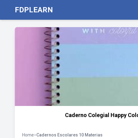
FDPLEARN
Caderno Colegial Happy Colo
Home
>
Cadernos Escolares 10 Materias