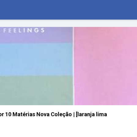
r 10 Matérias Nova Coleção | [laranja lima