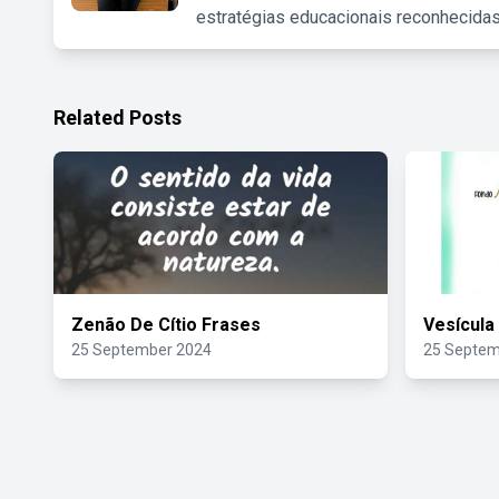
estratégias educacionais reconhecidas
Related Posts
Zenão De Cítio Frases
Vesícula
25 September 2024
25 Septem