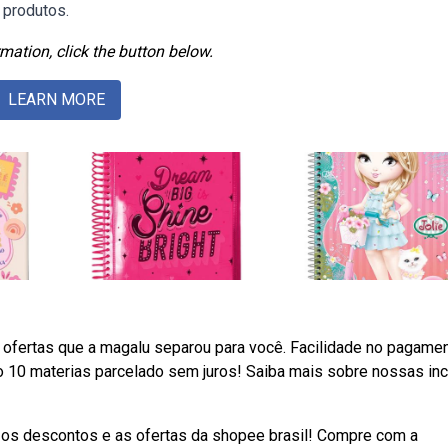
 produtos.
mation, click the button below.
LEARN MORE
ofertas que a magalu separou para você. Facilidade no pagame
o 10 materias parcelado sem juros! Saiba mais sobre nossas inc
 os descontos e as ofertas da shopee brasil! Compre com a