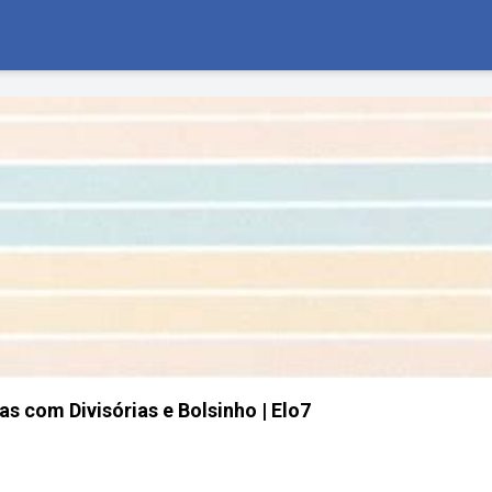
s com Divisórias e Bolsinho | Elo7