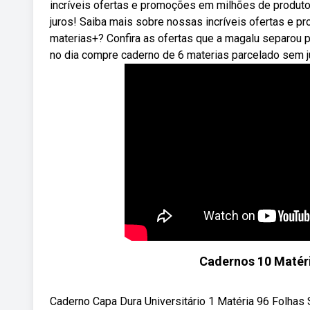
incríveis ofertas e promoções em milhões de produto
juros! Saiba mais sobre nossas incríveis ofertas e
materias+? Confira as ofertas que a magalu separou p
no dia compre caderno de 6 materias parcelado sem j
Cadernos 10 Matér
Caderno Capa Dura Universitário 1 Matéria 96 Folha