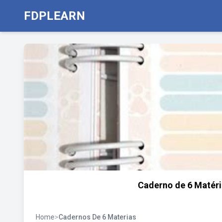
FDPLEARN
Caderno de 6 Matéria
Home
>
Cadernos De 6 Materias