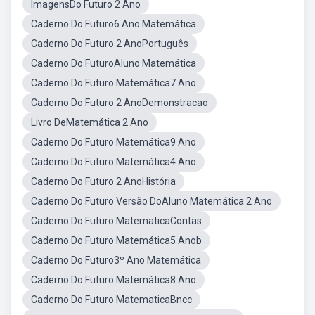
ImagensDo Futuro 2 Ano
Caderno Do Futuro6 Ano Matemática
Caderno Do Futuro 2 AnoPortuguês
Caderno Do FuturoAluno Matemática
Caderno Do Futuro Matemática7 Ano
Caderno Do Futuro 2 AnoDemonstracao
Livro DeMatemática 2 Ano
Caderno Do Futuro Matemática9 Ano
Caderno Do Futuro Matemática4 Ano
Caderno Do Futuro 2 AnoHistória
Caderno Do Futuro Versão DoAluno Matemática 2 Ano
Caderno Do Futuro MatematicaContas
Caderno Do Futuro Matemática5 Anob
Caderno Do Futuro3º Ano Matemática
Caderno Do Futuro Matemática8 Ano
Caderno Do Futuro MatematicaBncc