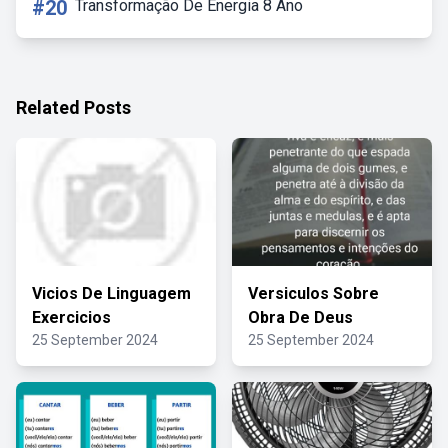
#20
Transformação De Energia 8 Ano
Related Posts
Vicios De Linguagem
Versiculos Sobre
Exercicios
Obra De Deus
25 September 2024
25 September 2024