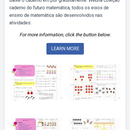
Baixe o caderno em pdf gratuitamente. Webna coleção
caderno do futuro matemática, todos os eixos de
ensino de matemática são desenvolvidos nas
atividades:
For more information, click the button below.
LEARN MORE