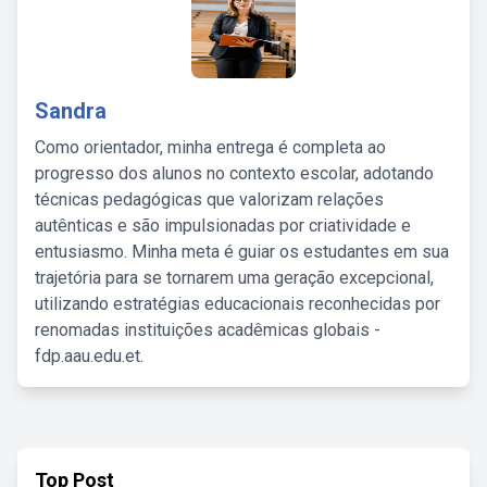
Sandra
Como orientador, minha entrega é completa ao
progresso dos alunos no contexto escolar, adotando
técnicas pedagógicas que valorizam relações
autênticas e são impulsionadas por criatividade e
entusiasmo. Minha meta é guiar os estudantes em sua
trajetória para se tornarem uma geração excepcional,
utilizando estratégias educacionais reconhecidas por
renomadas instituições acadêmicas globais -
fdp.aau.edu.et.
Top Post