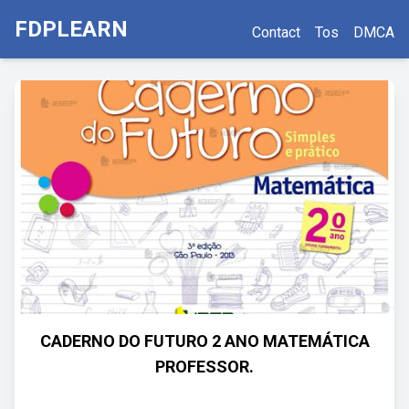
FDPLEARN
Contact
Tos
DMCA
CADERNO DO FUTURO 2 ANO MATEMÁTICA
PROFESSOR.