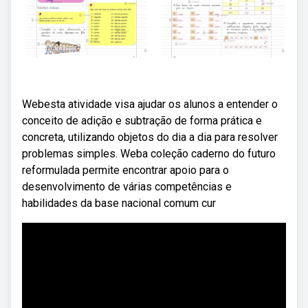
Webesta atividade visa ajudar os alunos a entender o
conceito de adição e subtração de forma prática e
concreta, utilizando objetos do dia a dia para resolver
problemas simples. Weba coleção caderno do futuro
reformulada permite encontrar apoio para o
desenvolvimento de várias competências e
habilidades da base nacional comum cur