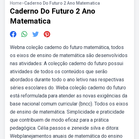
Home
>
Caderno Do Futuro 2 Ano Matematica
Caderno Do Futuro 2 Ano
Matematica
Webna coleção caderno do futuro matemática, todos
os eixos de ensino de matemática são desenvolvidos
nas atividades: A coleçção caderno do futuro possui
atividades de todos os conteúdos que serão
abordados durante todo o ano letivo nas respectivas
séries escolares do. Weba coleção caderno do futuro
está reformulada para atender as novas exigências da
base nacional comum curricular (bncc). Todos os eixos
de ensino de matemática. Simplicidade e praticidade
que contribuem de modo eficaz para a prática
pedagógica. Célia passos e zeneide silva e ditora:
Webplanejamentos anuais de matemática do ensino