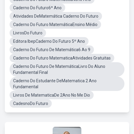
Caderno Do Futuro6º Ano
Atividades DeMatemática Caderno Do Futuro
Caderno Do Futuro MatemáticaEnsino Médio
LivrosDo Futuro
Editora IbepCaderno Do Futuro 5º Ano
Caderno Do Futuro De Matemática6 Ao 9
Caderno Do Futuro MatematicaAtividades Gratuitas
Caderno Do Futuro De MatemáticaLivro Do Aluno
Fundamental Final
Caderno Do Estudante DeMatematica 2 Ano
Fundamental
Livros De MatematicaDe 2Ano No Me Dio
CadesnoDo Futuro