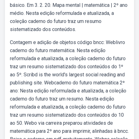
básico. Em 3. 2. 20. Mapa mental | matemática | 2º ano
médio. Nesta edição reformulada e atualizada, a
coleção caderno do futuro traz um resumo
sistematizado dos conteúdos.
Contagem e adição de objetos código bncc: Weblivro
caderno do futuro matemática. Nesta edição
reformulada e atualizada, a coleção caderno do futuro
traz um resumo sistematizado dos conteúdos do 1º
ao 5º. Scribd is the world's largest social reading and
publishing site. Webcaderno do futuro matemática 2º
ano: Nesta edição reformulada e atualizada, a coleção
caderno do futuro traz um resumo. Nesta edição
reformulada e atualizada, a coleção caderno do futuro
traz um resumo sistematizado dos conteúdos do 10
ao 50. Webo via carreira preparou atividades de
matemática para 2º ano para imprimir, alinhadas à bncc.