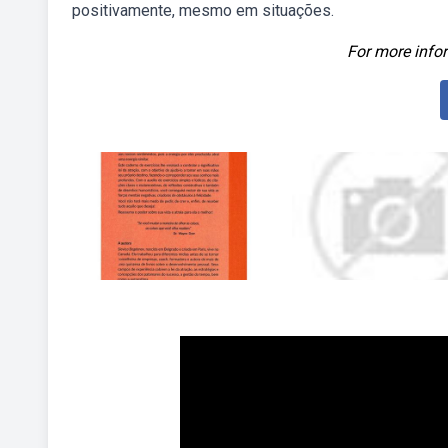
positivamente, mesmo em situações.
For more infor