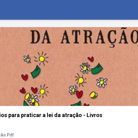
os para praticar a lei da atração - Livros
ção Pdf