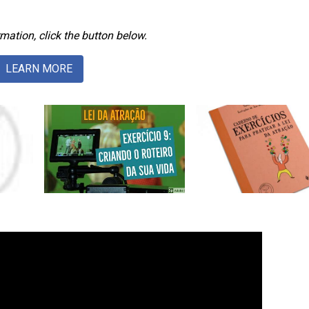
mation, click the button below.
LEARN MORE