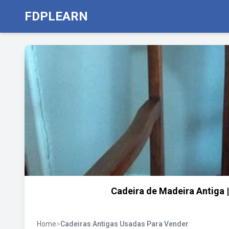
FDPLEARN
Cadeira de Madeira Antiga 
Home
>
Cadeiras Antigas Usadas Para Vender