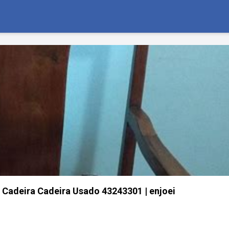
| Cadeira Cadeira Usado 43243301 | enjoei