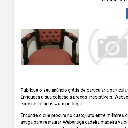
Publique o seu anúncio grátis de particular a particul
Enriqueça a sua coleção a preços irresistíveis. Web
cadeiras usadas » em portugal.
Encontre o que procura no custojusto entre milhares 
antiga para restaurar. Webantiga cadeira madeira valor