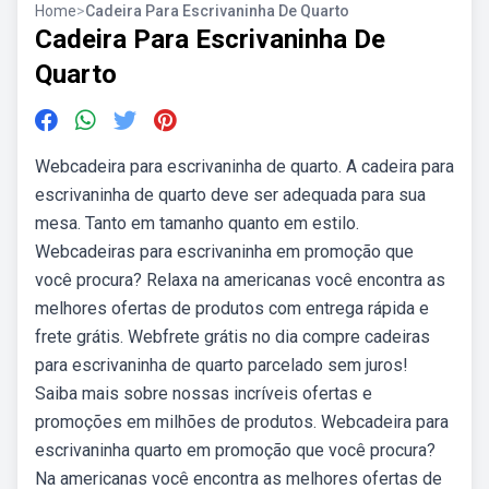
Home
>
Cadeira Para Escrivaninha De Quarto
Cadeira Para Escrivaninha De
Quarto
Webcadeira para escrivaninha de quarto. A cadeira para
escrivaninha de quarto deve ser adequada para sua
mesa. Tanto em tamanho quanto em estilo.
Webcadeiras para escrivaninha em promoção que
você procura? Relaxa na americanas você encontra as
melhores ofertas de produtos com entrega rápida e
frete grátis. Webfrete grátis no dia compre cadeiras
para escrivaninha de quarto parcelado sem juros!
Saiba mais sobre nossas incríveis ofertas e
promoções em milhões de produtos. Webcadeira para
escrivaninha quarto em promoção que você procura?
Na americanas você encontra as melhores ofertas de