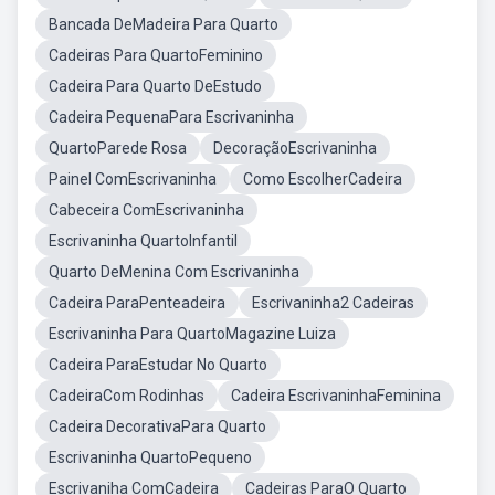
Bancada DeMadeira Para Quarto
Cadeiras Para QuartoFeminino
Cadeira Para Quarto DeEstudo
Cadeira PequenaPara Escrivaninha
QuartoParede Rosa
DecoraçãoEscrivaninha
Painel ComEscrivaninha
Como EscolherCadeira
Cabeceira ComEscrivaninha
Escrivaninha QuartoInfantil
Quarto DeMenina Com Escrivaninha
Cadeira ParaPenteadeira
Escrivaninha2 Cadeiras
Escrivaninha Para QuartoMagazine Luiza
Cadeira ParaEstudar No Quarto
CadeiraCom Rodinhas
Cadeira EscrivaninhaFeminina
Cadeira DecorativaPara Quarto
Escrivaninha QuartoPequeno
Escrivaniha ComCadeira
Cadeiras ParaO Quarto