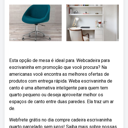
Esta opção de mesa é ideal para. Webcadeira para
escrivaninha em promoção que você procura? Na
americanas você encontra as melhores ofertas de
produtos com entrega rápida. Weba escrivaninha de
canto é uma alternativa inteligente para quem tem
quarto pequeno ou deseja aproveitar melhor os
espaços de canto entre duas paredes. Ela traz um ar
de.
Webfrete grátis no dia compre cadeira escrivaninha
quarto parcelado sem juros! Saiba mais sobre nossas