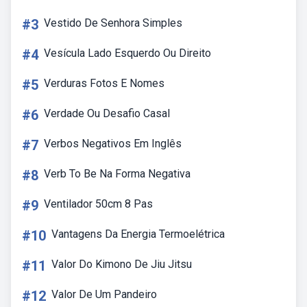
#3
Vestido De Senhora Simples
#4
Vesícula Lado Esquerdo Ou Direito
#5
Verduras Fotos E Nomes
#6
Verdade Ou Desafio Casal
#7
Verbos Negativos Em Inglês
#8
Verb To Be Na Forma Negativa
#9
Ventilador 50cm 8 Pas
#10
Vantagens Da Energia Termoelétrica
#11
Valor Do Kimono De Jiu Jitsu
#12
Valor De Um Pandeiro