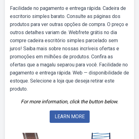
Facilidade no pagamento e entrega rápida. Cadeira de
escritorio simples barato. Consulte as páginas dos
produtos para ver outras opções de compra. O preço e
outros detalhes variam de. Webfrete grátis no dia
compre cadeira escritório simples parcelado sem
juros! Saiba mais sobre nossas incríveis ofertas e
promoções em milhões de produtos. Confira as
ofertas que a magalu separou para você. Facilidade no
pagamento e entrega rápida. Web — disponibilidade de
estoque. Selecione a loja que deseja retirar este
produto.
For more information, click the button below.
LEARN MORE