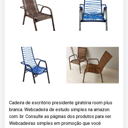
Cadeira de escritório presidente giratória room plus
branca. Webcadeira de estudo simples na amazon.
com. br. Consulte as páginas dos produtos para ver.
Webcadeiras simples em promoção que você