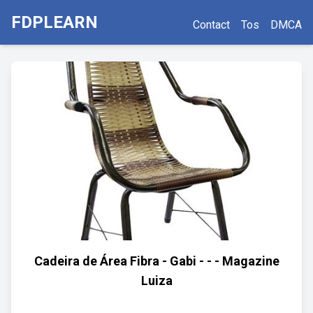
FDPLEARN
Contact
Tos
DMCA
Cadeira de Área Fibra - Gabi - - - Magazine
Luiza