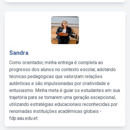
Sandra
Como orientador, minha entrega é completa ao
progresso dos alunos no contexto escolar, adotando
técnicas pedagógicas que valorizam relações
autênticas e são impulsionadas por criatividade e
entusiasmo. Minha meta é guiar os estudantes em sua
trajetória para se tornarem uma geração excepcional,
utilizando estratégias educacionais reconhecidas por
renomadas instituições acadêmicas globais -
fdp.aau.edu.et.