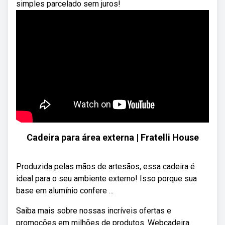
simples parcelado sem juros!
Cadeira para área externa | Fratelli House
Produzida pelas mãos de artesãos, essa cadeira é
ideal para o seu ambiente externo! Isso porque sua
base em alumínio confere ...
Saiba mais sobre nossas incríveis ofertas e
promoções em milhões de produtos. Webcadeira