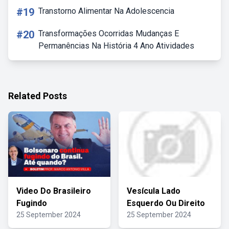
#19
Transtorno Alimentar Na Adolescencia
#20
Transformações Ocorridas Mudanças E
Permanências Na História 4 Ano Atividades
Related Posts
Video Do Brasileiro
Vesícula Lado
Fugindo
Esquerdo Ou Direito
25 September 2024
25 September 2024