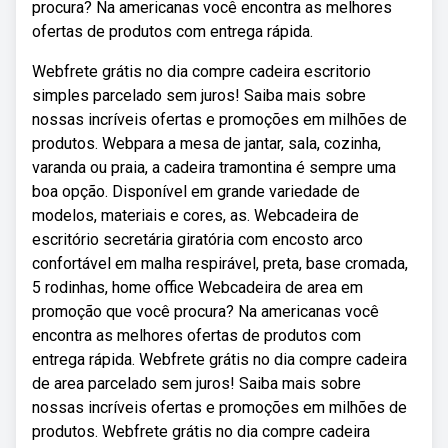
procura? Na americanas você encontra as melhores
ofertas de produtos com entrega rápida.
Webfrete grátis no dia compre cadeira escritorio
simples parcelado sem juros! Saiba mais sobre
nossas incríveis ofertas e promoções em milhões de
produtos. Webpara a mesa de jantar, sala, cozinha,
varanda ou praia, a cadeira tramontina é sempre uma
boa opção. Disponível em grande variedade de
modelos, materiais e cores, as. Webcadeira de
escritório secretária giratória com encosto arco
confortável em malha respirável, preta, base cromada,
5 rodinhas, home office Webcadeira de area em
promoção que você procura? Na americanas você
encontra as melhores ofertas de produtos com
entrega rápida. Webfrete grátis no dia compre cadeira
de area parcelado sem juros! Saiba mais sobre
nossas incríveis ofertas e promoções em milhões de
produtos. Webfrete grátis no dia compre cadeira