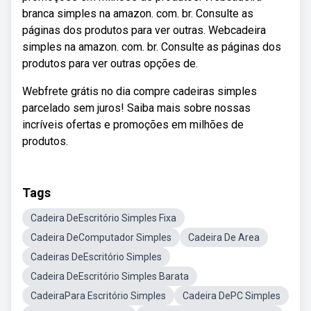
branca simples na amazon. com. br. Consulte as
páginas dos produtos para ver outras. Webcadeira
simples na amazon. com. br. Consulte as páginas dos
produtos para ver outras opções de.
Webfrete grátis no dia compre cadeiras simples
parcelado sem juros! Saiba mais sobre nossas
incríveis ofertas e promoções em milhões de
produtos.
Tags
Cadeira DeEscritório Simples Fixa
Cadeira DeComputador Simples
Cadeira De Area
Cadeiras DeEscritório Simples
Cadeira DeEscritório Simples Barata
CadeiraPara Escritório Simples
Cadeira DePC Simples