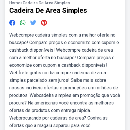
Home
>
Cadeira De Area Simples
Cadeira De Area Simples
Webcompre cadeira simples com a melhor oferta no
buscapé! Compare preços e economize com cupom e
cashback disponíveis! Webcompre cadeira de area
com a melhor oferta no buscapé! Compare preços e
economize com cupom e cashback disponíveis!
Webfrete grátis no dia compre cadeiras de area
simples parcelado sem juros! Saiba mais sobre
nossas incríveis ofertas e promoções em milhões de
produtos. Webcadeira simples em promoção que você
procura? Na americanas você encontra as melhores
ofertas de produtos com entrega rápida.
Webprocurando por cadeiras de area? Confira as
ofertas que a magalu separou para você.