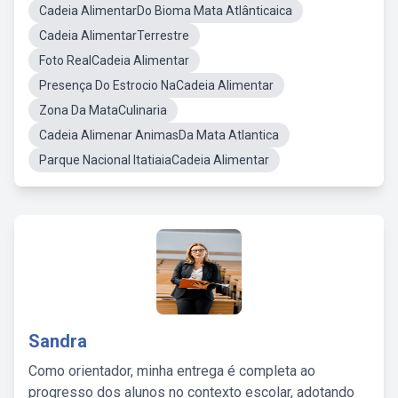
Cadeia AlimentarDo Bioma Mata Atlânticaica
Cadeia AlimentarTerrestre
Foto RealCadeia Alimentar
Presença Do Estrocio NaCadeia Alimentar
Zona Da MataCulinaria
Cadeia Alimenar AnimasDa Mata Atlantica
Parque Nacional ItatiaiaCadeia Alimentar
Sandra
Como orientador, minha entrega é completa ao
progresso dos alunos no contexto escolar, adotando