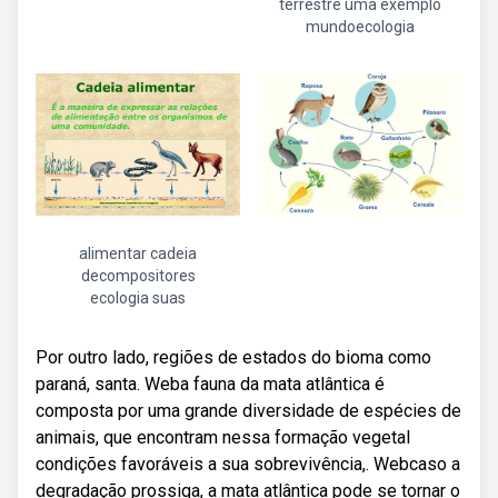
terrestre uma exemplo
mundoecologia
alimentar cadeia
decompositores
ecologia suas
Por outro lado, regiões de estados do bioma como
paraná, santa. Weba fauna da mata atlântica é
composta por uma grande diversidade de espécies de
animais, que encontram nessa formação vegetal
condições favoráveis a sua sobrevivência,. Webcaso a
degradação prossiga, a mata atlântica pode se tornar o