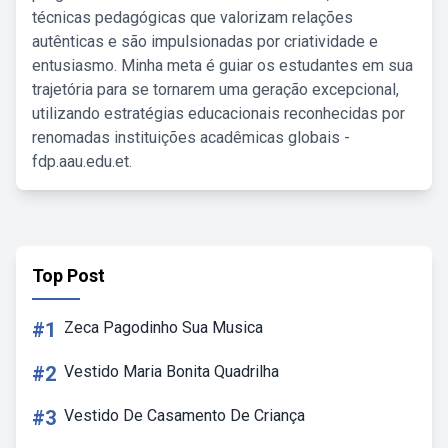
técnicas pedagógicas que valorizam relações
autênticas e são impulsionadas por criatividade e
entusiasmo. Minha meta é guiar os estudantes em sua
trajetória para se tornarem uma geração excepcional,
utilizando estratégias educacionais reconhecidas por
renomadas instituições acadêmicas globais -
fdp.aau.edu.et.
Top Post
#1
Zeca Pagodinho Sua Musica
#2
Vestido Maria Bonita Quadrilha
#3
Vestido De Casamento De Criança