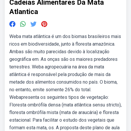
Cadeias Alimentares Da Mata
Atlantica
Weba mata atlântica é um dos biomas brasileiros mais
ricos em biodiversidade, junto à floresta amazônica.
Ambas são muito parecidas devido à localização
geográfica em. As onças são os maiores predadores
terrestres. Weba agropecuária na área da mata
atlântica é responsável pela produção de mais da
metade dos alimentos consumidos no país. O bioma,
no entanto, emite somente 26% do total.
Webapresenta os seguintes tipos de vegetação:
Floresta ombrófila densa (mata atlântica sensu stricto),
floresta ombrófila mista (mata de araucária) e floresta
estacional. Para facilitar o estudo dos vegetais que
formam esta mata, os. A proposta deste plano de aula