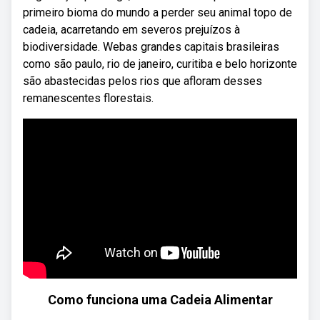
primeiro bioma do mundo a perder seu animal topo de
cadeia, acarretando em severos prejuízos à
biodiversidade. Webas grandes capitais brasileiras
como são paulo, rio de janeiro, curitiba e belo horizonte
são abastecidas pelos rios que afloram desses
remanescentes florestais.
Como funciona uma Cadeia Alimentar