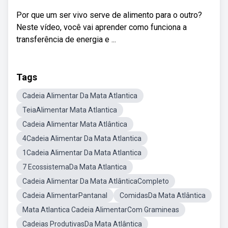
Por que um ser vivo serve de alimento para o outro?
Neste vídeo, você vai aprender como funciona a
transferência de energia e ...
Tags
Cadeia Alimentar Da Mata Atlantica
TeiaAlimentar Mata Atlantica
Cadeia Alimentar Mata Atlântica
4Cadeia Alimentar Da Mata Atlantica
1Cadeia Alimentar Da Mata Atlantica
7 EcossistemaDa Mata Atlantica
Cadeia Alimentar Da Mata AtlânticaCompleto
Cadeia AlimentarPantanal
ComidasDa Mata Atlântica
Mata Atlantica Cadeia AlimentarCom Gramineas
Cadeias ProdutivasDa Mata Atlântica