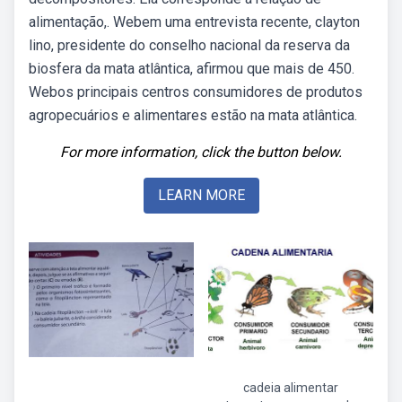
alimentação,. Webem uma entrevista recente, clayton
lino, presidente do conselho nacional da reserva da
biosfera da mata atlântica, afirmou que mais de 450.
Webos principais centros consumidores de produtos
agropecuários e alimentares estão na mata atlântica.
For more information, click the button below.
LEARN MORE
cadeia alimentar