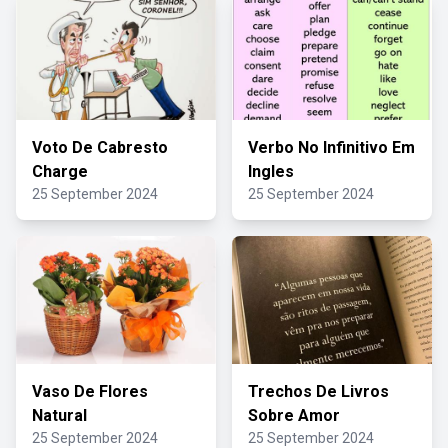
Voto De Cabresto
Verbo No Infinitivo Em
Charge
Ingles
25 September 2024
25 September 2024
Vaso De Flores
Trechos De Livros
Natural
Sobre Amor
25 September 2024
25 September 2024