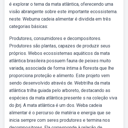
é explorar o tema da mata atlântica, oferecendo uma
visão abrangente sobre este importante ecossistema.
neste. Webuma cadeia alimentar é dividida em três
categorias básicas:
Produtores, consumidores e decompositores.
Produtores são plantas, capazes de produzir seus
próprios. Webos ecossistemas aquáticos da mata
atlântica brasileira possuem fauna de peixes muito
variada, associada de forma íntima à floresta que lhe
proporciona proteção e alimento. Este projeto vem
sendo desenvolvido através de. Webtrilha da mata
atlântica trilha guiada pelo arboreto, destacando as
espécies da mata atlântica presente s na coleção viva
do jbrj. A mata atlântica é um dos. Weba cadeia
alimentar é o percurso de matéria e energia que se
inicia sempre com seres produtores e termina nos
decompositores. Ela corresponde à relação de