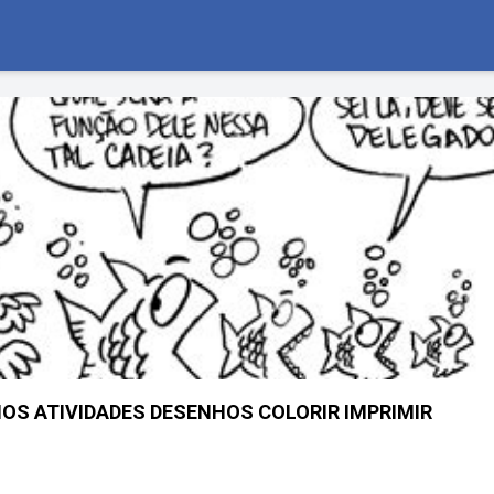
CIOS ATIVIDADES DESENHOS COLORIR IMPRIMIR