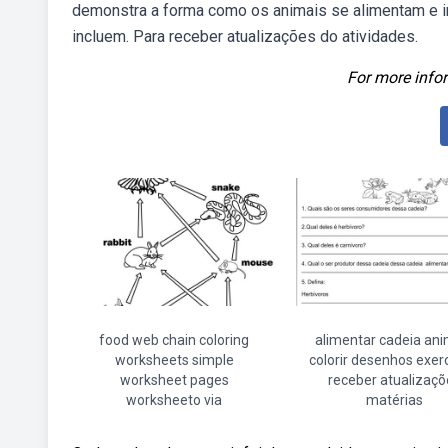
demonstra a forma como os animais se alimentam e i
incluem. Para receber atualizações do atividades.
For more infor
food web chain coloring
alimentar cadeia ani
worksheets simple
colorir desenhos exerc
worksheet pages
receber atualizaçõ
worksheeto via
matérias