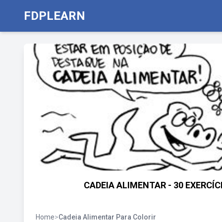
FDPLEARN
CADEIA ALIMENTAR - 30 EXERCÍ
Home
>
Cadeia Alimentar Para Colorir