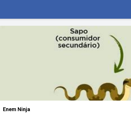
Enem Ninja