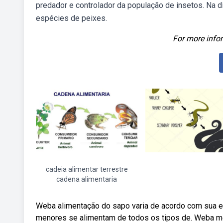
predador e controlador da população de insetos. Na 
espécies de peixes.
For more infor
cadeia alimentar terrestre
cadena alimentaria
Weba alimentação do sapo varia de acordo com sua 
menores se alimentam de todos os tipos de. Weba m