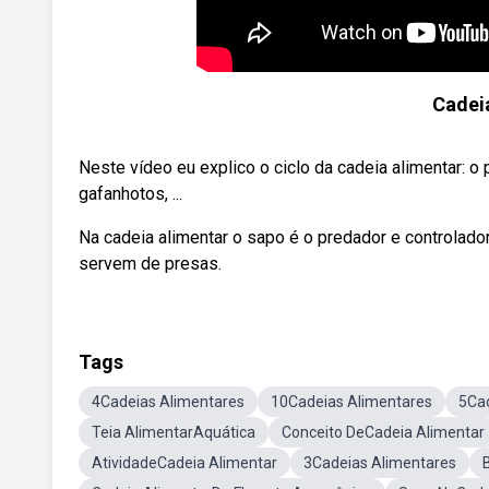
Cadeia
Neste vídeo eu explico o ciclo da cadeia alimentar: 
gafanhotos, ...
Na cadeia alimentar o sapo é o predador e controlado
servem de presas.
Tags
4Cadeias Alimentares
10Cadeias Alimentares
5Cad
Teia AlimentarAquática
Conceito DeCadeia Alimentar
AtividadeCadeia Alimentar
3Cadeias Alimentares