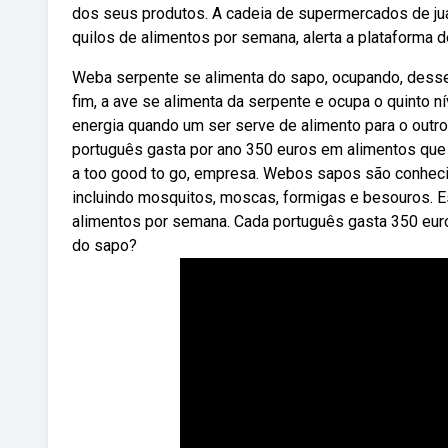
dos seus produtos. A cadeia de supermercados de ju
quilos de alimentos por semana, alerta a plataforma 
Weba serpente se alimenta do sapo, ocupando, desse m
fim, a ave se alimenta da serpente e ocupa o quinto n
energia quando um ser serve de alimento para o outr
português gasta por ano 350 euros em alimentos que
a too good to go, empresa. Webos sapos são conheci
incluindo mosquitos, moscas, formigas e besouros. E
alimentos por semana. Cada português gasta 350 euro
do sapo?