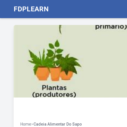
FDPLEARN
Home
>
Cadeia Alimentar Do Sapo