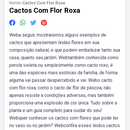
Home
>
Cactos Com Flor Roxa
Cactos Com Flor Roxa
Weba seguir, mostraremos alguns exemplos de
cactos que apresentam lindas flores em sua
composição natural, e que podem embelezar tanto sua
casa, quanto seu jardim. Webtambém conhecida como
perola violeta ou simplesmente como cacto roxo, é
uma das espécies mais exóticas da família, de forma
alguma vai passar despercebido e vai. Webo cacto
com flor roxa, como o cacto de flor de páscoa, não
apenas resiste a condições adversas, mas também
proporciona uma explosão de cor única. Tudo sobre a
planta e um guia completo para cuidar do seu!
Webquer conhecer os cactos com flores que pode ter
no vaso ou no jardim? Webconfira esses lindos cactos