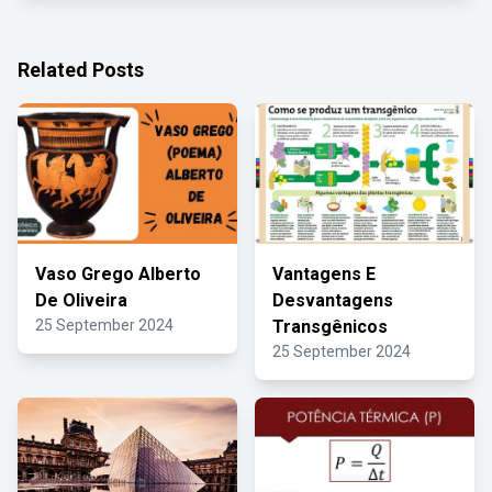
Related Posts
Vaso Grego Alberto
Vantagens E
De Oliveira
Desvantagens
25 September 2024
Transgênicos
25 September 2024