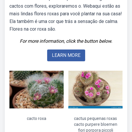
cactos com flores, exploraremos o. Webaqui estão as
mais lindas flores roxas para você plantar na sua casa!
Ela também é uma cor que trás a sensação de calma.
Flores na cor roxa são.
For more information, click the button below.
LEARN MORE
cacto roxa
cactus pequenas roxas
cacto purpere bloemen
fiori porpora piccoli