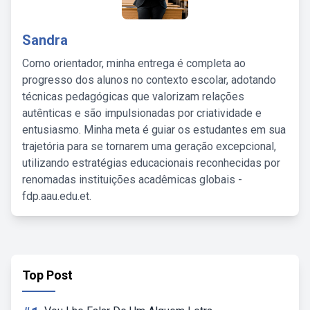
Sandra
Como orientador, minha entrega é completa ao
progresso dos alunos no contexto escolar, adotando
técnicas pedagógicas que valorizam relações
autênticas e são impulsionadas por criatividade e
entusiasmo. Minha meta é guiar os estudantes em sua
trajetória para se tornarem uma geração excepcional,
utilizando estratégias educacionais reconhecidas por
renomadas instituições acadêmicas globais -
fdp.aau.edu.et.
Top Post