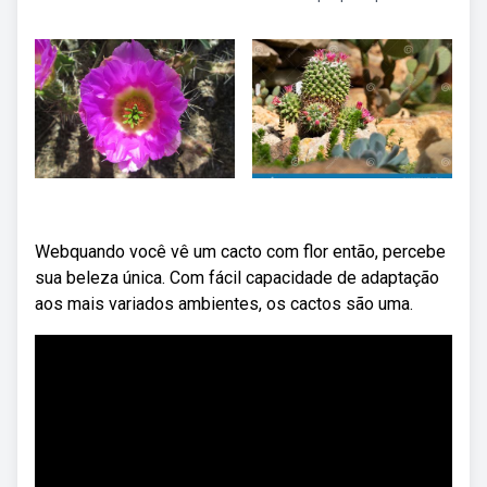
Webquando você vê um cacto com flor então, percebe
sua beleza única. Com fácil capacidade de adaptação
aos mais variados ambientes, os cactos são uma.