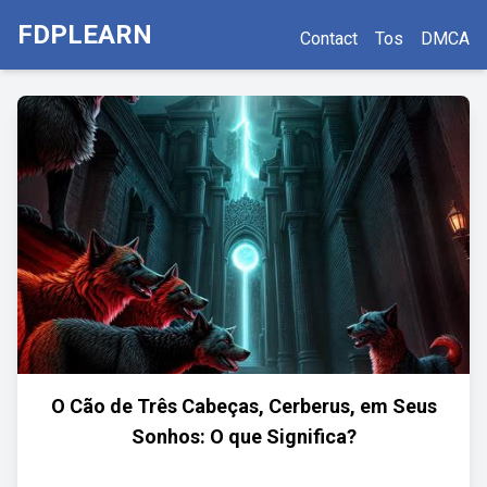
FDPLEARN
Contact
Tos
DMCA
O Cão de Três Cabeças, Cerberus, em Seus
Sonhos: O que Significa?