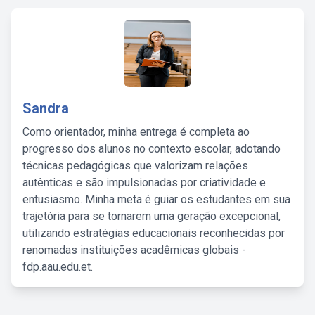
Sandra
Como orientador, minha entrega é completa ao
progresso dos alunos no contexto escolar, adotando
técnicas pedagógicas que valorizam relações
autênticas e são impulsionadas por criatividade e
entusiasmo. Minha meta é guiar os estudantes em sua
trajetória para se tornarem uma geração excepcional,
utilizando estratégias educacionais reconhecidas por
renomadas instituições acadêmicas globais -
fdp.aau.edu.et.