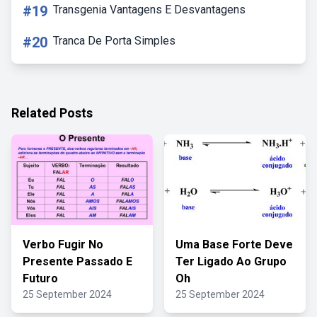
#19
Transgenia Vantagens E Desvantagens
#20
Tranca De Porta Simples
Related Posts
Verbo Fugir No
Uma Base Forte Deve
Presente Passado E
Ter Ligado Ao Grupo
Futuro
Oh
25 September 2024
25 September 2024