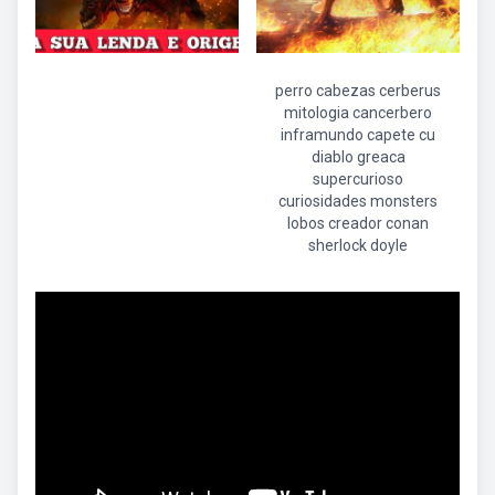
perro cabezas cerberus
mitologia cancerbero
inframundo capete cu
diablo greaca
supercurioso
curiosidades monsters
lobos creador conan
sherlock doyle