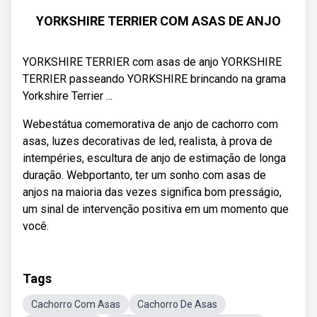
YORKSHIRE TERRIER COM ASAS DE ANJO
YORKSHIRE TERRIER com asas de anjo YORKSHIRE
TERRIER passeando YORKSHIRE brincando na grama
Yorkshire Terrier ...
Webestátua comemorativa de anjo de cachorro com
asas, luzes decorativas de led, realista, à prova de
intempéries, escultura de anjo de estimação de longa
duração. Webportanto, ter um sonho com asas de
anjos na maioria das vezes significa bom presságio,
um sinal de intervenção positiva em um momento que
você.
Tags
Cachorro Com Asas
Cachorro De Asas