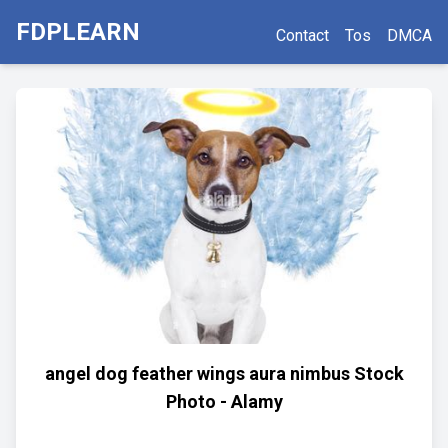
FDPLEARN
Contact
Tos
DMCA
angel dog feather wings aura nimbus Stock
Photo - Alamy