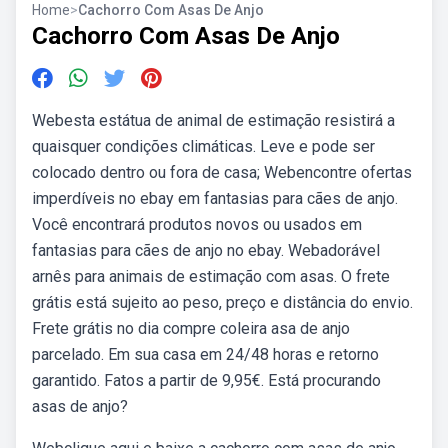
Home
>
Cachorro Com Asas De Anjo
Cachorro Com Asas De Anjo
Webesta estátua de animal de estimação resistirá a
quaisquer condições climáticas. Leve e pode ser
colocado dentro ou fora de casa; Webencontre ofertas
imperdíveis no ebay em fantasias para cães de anjo.
Você encontrará produtos novos ou usados em
fantasias para cães de anjo no ebay. Webadorável
arnês para animais de estimação com asas. O frete
grátis está sujeito ao peso, preço e distância do envio.
Frete grátis no dia compre coleira asa de anjo
parcelado. Em sua casa em 24/48 horas e retorno
garantido. Fatos a partir de 9,95€. Está procurando
asas de anjo?