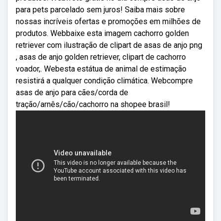
para pets parcelado sem juros! Saiba mais sobre
nossas incríveis ofertas e promoções em milhões de
produtos. Webbaixe esta imagem cachorro golden
retriever com ilustração de clipart de asas de anjo png
, asas de anjo golden retriever, clipart de cachorro
voador,. Webesta estátua de animal de estimação
resistirá a qualquer condição climática. Webcompre
asas de anjo para cães/corda de
tração/arnês/cão/cachorro na shopee brasil!