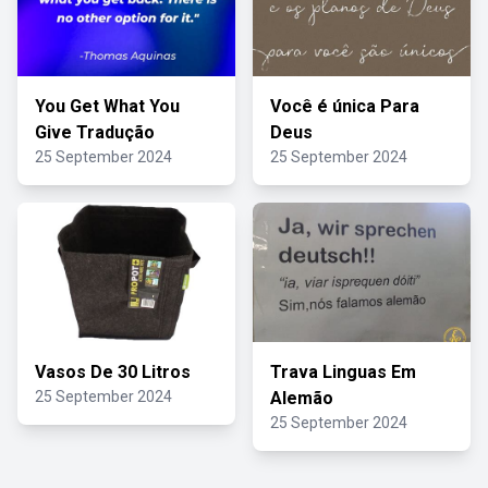
You Get What You
Você é única Para
Give Tradução
Deus
25 September 2024
25 September 2024
Vasos De 30 Litros
Trava Linguas Em
25 September 2024
Alemão
25 September 2024