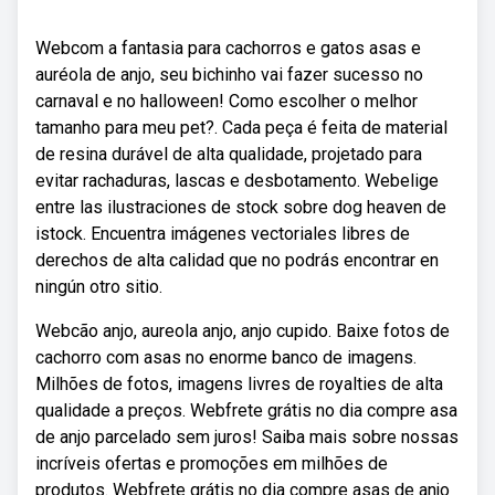
Webcom a fantasia para cachorros e gatos asas e
auréola de anjo, seu bichinho vai fazer sucesso no
carnaval e no halloween! Como escolher o melhor
tamanho para meu pet?. Cada peça é feita de material
de resina durável de alta qualidade, projetado para
evitar rachaduras, lascas e desbotamento. Webelige
entre las ilustraciones de stock sobre dog heaven de
istock. Encuentra imágenes vectoriales libres de
derechos de alta calidad que no podrás encontrar en
ningún otro sitio.
Webcão anjo, aureola anjo, anjo cupido. Baixe fotos de
cachorro com asas no enorme banco de imagens.
Milhões de fotos, imagens livres de royalties de alta
qualidade a preços. Webfrete grátis no dia compre asa
de anjo parcelado sem juros! Saiba mais sobre nossas
incríveis ofertas e promoções em milhões de
produtos. Webfrete grátis no dia compre asas de anjo