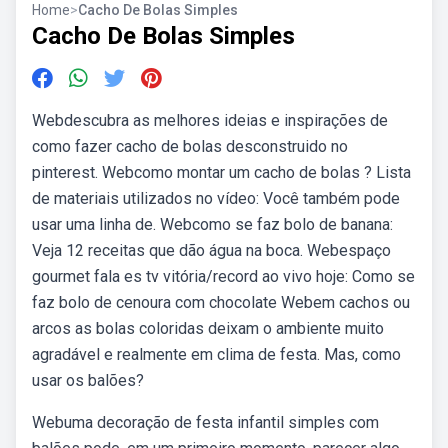
Home
>
Cacho De Bolas Simples
Cacho De Bolas Simples
Webdescubra as melhores ideias e inspirações de
como fazer cacho de bolas desconstruido no
pinterest. Webcomo montar um cacho de bolas ? Lista
de materiais utilizados no vídeo: Você também pode
usar uma linha de. Webcomo se faz bolo de banana:
Veja 12 receitas que dão água na boca. Webespaço
gourmet fala es tv vitória/record ao vivo hoje: Como se
faz bolo de cenoura com chocolate Webem cachos ou
arcos as bolas coloridas deixam o ambiente muito
agradável e realmente em clima de festa. Mas, como
usar os balões?
Webuma decoração de festa infantil simples com