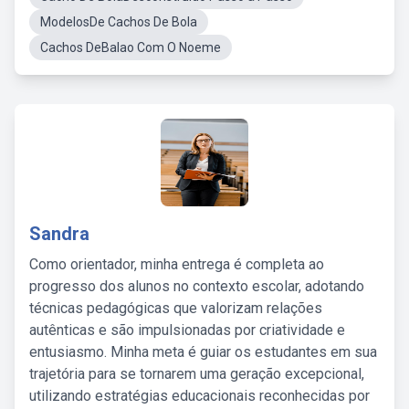
ModelosDe Cachos De Bola
Cachos DeBalao Com O Noeme
Sandra
Como orientador, minha entrega é completa ao
progresso dos alunos no contexto escolar, adotando
técnicas pedagógicas que valorizam relações
autênticas e são impulsionadas por criatividade e
entusiasmo. Minha meta é guiar os estudantes em sua
trajetória para se tornarem uma geração excepcional,
utilizando estratégias educacionais reconhecidas por