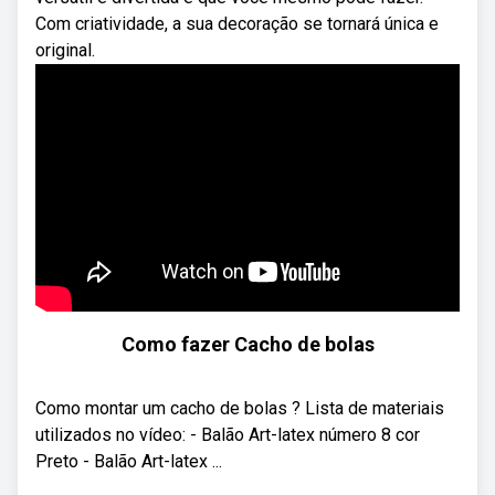
Com criatividade, a sua decoração se tornará única e
original.
Como fazer Cacho de bolas
Como montar um cacho de bolas ? Lista de materiais
utilizados no vídeo: - Balão Art-latex número 8 cor
Preto - Balão Art-latex ...