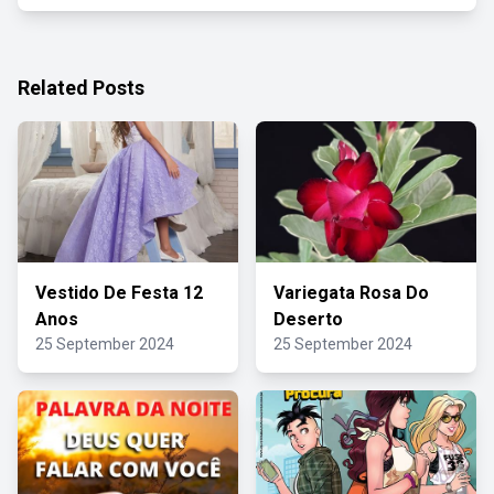
Related Posts
Vestido De Festa 12
Variegata Rosa Do
Anos
Deserto
25 September 2024
25 September 2024