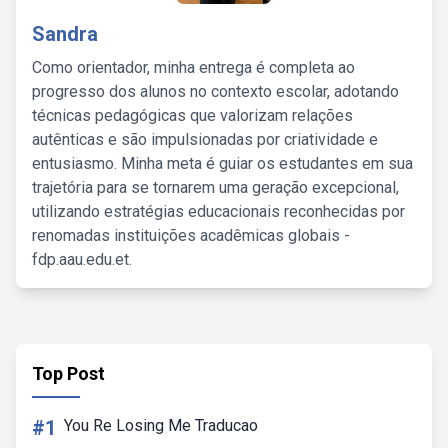
Sandra
Como orientador, minha entrega é completa ao
progresso dos alunos no contexto escolar, adotando
técnicas pedagógicas que valorizam relações
autênticas e são impulsionadas por criatividade e
entusiasmo. Minha meta é guiar os estudantes em sua
trajetória para se tornarem uma geração excepcional,
utilizando estratégias educacionais reconhecidas por
renomadas instituições acadêmicas globais -
fdp.aau.edu.et.
Top Post
#1
You Re Losing Me Traducao