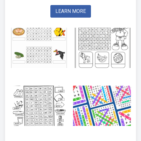
LEARN MORE