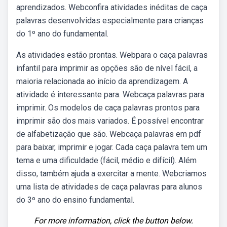
aprendizados. Webconfira atividades inéditas de caça
palavras desenvolvidas especialmente para crianças
do 1º ano do fundamental.
As atividades estão prontas. Webpara o caça palavras
infantil para imprimir as opções são de nível fácil, a
maioria relacionada ao início da aprendizagem. A
atividade é interessante para. Webcaça palavras para
imprimir. Os modelos de caça palavras prontos para
imprimir são dos mais variados. É possível encontrar
de alfabetização que são. Webcaça palavras em pdf
para baixar, imprimir e jogar. Cada caça palavra tem um
tema e uma dificuldade (fácil, médio e difícil). Além
disso, também ajuda a exercitar a mente. Webcriamos
uma lista de atividades de caça palavras para alunos
do 3º ano do ensino fundamental.
For more information, click the button below.