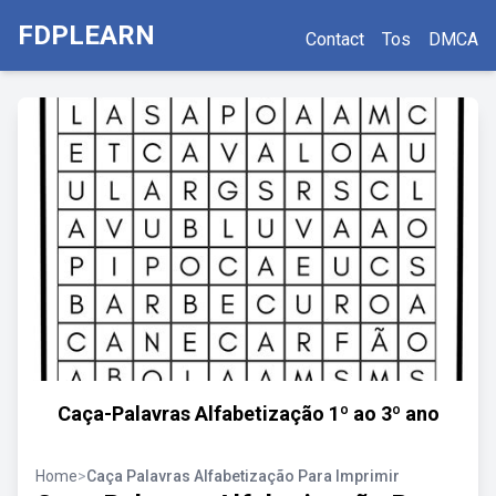
FDPLEARN
Contact
Tos
DMCA
Caça-Palavras Alfabetização 1º ao 3º ano
Home
>
Caça Palavras Alfabetização Para Imprimir