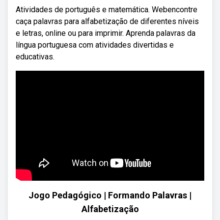
Atividades de português e matemática. Webencontre
caça palavras para alfabetização de diferentes níveis
e letras, online ou para imprimir. Aprenda palavras da
língua portuguesa com atividades divertidas e
educativas.
Jogo Pedagógico | Formando Palavras |
Alfabetização