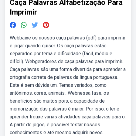
Caça Palavras Alfabetização Para
Imprimir
Webbaixe os nossos caça palavras (pdf) para imprimir
e jogar quando quiser. Os caça palavras estão
separados por tema e dificuldade (fácil, médio e
difícil). Webgeradores de caça palavras para imprimir.
Caça palavras são uma forma divertida para aprender a
ortografia correta de palavras da língua portuguesa.
Este é sem dúvida um. Temas variados, como
antônimos, cores, animais,. Webnessa fase, os
benefícios são muitos pois, a capacidade de
memorização das palavras é maior. Por isso, o ler e
aprender trouxe várias atividades caça palavras para o.
A partir de jogos, é possível testar nossos
conhecimentos e até mesmo adquirir novos