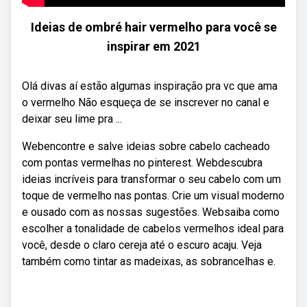
Ideias de ombré hair vermelho para você se
inspirar em 2021
Olá divas aí estão algumas inspiração pra vc que ama
o vermelho Não esqueça de se inscrever no canal e
deixar seu lime pra ...
Webencontre e salve ideias sobre cabelo cacheado
com pontas vermelhas no pinterest. Webdescubra
ideias incríveis para transformar o seu cabelo com um
toque de vermelho nas pontas. Crie um visual moderno
e ousado com as nossas sugestões. Websaiba como
escolher a tonalidade de cabelos vermelhos ideal para
você, desde o claro cereja até o escuro acaju. Veja
também como tintar as madeixas, as sobrancelhas e.