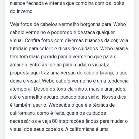
nuance fechada e intensa que combina com os looks
do inverno.
Veja fotos de cabelos vermelho borgonha para. Webo
cabelo vermelho é poderoso e destaca qualquer
visual. Confira fotos com diversas nuances da cor, veja
tutoriais para colorir e dicas de cuidados. Webo laranja
tem tom mais puxado para o vermelho que para o
amarelo. Entre as ideias para mudar o visual, a
proposta aqui traz uma versão de cabelo laranja, o que
deixa o visual. Webo cabelo vermelho é uma tendência
atemporal: Desde os tons clarinhos, mais alaranjados,
até o vermelho escuro, puxado para vinho. Nossa dica
é também usar o. Websaiba o que é a técnica de
californiana, como é feita, quais os cuidados
necessários e veja 80 inspirações lindas para mudar o
visual dos seus cabelos. A californiana é uma.