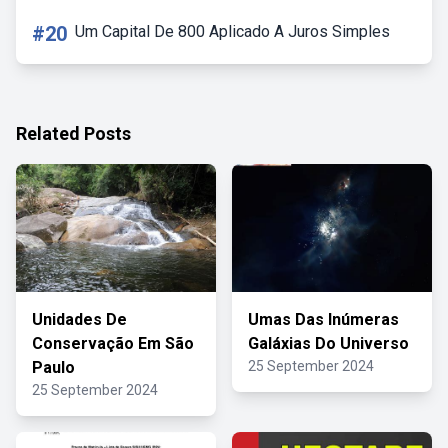
#20
Um Capital De 800 Aplicado A Juros Simples
Related Posts
Unidades De
Umas Das Inúmeras
Conservação Em São
Galáxias Do Universo
Paulo
25 September 2024
25 September 2024