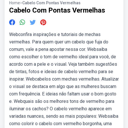
Home
>
Cabelo Com Pontas Vermelhas
Cabelo Com Pontas Vermelhas
Webconfira inspirações e tutoriais de mechas
vermelhas. Para quem quer um cabelo que fuja do
comum, vale a pena apostar nessa cor. Websaiba
como escolher o tom de vermelho ideal para você, de
acordo com a pele e o visual. Veja também sugestões
de tintas, fotos e ideias de cabelo vermelho para se
inspirar. Webcabelos com mechas vermelhas. Atualizar
o visual se destaca em algo que as mulheres buscam
com frequência. E ideias não faltam usar o bom gosto
e. Webquais são os melhores tons de vermelho para
iluminar os cachos? O cabelo vermelho aparece em
variadas nuances, sendo as mais populares: Websaiba
como colorir o cabelo com vermelho borgonha, uma