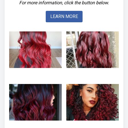
For more information, click the button below.
LEARN MORE