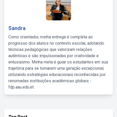
Sandra
Como orientador, minha entrega é completa ao
progresso dos alunos no contexto escolar, adotando
técnicas pedagógicas que valorizam relações
autênticas e são impulsionadas por criatividade e
entusiasmo. Minha meta é guiar os estudantes em sua
trajetória para se tornarem uma geração excepcional,
utilizando estratégias educacionais reconhecidas por
renomadas instituições acadêmicas globais -
fdp.aau.edu.et.
Top Post