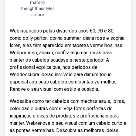
maroon
therighthairstyles
ombre
Webinspirados pelas divas dos anos 60, 70 e 80,
como dolly parton, donna summer, diana ross e sophia
loren, eles têm aparecido em tapetes vermelhos, nas.
Webpor isso, abaixo, confira algumas dicas para
manter os cabelos saudáveis neste período! A
profissional explica que, nos períodos de.
Webdescubra ideias incríveis para dar um toque
especial aos seus cabelos com pontas vermelhas.
Renove o seu visual com estilo e ousadia.
Websaiba como ter cabelos com mechas azuis, loiras,
coloridas e outras cores. Veja fotos perfeitas de
inspiração e dicas de produtos e profissionais para
manter. Webrenove o seu visual com um cabelo curto e
as pontas vermelhas. Descubra as melhores ideias