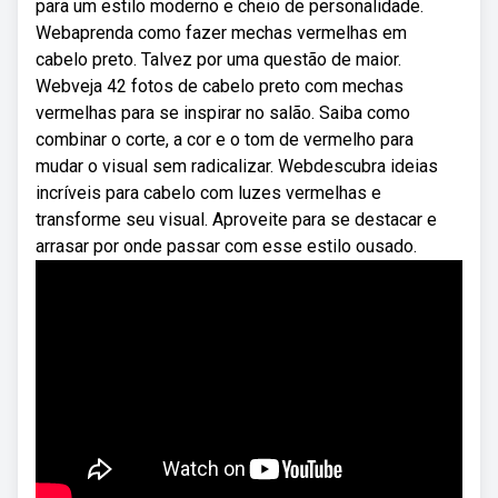
para um estilo moderno e cheio de personalidade.
Webaprenda como fazer mechas vermelhas em
cabelo preto. Talvez por uma questão de maior.
Webveja 42 fotos de cabelo preto com mechas
vermelhas para se inspirar no salão. Saiba como
combinar o corte, a cor e o tom de vermelho para
mudar o visual sem radicalizar. Webdescubra ideias
incríveis para cabelo com luzes vermelhas e
transforme seu visual. Aproveite para se destacar e
arrasar por onde passar com esse estilo ousado.