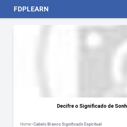
FDPLEARN
Decifre o Significado de Son
Home
>
Cabelo Branco Significado Espiritual