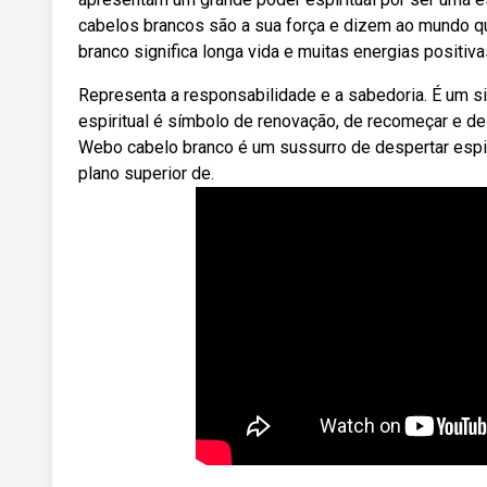
cabelos brancos são a sua força e dizem ao mundo qu
branco significa longa vida e muitas energias positiva
Representa a responsabilidade e a sabedoria. É um s
espiritual é símbolo de renovação, de recomeçar e de
Webo cabelo branco é um sussurro de despertar espir
plano superior de.