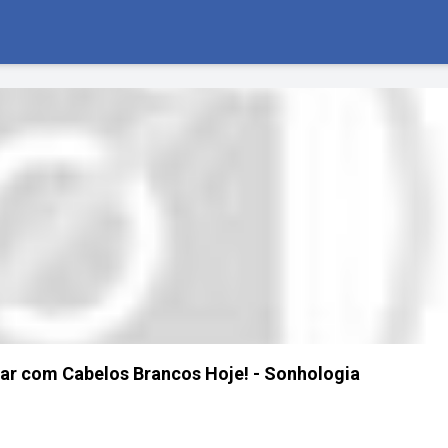
har com Cabelos Brancos Hoje! - Sonhologia