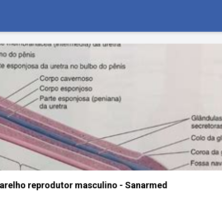
arelho reprodutor masculino - Sanarmed