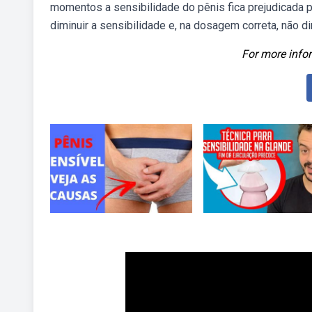
momentos a sensibilidade do pênis fica prejudicada
diminuir a sensibilidade e, na dosagem correta, não di
For more infor