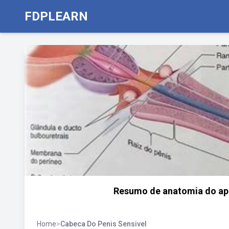
FDPLEARN
Resumo de anatomia do ap
Home
>
Cabeca Do Penis Sensivel