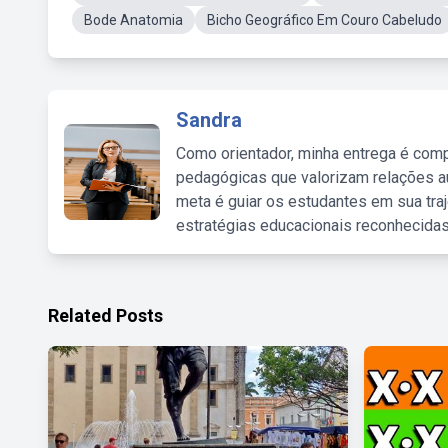
Bode Anatomia
Bicho Geográfico Em Couro Cabeludo
Sandra
Como orientador, minha entrega é comp
pedagógicas que valorizam relações au
meta é guiar os estudantes em sua traj
estratégias educacionais reconhecidas
Related Posts