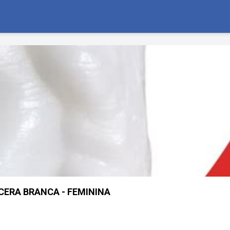
CERA BRANCA - FEMININA