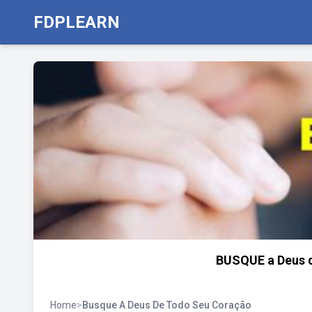
FDPLEARN
BUSQUE a Deus 
Home
>
Busque A Deus De Todo Seu Coração