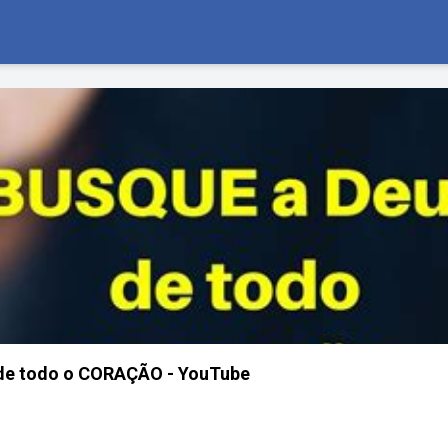
de todo o CORAÇÃO - YouTube