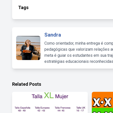
Tags
Sandra
Como orientador, minha entrega é comp
pedagógicas que valorizam relações au
meta é guiar os estudantes em sua traj
estratégias educacionais reconhecidas
Related Posts