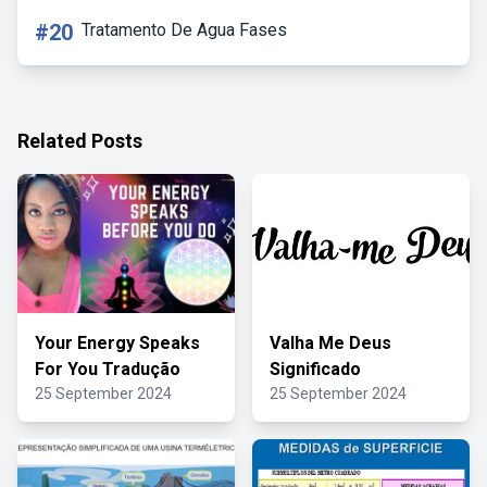
#20
Tratamento De Agua Fases
Related Posts
Your Energy Speaks
Valha Me Deus
For You Tradução
Significado
25 September 2024
25 September 2024