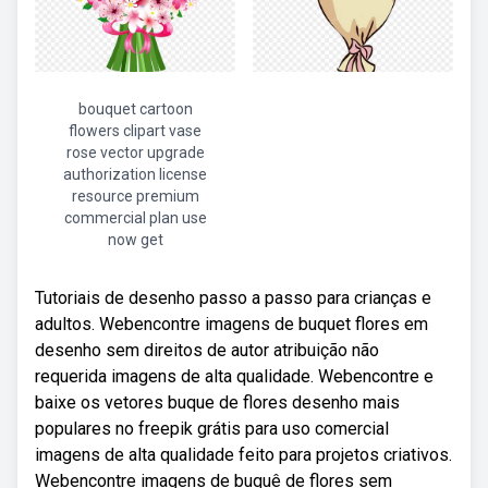
bouquet cartoon
flowers clipart vase
rose vector upgrade
authorization license
resource premium
commercial plan use
now get
Tutoriais de desenho passo a passo para crianças e
adultos. Webencontre imagens de buquet flores em
desenho sem direitos de autor atribuição não
requerida imagens de alta qualidade. Webencontre e
baixe os vetores buque de flores desenho mais
populares no freepik grátis para uso comercial
imagens de alta qualidade feito para projetos criativos.
Webencontre imagens de buquê de flores sem