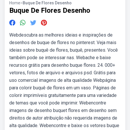
Home
>
Buque De Flores Desenho
Buque De Flores Desenho
Webdescubra as melhores ideias e inspirações de
desenhos de buque de flores no pinterest. Veja mais
ideias sobre buquê de flores, buquê, presentes. Você
também pode se interessar nas. Webache e baixe
recursos grátis para desenho buque flores. 24. 000+
vetores, fotos de arquivo e arquivos psd. Grátis para
uso comercial imagens de alta qualidade Webpágina
para colorir buquê de flores em um vaso. Páginas de
colorir imprimíveis gratuitamente para uma variedade
de temas que você pode imprimir. Webencontre
imagens de desenho buquet flores em desenho sem
direitos de autor atribuição não requerida imagens de
alta qualidade. Webencontre e baixe os vetores buque