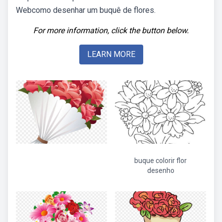
Webcomo desenhar um buquê de flores.
For more information, click the button below.
LEARN MORE
buque colorir flor
desenho