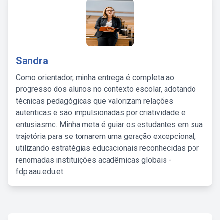
Sandra
Como orientador, minha entrega é completa ao
progresso dos alunos no contexto escolar, adotando
técnicas pedagógicas que valorizam relações
autênticas e são impulsionadas por criatividade e
entusiasmo. Minha meta é guiar os estudantes em sua
trajetória para se tornarem uma geração excepcional,
utilizando estratégias educacionais reconhecidas por
renomadas instituições acadêmicas globais -
fdp.aau.edu.et.