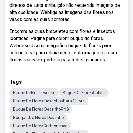
direitos de autor atribuição não requerida imagens de
alta qualidade. Webliga as imagens das flores nos
vasos com as suas sombras.
Encontra as duas braceletes com flores e insectos
idênticas. Página para colorir buquê de flores.
Webdescubra um magnífico buquê de flores para
colorir. Ideal para relaxamento, esta imagem captura
florais realistas, perfeita para todas as idades.
Tags
Buque DeFlor Desenho
Buque De FloresColorir
Buque De Flores DesenhosPara Colorir
Buque De Flores DesenhoPNG
BouquetDe Flores Desenho
Buque De FloresCartoonesco