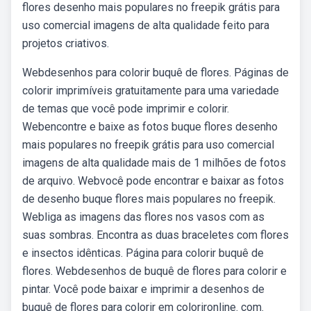
flores desenho mais populares no freepik grátis para
uso comercial imagens de alta qualidade feito para
projetos criativos.
Webdesenhos para colorir buquê de flores. Páginas de
colorir imprimíveis gratuitamente para uma variedade
de temas que você pode imprimir e colorir.
Webencontre e baixe as fotos buque flores desenho
mais populares no freepik grátis para uso comercial
imagens de alta qualidade mais de 1 milhões de fotos
de arquivo. Webvocê pode encontrar e baixar as fotos
de desenho buque flores mais populares no freepik.
Webliga as imagens das flores nos vasos com as
suas sombras. Encontra as duas braceletes com flores
e insectos idênticas. Página para colorir buquê de
flores. Webdesenhos de buquê de flores para colorir e
pintar. Você pode baixar e imprimir a desenhos de
buquê de flores para colorir em colorironline. com.