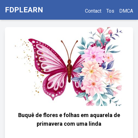
FDPLEARN
Contact
Tos
DMCA
Buquê de flores e folhas em aquarela de
primavera com uma linda