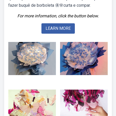
fazer buquê de borboleta 🦋🌸curta e compar.
For more information, click the button below.
LEARN MORE