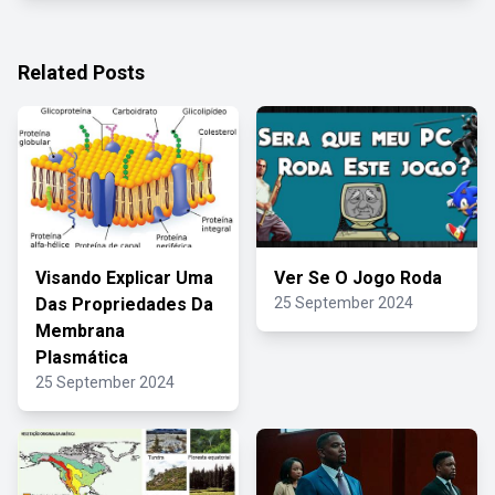
Related Posts
Visando Explicar Uma
Ver Se O Jogo Roda
Das Propriedades Da
25 September 2024
Membrana
Plasmática
25 September 2024