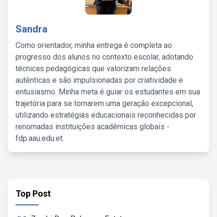
Sandra
Como orientador, minha entrega é completa ao
progresso dos alunos no contexto escolar, adotando
técnicas pedagógicas que valorizam relações
autênticas e são impulsionadas por criatividade e
entusiasmo. Minha meta é guiar os estudantes em sua
trajetória para se tornarem uma geração excepcional,
utilizando estratégias educacionais reconhecidas por
renomadas instituições acadêmicas globais -
fdp.aau.edu.et.
Top Post