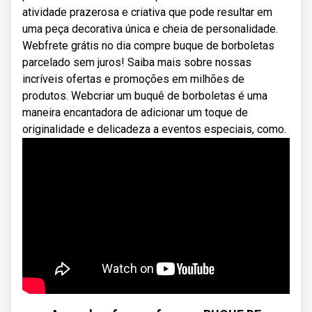
atividade prazerosa e criativa que pode resultar em
uma peça decorativa única e cheia de personalidade.
Webfrete grátis no dia compre buque de borboletas
parcelado sem juros! Saiba mais sobre nossas
incríveis ofertas e promoções em milhões de
produtos. Webcriar um buquê de borboletas é uma
maneira encantadora de adicionar um toque de
originalidade e delicadeza a eventos especiais, como.