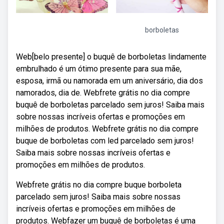
borboletas
Web[belo presente] o buquê de borboletas lindamente
embrulhado é um ótimo presente para sua mãe,
esposa, irmã ou namorada em um aniversário, dia dos
namorados, dia de. Webfrete grátis no dia compre
buquê de borboletas parcelado sem juros! Saiba mais
sobre nossas incríveis ofertas e promoções em
milhões de produtos. Webfrete grátis no dia compre
buque de borboletas com led parcelado sem juros!
Saiba mais sobre nossas incríveis ofertas e
promoções em milhões de produtos.
Webfrete grátis no dia compre buque borboleta
parcelado sem juros! Saiba mais sobre nossas
incríveis ofertas e promoções em milhões de
produtos. Webfazer um buquê de borboletas é uma