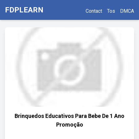
FDPLEARN
Contact
Tos
DMCA
Brinquedos Educativos Para Bebe De 1 Ano
Promoção