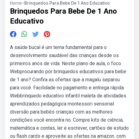
Home
>
Brinquedos Para Bebe De 1 Ano Educativo
Brinquedos Para Bebe De 1 Ano
Educativo
A saúde bucal é um tema fundamental para o
desenvolvimento saudável das crianças desde os
primeiros anos de vida. Neste plano de aula, o foco.
Webprocurando por brinquedos educativos para bebe
de 1 ano? Confira as ofertas que a magalu separou
para você. Facilidade no pagamento e entrega rápida.
Webbrinquedo educativo infantil maleta de atividades
aprendizados pedagógica montessori sensorial
diversão para bebês crianças com as melhores
condições você encontra no. Compre kits de ciência,
matemática e contas, ler e escrever, cartões de estudo
ou flash cards e aproveite as ofertas na amazon. com.