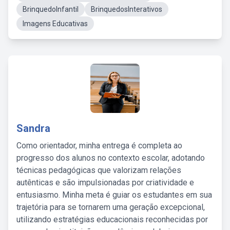
BrinquedoInfantil
BrinquedosInterativos
Imagens Educativas
Sandra
Como orientador, minha entrega é completa ao
progresso dos alunos no contexto escolar, adotando
técnicas pedagógicas que valorizam relações
autênticas e são impulsionadas por criatividade e
entusiasmo. Minha meta é guiar os estudantes em sua
trajetória para se tornarem uma geração excepcional,
utilizando estratégias educacionais reconhecidas por