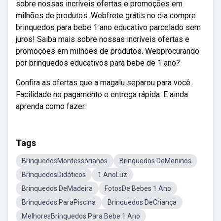
sobre nossas incríveis ofertas e promoções em
milhões de produtos. Webfrete grátis no dia compre
brinquedos para bebe 1 ano educativo parcelado sem
juros! Saiba mais sobre nossas incríveis ofertas e
promoções em milhões de produtos. Webprocurando
por brinquedos educativos para bebe de 1 ano?
Confira as ofertas que a magalu separou para você.
Facilidade no pagamento e entrega rápida. E ainda
aprenda como fazer.
Tags
BrinquedosMontessorianos
Brinquedos DeMeninos
BrinquedosDidáticos
1 AnoLuz
Brinquedos DeMadeira
FotosDe Bebes 1 Ano
Brinquedos ParaPiscina
Brinquedos DeCriança
MelhoresBrinquedos Para Bebe 1 Ano