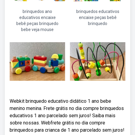
brinquedos ano
brinquedos educativos
educativos encaixe
encaixe peças bebê
bebê peças brinquedo
brinquedo
bebe veja mouse
Webkit brinquedo educativo didático 1 ano bebe
menino menina. Frete grátis no dia compre brinquedos
educativos 1 ano parcelado sem juros! Saiba mais
sobre nossas. Webfrete grátis no dia compre
brinquedos para crianca de 1 ano parcelado sem juros!