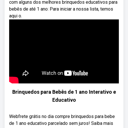
com alguns dos melhores brinquedos educativos para
bebês de até 1 ano: Para iniciar a nossa lista, temos
aqui o.
Brinquedos para Bebês de 1 ano Interativo e
Educativo
Webfrete grátis no dia compre brinquedos para bebe
de 1 ano educativo parcelado sem juros! Saiba mais