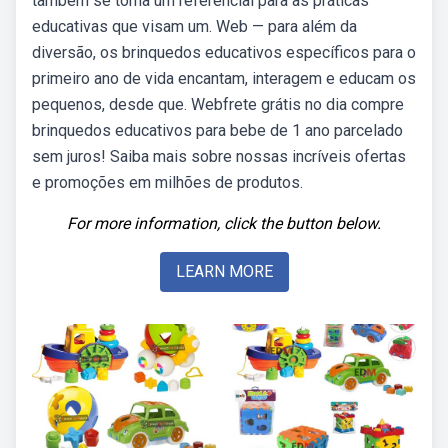
também se torna um referencial para as práticas
educativas que visam um. Web — para além da
diversão, os brinquedos educativos específicos para o
primeiro ano de vida encantam, interagem e educam os
pequenos, desde que. Webfrete grátis no dia compre
brinquedos educativos para bebe de 1 ano parcelado
sem juros! Saiba mais sobre nossas incríveis ofertas
e promoções em milhões de produtos.
For more information, click the button below.
LEARN MORE