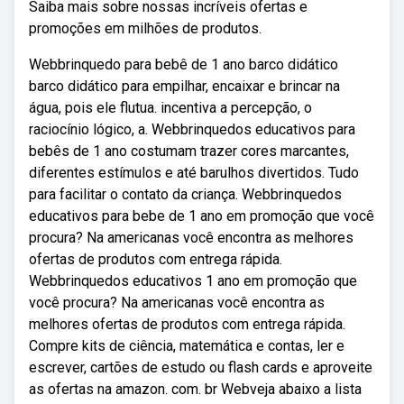
Saiba mais sobre nossas incríveis ofertas e
promoções em milhões de produtos.
Webbrinquedo para bebê de 1 ano barco didático
barco didático para empilhar, encaixar e brincar na
água, pois ele flutua. incentiva a percepção, o
raciocínio lógico, a. Webbrinquedos educativos para
bebês de 1 ano costumam trazer cores marcantes,
diferentes estímulos e até barulhos divertidos. Tudo
para facilitar o contato da criança. Webbrinquedos
educativos para bebe de 1 ano em promoção que você
procura? Na americanas você encontra as melhores
ofertas de produtos com entrega rápida.
Webbrinquedos educativos 1 ano em promoção que
você procura? Na americanas você encontra as
melhores ofertas de produtos com entrega rápida.
Compre kits de ciência, matemática e contas, ler e
escrever, cartões de estudo ou flash cards e aproveite
as ofertas na amazon. com. br Webveja abaixo a lista