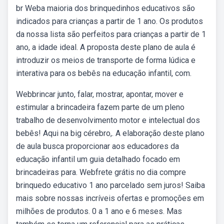
br Weba maioria dos brinquedinhos educativos são
indicados para crianças a partir de 1 ano. Os produtos
da nossa lista são perfeitos para crianças a partir de 1
ano, a idade ideal. A proposta deste plano de aula é
introduzir os meios de transporte de forma lúdica e
interativa para os bebês na educação infantil, com.
Webbrincar junto, falar, mostrar, apontar, mover e
estimular a brincadeira fazem parte de um pleno
trabalho de desenvolvimento motor e intelectual dos
bebês! Aqui na big cérebro,. A elaboração deste plano
de aula busca proporcionar aos educadores da
educação infantil um guia detalhado focado em
brincadeiras para. Webfrete grátis no dia compre
brinquedo educativo 1 ano parcelado sem juros! Saiba
mais sobre nossas incríveis ofertas e promoções em
milhões de produtos. 0 a 1 ano e 6 meses. Mas