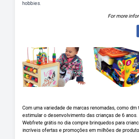
hobbies.
For more infor
Com uma variedade de marcas renomadas, como dm t
estimular o desenvolvimento das crianças de 6 anos.
Webfrete grátis no dia compre brinquedos para crian
incríveis ofertas e promoções em milhões de produto