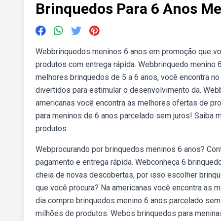
Brinquedos Para 6 Anos M
Webbrinquedos meninos 6 anos em promoção que você
produtos com entrega rápida. Webbrinquedo menino 6
melhores brinquedos de 5 a 6 anos, você encontra no
divertidos para estimular o desenvolvimento da. We
americanas você encontra as melhores ofertas de pro
para meninos de 6 anos parcelado sem juros! Saiba 
produtos.
Webprocurando por brinquedos meninos 6 anos? Confir
pagamento e entrega rápida. Webconheça 6 brinquedos
cheia de novas descobertas, por isso escolher brin
que você procura? Na americanas você encontra as me
dia compre brinquedos menino 6 anos parcelado sem 
milhões de produtos. Webos brinquedos para menina