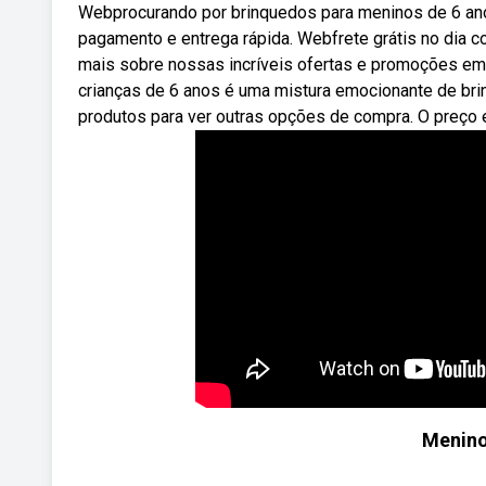
Webprocurando por brinquedos para meninos de 6 anos
pagamento e entrega rápida. Webfrete grátis no dia 
mais sobre nossas incríveis ofertas e promoções e
crianças de 6 anos é uma mistura emocionante de bri
produtos para ver outras opções de compra. O preço e
Menino