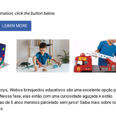
mation, click the button below.
LEARN MORE
oys,. Webos brinquedos educativos são uma excelente opção p
 Nessa fase, elas estão com uma curiosidade aguçada e estão.
cas de 6 anos meninos parcelado sem juros! Saiba mais sobre 
s.