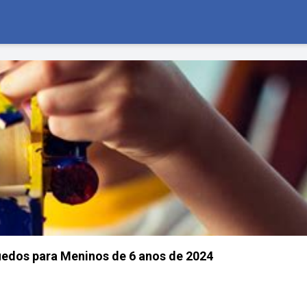
edos para Meninos de 6 anos de 2024