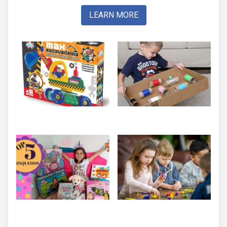
LEARN MORE