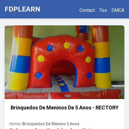
FDPLEARN
Contact
Tos
DMCA
Brinquedos De Meninos De 5 Anos - RECTORY
Home
>
Brinquedos De Menino 5 Anos