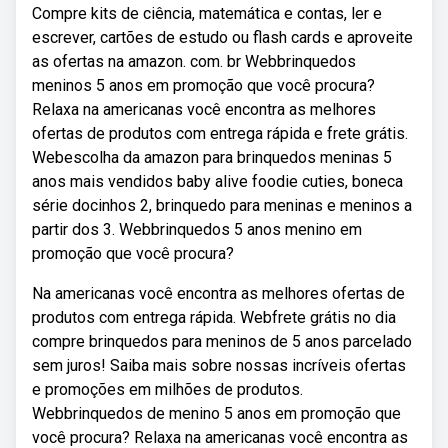
Compre kits de ciência, matemática e contas, ler e
escrever, cartões de estudo ou flash cards e aproveite
as ofertas na amazon. com. br Webbrinquedos
meninos 5 anos em promoção que você procura?
Relaxa na americanas você encontra as melhores
ofertas de produtos com entrega rápida e frete grátis.
Webescolha da amazon para brinquedos meninas 5
anos mais vendidos baby alive foodie cuties, boneca
série docinhos 2, brinquedo para meninas e meninos a
partir dos 3. Webbrinquedos 5 anos menino em
promoção que você procura?
Na americanas você encontra as melhores ofertas de
produtos com entrega rápida. Webfrete grátis no dia
compre brinquedos para meninos de 5 anos parcelado
sem juros! Saiba mais sobre nossas incríveis ofertas
e promoções em milhões de produtos.
Webbrinquedos de menino 5 anos em promoção que
você procura? Relaxa na americanas você encontra as