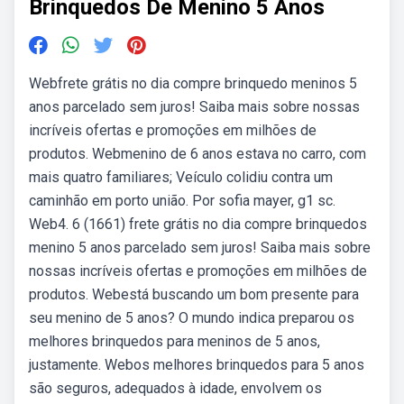
Brinquedos De Menino 5 Anos
Webfrete grátis no dia compre brinquedo meninos 5
anos parcelado sem juros! Saiba mais sobre nossas
incríveis ofertas e promoções em milhões de
produtos. Webmenino de 6 anos estava no carro, com
mais quatro familiares; Veículo colidiu contra um
caminhão em porto união. Por sofia mayer, g1 sc.
Web4. 6 (1661) frete grátis no dia compre brinquedos
menino 5 anos parcelado sem juros! Saiba mais sobre
nossas incríveis ofertas e promoções em milhões de
produtos. Webestá buscando um bom presente para
seu menino de 5 anos? O mundo indica preparou os
melhores brinquedos para meninos de 5 anos,
justamente. Webos melhores brinquedos para 5 anos
são seguros, adequados à idade, envolvem os