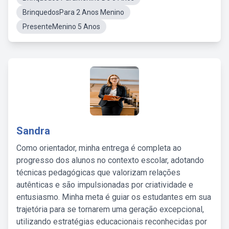
BrinquedosPara 2 Anos Menino
PresenteMenino 5 Anos
Sandra
Como orientador, minha entrega é completa ao
progresso dos alunos no contexto escolar, adotando
técnicas pedagógicas que valorizam relações
autênticas e são impulsionadas por criatividade e
entusiasmo. Minha meta é guiar os estudantes em sua
trajetória para se tornarem uma geração excepcional,
utilizando estratégias educacionais reconhecidas por