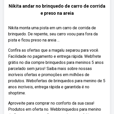
Nikita andar no brinquedo de carro de corrida
e preso na areia
Nikita monta uma pista em um carro de corrida de
brinquedo. De repente, seu carro voou para fora da
pista e ficou preso na areia ...
Confira as ofertas que a magalu separou para você.
Facilidade no pagamento e entrega rápida. Webfrete
grátis no dia compre brinquedos para meninos 5 anos
parcelado sem juros! Saiba mais sobre nossas
incríveis ofertas e promoções em milhões de
produtos. Webofertas de brinquedos para menino de 5
anos incríveis, entrega rápida e garantida é no
shoptime.
Aproveite para comprar no conforto da sua casa!
Produtos em oferta no. Webbrinquedos para menino