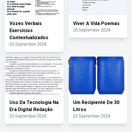
Vozes Verbais
Viver A Vida Poemas
Exercícios
25 September 2024
Contextualizados
25 September 2024
Uso Da Tecnologia Na
Um Recipiente De 30
Era Digital Redação
Litros
25 September 2024
25 September 2024