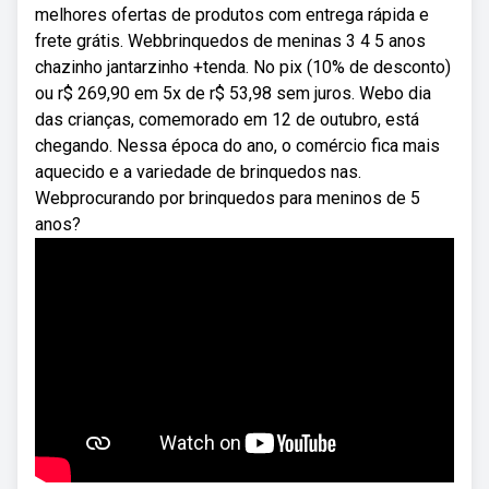
melhores ofertas de produtos com entrega rápida e
frete grátis. Webbrinquedos de meninas 3 4 5 anos
chazinho jantarzinho +tenda. No pix (10% de desconto)
ou r$ 269,90 em 5x de r$ 53,98 sem juros. Webo dia
das crianças, comemorado em 12 de outubro, está
chegando. Nessa época do ano, o comércio fica mais
aquecido e a variedade de brinquedos nas.
Webprocurando por brinquedos para meninos de 5
anos?