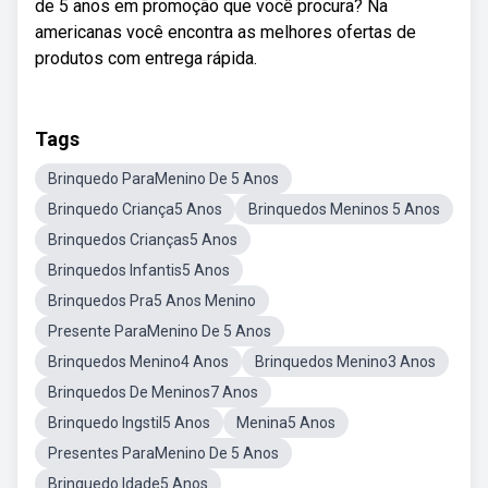
de 5 anos em promoção que você procura? Na
americanas você encontra as melhores ofertas de
produtos com entrega rápida.
Tags
Brinquedo ParaMenino De 5 Anos
Brinquedo Criança5 Anos
Brinquedos Meninos 5 Anos
Brinquedos Crianças5 Anos
Brinquedos Infantis5 Anos
Brinquedos Pra5 Anos Menino
Presente ParaMenino De 5 Anos
Brinquedos Menino4 Anos
Brinquedos Menino3 Anos
Brinquedos De Meninos7 Anos
Brinquedo Ingstil5 Anos
Menina5 Anos
Presentes ParaMenino De 5 Anos
Brinquedo Idade5 Anos