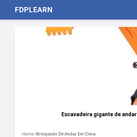
FDPLEARN
Escavadeira gigante de andar
Home
>
Brinquedo De Andar Em Cima