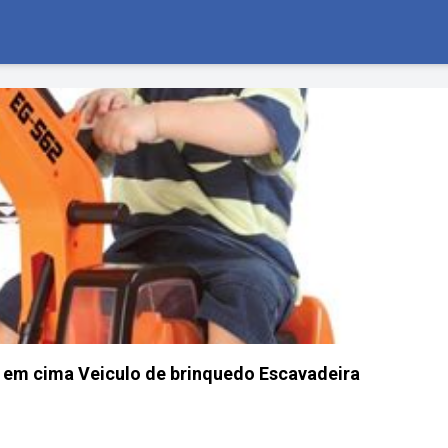
 em cima Veiculo de brinquedo Escavadeira