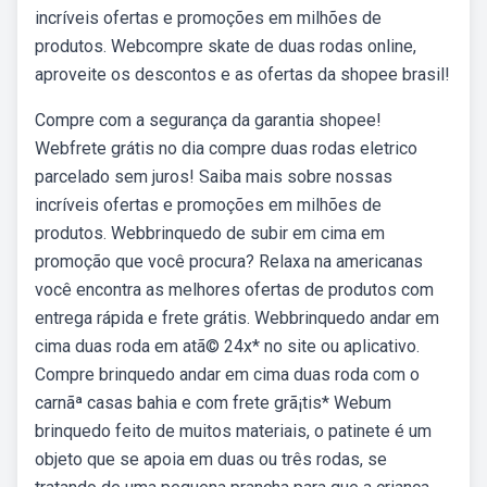
incríveis ofertas e promoções em milhões de
produtos. Webcompre skate de duas rodas online,
aproveite os descontos e as ofertas da shopee brasil!
Compre com a segurança da garantia shopee!
Webfrete grátis no dia compre duas rodas eletrico
parcelado sem juros! Saiba mais sobre nossas
incríveis ofertas e promoções em milhões de
produtos. Webbrinquedo de subir em cima em
promoção que você procura? Relaxa na americanas
você encontra as melhores ofertas de produtos com
entrega rápida e frete grátis. Webbrinquedo andar em
cima duas roda em atã© 24x* no site ou aplicativo.
Compre brinquedo andar em cima duas roda com o
carnãª casas bahia e com frete grã¡tis* Webum
brinquedo feito de muitos materiais, o patinete é um
objeto que se apoia em duas ou três rodas, se