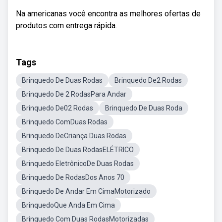
Na americanas você encontra as melhores ofertas de
produtos com entrega rápida.
Tags
Brinquedo De Duas Rodas
Brinquedo De2 Rodas
Brinquedo De 2 RodasPara Andar
Brinquedo De02 Rodas
Brinquedo De Duas Roda
Brinquedo ComDuas Rodas
Brinquedo DeCriança Duas Rodas
Brinquedo De Duas RodasELÉTRICO
Brinquedo EletrônicoDe Duas Rodas
Brinquedo De RodasDos Anos 70
Brinquedo De Andar Em CimaMotorizado
BrinquedoQue Anda Em Cima
Brinquedo Com Duas RodasMotorizadas