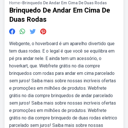
Home
>
Brinquedo De Andar Em Cima De Duas Rodas
Brinquedo De Andar Em Cima De
Duas Rodas
Webgente, o hoverboard é um aparelho divertido que
tem duas rodas. E o legal é que você se equilibra em
pé pra andar nele. E ainda tem um acessório, o
hoverkart, que. Webfrete grátis no dia compre
brinquedos com rodas para andar em cima parcelado
sem juros! Saiba mais sobre nossas incríveis ofertas
e promoções em milhões de produtos. Webfrete
grátis no dia compre brinquedos de andar parcelado
sem juros! Saiba mais sobre nossas incríveis ofertas
e promoções em milhões de produtos. Webfrete
grátis no dia compre brinquedo de duas rodas eletrico
parcelado sem juros! Saiba mais sobre nossas