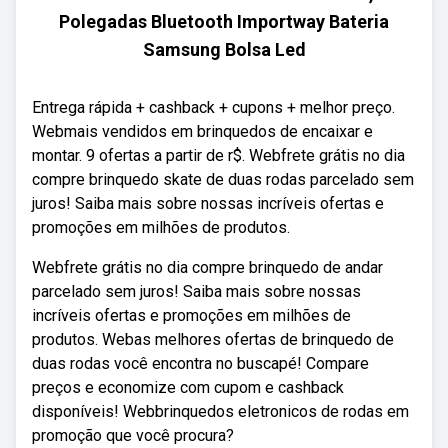
Polegadas Bluetooth Importway Bateria
Samsung Bolsa Led
Entrega rápida + cashback + cupons + melhor preço.
Webmais vendidos em brinquedos de encaixar e
montar. 9 ofertas a partir de r$. Webfrete grátis no dia
compre brinquedo skate de duas rodas parcelado sem
juros! Saiba mais sobre nossas incríveis ofertas e
promoções em milhões de produtos.
Webfrete grátis no dia compre brinquedo de andar
parcelado sem juros! Saiba mais sobre nossas
incríveis ofertas e promoções em milhões de
produtos. Webas melhores ofertas de brinquedo de
duas rodas você encontra no buscapé! Compare
preços e economize com cupom e cashback
disponíveis! Webbrinquedos eletronicos de rodas em
promoção que você procura?