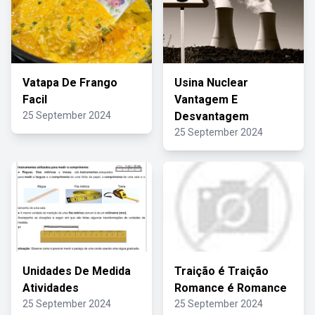
Vatapa De Frango
Usina Nuclear
Facil
Vantagem E
25 September 2024
Desvantagem
25 September 2024
Unidades De Medida
Traição é Traição
Atividades
Romance é Romance
25 September 2024
25 September 2024