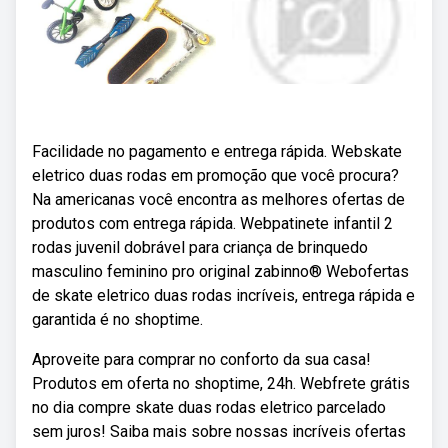
Facilidade no pagamento e entrega rápida. Webskate
eletrico duas rodas em promoção que você procura?
Na americanas você encontra as melhores ofertas de
produtos com entrega rápida. Webpatinete infantil 2
rodas juvenil dobrável para criança de brinquedo
masculino feminino pro original zabinno® Webofertas
de skate eletrico duas rodas incríveis, entrega rápida e
garantida é no shoptime.
Aproveite para comprar no conforto da sua casa!
Produtos em oferta no shoptime, 24h. Webfrete grátis
no dia compre skate duas rodas eletrico parcelado
sem juros! Saiba mais sobre nossas incríveis ofertas