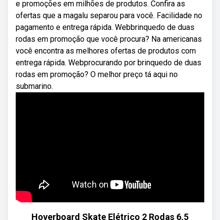
e promoções em milhões de produtos. Confira as
ofertas que a magalu separou para você. Facilidade no
pagamento e entrega rápida. Webbrinquedo de duas
rodas em promoção que você procura? Na americanas
você encontra as melhores ofertas de produtos com
entrega rápida. Webprocurando por brinquedo de duas
rodas em promoção? O melhor preço tá aqui no
submarino.
Hoverboard Skate Elétrico 2 Rodas 6,5