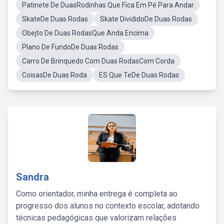
Patinete De DuasRodinhas Que Fica Em Pé Para Andar
SkateDe Duas Rodas
Skate DivididoDe Duas Rodas
Obejto De Duas RodasQue Anda Encima
Plano De FundoDe Duas Rodas
Carro De Brinquedo Com Duas RodasCom Corda
CoisasDe Duas Roda
ES Que TeDe Duas Rodas
Sandra
Como orientador, minha entrega é completa ao
progresso dos alunos no contexto escolar, adotando
técnicas pedagógicas que valorizam relações