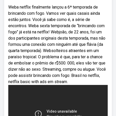
Weba netflix finalmente lançou a 6ª temporada de
brincando com fogo. Vamos ver quais casais ainda
estão juntos. Você já sabe como é, a série de
encontros. Weba sexta temporada de “brincando com
fogo” já está na netflix! Webjoão, de 22 anos, foi um
dos participantes originais desta temporada, mas não
formou uma conexão com ninguém até que flávia (da
quarta temporada). Websolteiros atraentes em um
paraíso tropical. O problema é que, para ter a chance
de embolsar o prêmio de r$500. 000, eles vão ter que
dizer não ao sexo. Streaming, compre ou alugue. Você
pode assistir brincando com fogo: Brasil no netflix,
netflix basic with ads em stream.