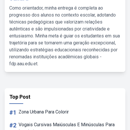
Como orientador, minha entrega é completa ao
progresso dos alunos no contexto escolar, adotando
técnicas pedagógicas que valorizam relações
autênticas e são impulsionadas por criatividade e
entusiasmo. Minha meta é guiar os estudantes em sua
trajetória para se tornarem uma geração excepcional,
utilizando estratégias educacionais reconhecidas por
renomadas instituições acadêmicas globais -
fdp.aau.edu.et.
Top Post
#1
Zona Urbana Para Colorir
#2
Vogais Cursivas Maiúsculas E Minúsculas Para