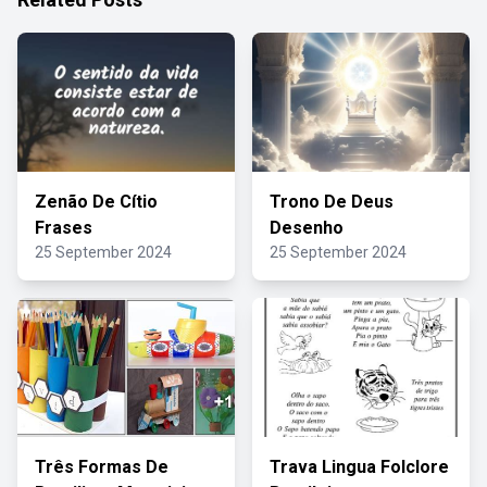
Zenão De Cítio
Trono De Deus
Frases
Desenho
25 September 2024
25 September 2024
Três Formas De
Trava Lingua Folclore