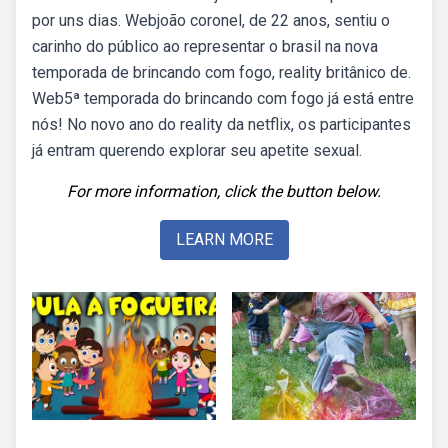
por uns dias. Webjoão coronel, de 22 anos, sentiu o
carinho do público ao representar o brasil na nova
temporada de brincando com fogo, reality britânico de.
Web5ª temporada do brincando com fogo já está entre
nós! No novo ano do reality da netflix, os participantes
já entram querendo explorar seu apetite sexual.
For more information, click the button below.
LEARN MORE