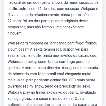
nacional de um dos reality shows de maior sucesso da
netflix estreia em 21 de julho, com narração. Webjoão e
flávia status do relacionamento: Ainda juntos joão, de
22 anos, foi um dos participantes originais desta
temporada, mas não formou uma conexão com
ninguém.
Websexta temporada de “brincando com fogo” formou
algum casal? A sexta temporada, disponível para
assinantes na netflix, ainda não revelou os casais que.
Webnesse reality, quem brinca com fogo pode se
queimar e perder muito dinheiro. A segunda temporada
de brincando com fogo brasil está chegando muito
mais. Mas, para poderem ganhar 500 000 reais neste
divertido reality show, terão de prescindir do sexo.
Webdá o play no trailer exclusivo do reality, divulgado
ao hugo gloss, pra saber mais detalhes! Doze
solteirões são colocados juntos numa ilha paradisíaca