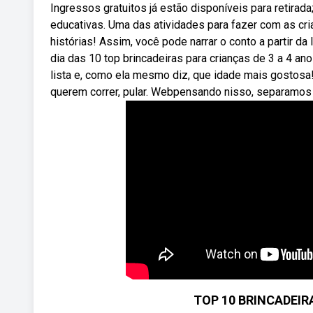
Ingressos gratuitos já estão disponíveis para retirada
educativas. Uma das atividades para fazer com as cri
histórias! Assim, você pode narrar o conto a partir d
dia das 10 top brincadeiras para crianças de 3 a 4 an
lista e, como ela mesmo diz, que idade mais gostosa! 
querem correr, pular. Webpensando nisso, separamos 
TOP 10 BRINCADEIR