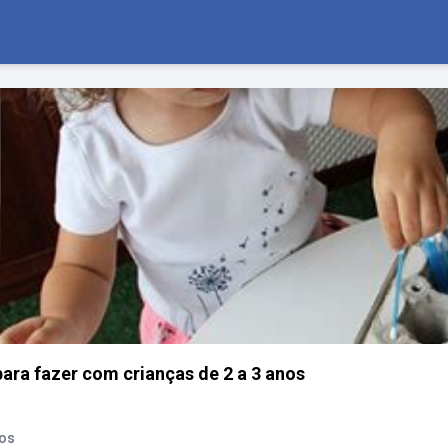
ara fazer com crianças de 2 a 3 anos
nos