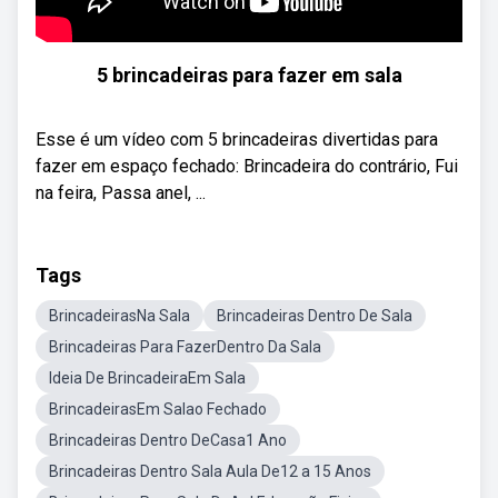
5 brincadeiras para fazer em sala
Esse é um vídeo com 5 brincadeiras divertidas para
fazer em espaço fechado: Brincadeira do contrário, Fui
na feira, Passa anel, ...
Tags
BrincadeirasNa Sala
Brincadeiras Dentro De Sala
Brincadeiras Para FazerDentro Da Sala
Ideia De BrincadeiraEm Sala
BrincadeirasEm Salao Fechado
Brincadeiras Dentro DeCasa1 Ano
Brincadeiras Dentro Sala Aula De12 a 15 Anos