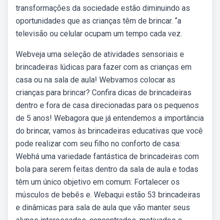
transformações da sociedade estão diminuindo as
oportunidades que as crianças têm de brincar. “a
televisão ou celular ocupam um tempo cada vez.
Webveja uma seleção de atividades sensoriais e
brincadeiras lúdicas para fazer com as crianças em
casa ou na sala de aula! Webvamos colocar as
crianças para brincar? Confira dicas de brincadeiras
dentro e fora de casa direcionadas para os pequenos
de 5 anos! Webagora que já entendemos a importância
do brincar, vamos às brincadeiras educativas que você
pode realizar com seu filho no conforto de casa:
Webhá uma variedade fantástica de brincadeiras com
bola para serem feitas dentro da sala de aula e todas
têm um único objetivo em comum: Fortalecer os
músculos de bebês e. Webaqui estão 53 brincadeiras
e dinâmicas para sala de aula que vão manter seus