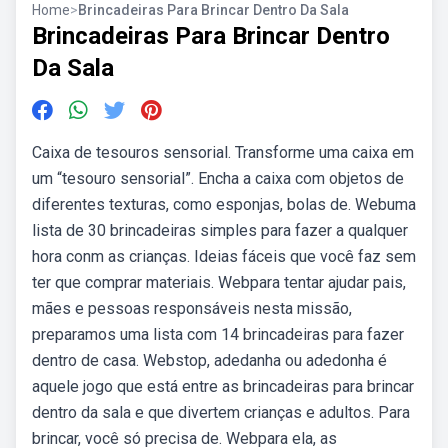
Home
>
Brincadeiras Para Brincar Dentro Da Sala
Brincadeiras Para Brincar Dentro
Da Sala
Caixa de tesouros sensorial. Transforme uma caixa em
um “tesouro sensorial”. Encha a caixa com objetos de
diferentes texturas, como esponjas, bolas de. Webuma
lista de 30 brincadeiras simples para fazer a qualquer
hora conm as crianças. Ideias fáceis que você faz sem
ter que comprar materiais. Webpara tentar ajudar pais,
mães e pessoas responsáveis nesta missão,
preparamos uma lista com 14 brincadeiras para fazer
dentro de casa. Webstop, adedanha ou adedonha é
aquele jogo que está entre as brincadeiras para brincar
dentro da sala e que divertem crianças e adultos. Para
brincar, você só precisa de. Webpara ela, as