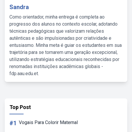
Sandra
Como orientador, minha entrega é completa ao
progresso dos alunos no contexto escolar, adotando
técnicas pedagógicas que valorizam relações
autênticas e são impulsionadas por criatividade e
entusiasmo. Minha meta é guiar os estudantes em sua
trajetória para se tornarem uma geração excepcional,
utilizando estratégias educacionais reconhecidas por
renomadas instituições acadêmicas globais -
fdp.aau.edu.et.
Top Post
#1
Vogais Para Colorir Maternal