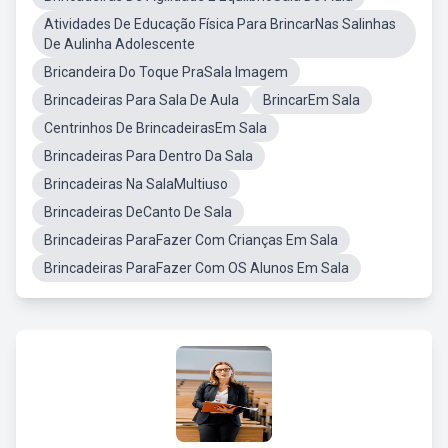
Atividades De Educação Física Para BrincarNas Salinhas
De Aulinha Adolescente
Bricandeira Do Toque PraSala Imagem
Brincadeiras Para Sala De Aula
BrincarEm Sala
Centrinhos De BrincadeirasEm Sala
Brincadeiras Para Dentro Da Sala
Brincadeiras Na SalaMultiuso
Brincadeiras DeCanto De Sala
Brincadeiras ParaFazer Com Crianças Em Sala
Brincadeiras ParaFazer Com OS Alunos Em Sala