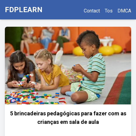
FDPLEARN
Contact
Tos
DMCA
5 brincadeiras pedagógicas para fazer com as
crianças em sala de aula