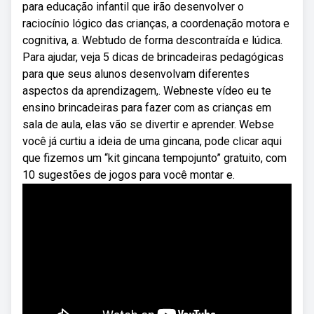
para educação infantil que irão desenvolver o
raciocínio lógico das crianças, a coordenação motora e
cognitiva, a. Webtudo de forma descontraída e lúdica.
Para ajudar, veja 5 dicas de brincadeiras pedagógicas
para que seus alunos desenvolvam diferentes
aspectos da aprendizagem,. Webneste vídeo eu te
ensino brincadeiras para fazer com as crianças em
sala de aula, elas vão se divertir e aprender. Webse
você já curtiu a ideia de uma gincana, pode clicar aqui
que fizemos um “kit gincana tempojunto” gratuito, com
10 sugestões de jogos para você montar e.