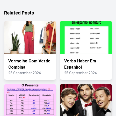
Related Posts
Vermelho Com Verde
Verbo Haber Em
Combina
Espanhol
25 September 2024
25 September 2024