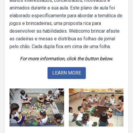
alunos interessados, concentrados, motivados e
animados durante a sua aula. Este plano de aula foi
elaborado especificamente para abordar a temática de
jogos e brincadeiras, uma proposta rica para
desenvolver as habilidades. Webcomo brincar afaste
as cadeiras e mesas e distribua as folhas de jornal
pelo chão. Cada dupla fica em cima de uma folha.
For more information, click the button below.
LEARN MORE