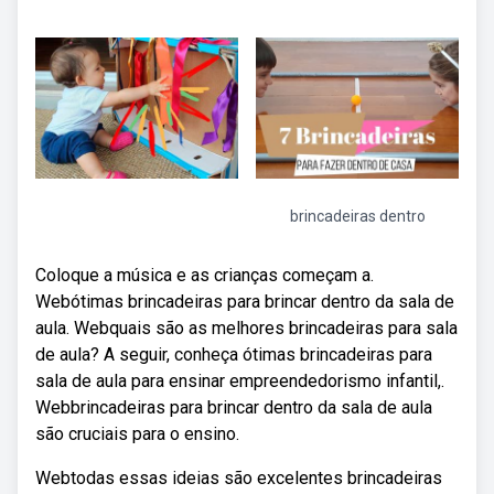
brincadeiras dentro
Coloque a música e as crianças começam a.
Webótimas brincadeiras para brincar dentro da sala de
aula. Webquais são as melhores brincadeiras para sala
de aula? A seguir, conheça ótimas brincadeiras para
sala de aula para ensinar empreendedorismo infantil,.
Webbrincadeiras para brincar dentro da sala de aula
são cruciais para o ensino.
Webtodas essas ideias são excelentes brincadeiras