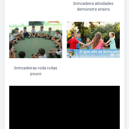
brincadeira atividades
demonstre ensino
brincadeiras roda rodas
pouco