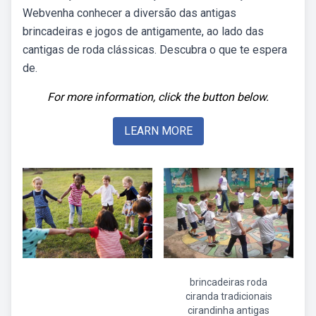
Webvenha conhecer a diversão das antigas
brincadeiras e jogos de antigamente, ao lado das
cantigas de roda clássicas. Descubra o que te espera
de.
For more information, click the button below.
LEARN MORE
brincadeiras roda
ciranda tradicionais
cirandinha antigas