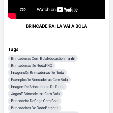
BRINCADEIRA: LA VAI A BOLA
Tags
Brincadeiras Com BolaEducação Infantil
Brincadeiras De RodaPNG
ImagensDe Brincadeiras De Roda
ExemplosDe Brincadeiras Com Bola
ImagemDe Brincadeiras De Roda
JogosE Brincadeiras Com Bola
Brincadeira DeCaça Com Bola
Brincadeiras De RodaBerçário