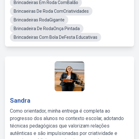
Brincadeiras Em Roda ComBalão
Brincaeiras De Roda ComCriatividades
Brincadeiras RodaGigante
Brincadeira De RodaOnça Pintada
Brincadeiras Com Bola DeFesta Educativas
Sandra
Como orientador, minha entrega é completa ao
progresso dos alunos no contexto escolar, adotando
técnicas pedagógicas que valorizam relações
autênticas e são impulsionadas por criatividade e