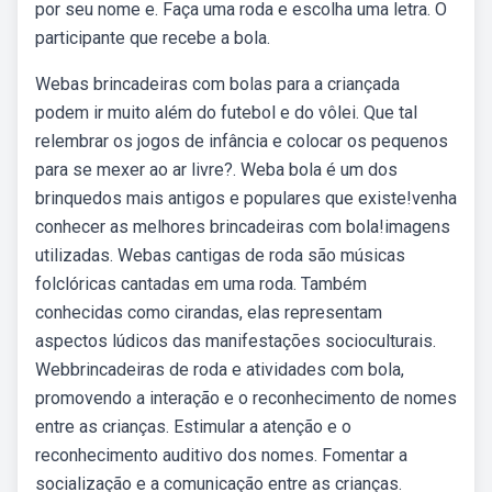
por seu nome e. Faça uma roda e escolha uma letra. O
participante que recebe a bola.
Webas brincadeiras com bolas para a criançada
podem ir muito além do futebol e do vôlei. Que tal
relembrar os jogos de infância e colocar os pequenos
para se mexer ao ar livre?. Weba bola é um dos
brinquedos mais antigos e populares que existe!venha
conhecer as melhores brincadeiras com bola!imagens
utilizadas. Webas cantigas de roda são músicas
folclóricas cantadas em uma roda. Também
conhecidas como cirandas, elas representam
aspectos lúdicos das manifestações socioculturais.
Webbrincadeiras de roda e atividades com bola,
promovendo a interação e o reconhecimento de nomes
entre as crianças. Estimular a atenção e o
reconhecimento auditivo dos nomes. Fomentar a
socialização e a comunicação entre as crianças.