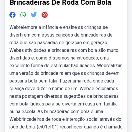
Brincadeiras De Roda Com Bola
Webrelembre a infância e ensine as crianças se
divertirem com essas canções de brincadeiras de
roda que são passadas de geração em geração.
Webas atividades e brincadeiras com bola são muito
divertidas e, como dissemos na introdução, uma
excelente forma de estimular habilidades. Webrealizar
uma versão da brincadeira em que as crianças devem
passar a bola sem falar; Fazer uma roda onde cada
criança deve dizer o nome de um. Webselecionamos
nesta postagem diversas sugestões de brincadeiras
com bola lúdicas para se divertir em casa em família
ou na escola. As brincadeiras com bola é uma.
Webbrincadeiras de roda e interação social através do
jogo de bola. (ei01ef01) reconhecer quando é chamado