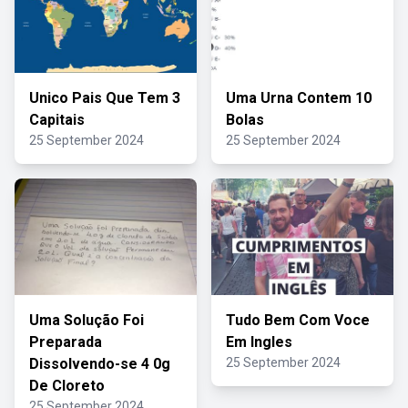
Unico Pais Que Tem 3
Uma Urna Contem 10
Capitais
Bolas
25 September 2024
25 September 2024
Uma Solução Foi
Tudo Bem Com Voce
Preparada
Em Ingles
Dissolvendo-se 4 0g
25 September 2024
De Cloreto
25 September 2024