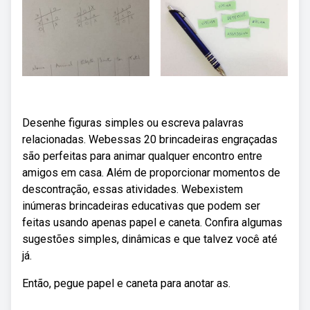
Desenhe figuras simples ou escreva palavras
relacionadas. Webessas 20 brincadeiras engraçadas
são perfeitas para animar qualquer encontro entre
amigos em casa. Além de proporcionar momentos de
descontração, essas atividades. Webexistem
inúmeras brincadeiras educativas que podem ser
feitas usando apenas papel e caneta. Confira algumas
sugestões simples, dinâmicas e que talvez você até
já.
Então, pegue papel e caneta para anotar as.