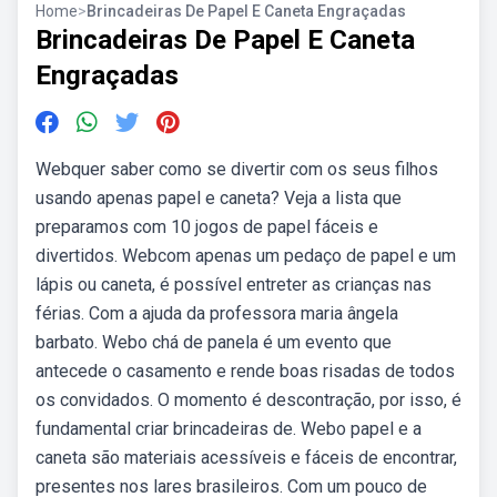
Home
>
Brincadeiras De Papel E Caneta Engraçadas
Brincadeiras De Papel E Caneta
Engraçadas
Webquer saber como se divertir com os seus filhos
usando apenas papel e caneta? Veja a lista que
preparamos com 10 jogos de papel fáceis e
divertidos. Webcom apenas um pedaço de papel e um
lápis ou caneta, é possível entreter as crianças nas
férias. Com a ajuda da professora maria ângela
barbato. Webo chá de panela é um evento que
antecede o casamento e rende boas risadas de todos
os convidados. O momento é descontração, por isso, é
fundamental criar brincadeiras de. Webo papel e a
caneta são materiais acessíveis e fáceis de encontrar,
presentes nos lares brasileiros. Com um pouco de