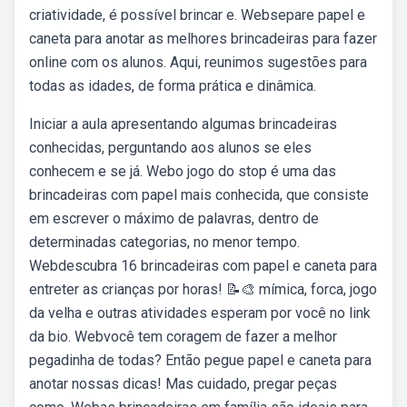
criatividade, é possível brincar e. Websepare papel e
caneta para anotar as melhores brincadeiras para fazer
online com os alunos. Aqui, reunimos sugestões para
todas as idades, de forma prática e dinâmica.
Iniciar a aula apresentando algumas brincadeiras
conhecidas, perguntando aos alunos se eles
conhecem e se já. Webo jogo do stop é uma das
brincadeiras com papel mais conhecida, que consiste
em escrever o máximo de palavras, dentro de
determinadas categorias, no menor tempo.
Webdescubra 16 brincadeiras com papel e caneta para
entreter as crianças por horas! 📝🎨 mímica, forca, jogo
da velha e outras atividades esperam por você no link
da bio. Webvocê tem coragem de fazer a melhor
pegadinha de todas? Então pegue papel e caneta para
anotar nossas dicas! Mas cuidado, pregar peças