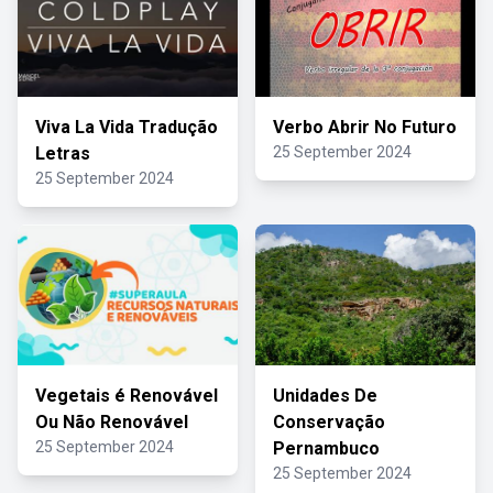
Viva La Vida Tradução
Verbo Abrir No Futuro
Letras
25 September 2024
25 September 2024
Vegetais é Renovável
Unidades De
Ou Não Renovável
Conservação
25 September 2024
Pernambuco
25 September 2024