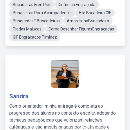
Bricadeiras Free Pick
Dinâmica Engraçada
Brinaceiras Para Acampadentro
Ate Bricadeira GIF
BrinquedosE Brincadeiras
AmarelinhaBrincadeira
Piadas Malucas
Como Desenhar FigurasEngraçadas
GIF Engraçados Timidez
Sandra
Como orientador, minha entrega é completa ao
progresso dos alunos no contexto escolar, adotando
técnicas pedagógicas que valorizam relações
autênticas e são impulsionadas por criatividade e