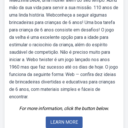
Mãezinha bebé, uma mulher além do seu tempo. Abriu
mão da sua vida para servir a sua missão. 110 anos de
uma linda história. Webconheça a seguir algumas
brincadeiras para crianças de 6 anos! Uma boa tarefa
para criança de 6 anos consiste em desafios! O jogo
da velha é uma excelente opção para a idade para
estimular o raciocínio da criança, além do espírito
saudável de competição. Não é preciso muito para
iniciar a. Webo twister é um jogo lançado nos anos
1960 mas que faz sucesso até os dias de hoje. O jogo
funciona da seguinte forma: Web — confira dez ideias
de brincadeiras divertidas e educativas para crianças
de 6 anos, com materiais simples e fáceis de
encontrar.
For more information, click the button below.
LEARN MORE