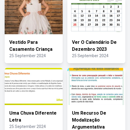
Vestido Para
Ver O Calendário De
Casamento Criança
Dezembro 2023
25 September 2024
25 September 2024
Uma Chuva Diferente
Um Recurso De
Letra
Modalização
25 September 2024
Argumentativa