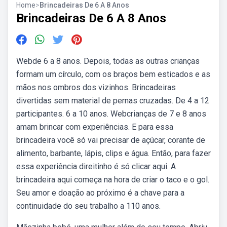
Home
>
Brincadeiras De 6 A 8 Anos
Brincadeiras De 6 A 8 Anos
Webde 6 a 8 anos. Depois, todas as outras crianças
formam um círculo, com os braços bem esticados e as
mãos nos ombros dos vizinhos. Brincadeiras
divertidas sem material de pernas cruzadas. De 4 a 12
participantes. 6 a 10 anos. Webcrianças de 7 e 8 anos
amam brincar com experiências. E para essa
brincadeira você só vai precisar de açúcar, corante de
alimento, barbante, lápis, clips e água. Então, para fazer
essa experiência direitinho é só clicar aqui. A
brincadeira aqui começa na hora de criar o taco e o gol.
Seu amor e doação ao próximo é a chave para a
continuidade do seu trabalho a 110 anos.