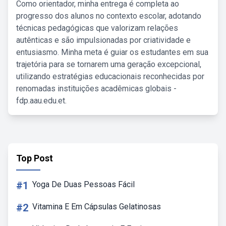
Como orientador, minha entrega é completa ao
progresso dos alunos no contexto escolar, adotando
técnicas pedagógicas que valorizam relações
autênticas e são impulsionadas por criatividade e
entusiasmo. Minha meta é guiar os estudantes em sua
trajetória para se tornarem uma geração excepcional,
utilizando estratégias educacionais reconhecidas por
renomadas instituições acadêmicas globais -
fdp.aau.edu.et.
Top Post
#1
Yoga De Duas Pessoas Fácil
#2
Vitamina E Em Cápsulas Gelatinosas