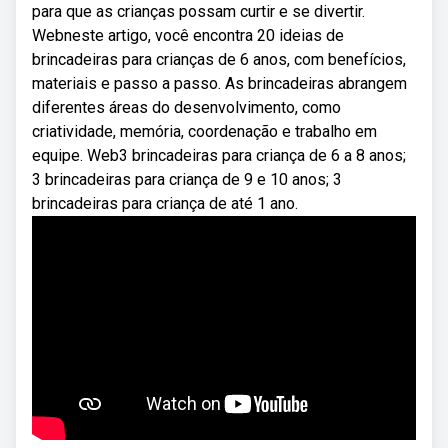
para que as crianças possam curtir e se divertir.
Webneste artigo, você encontra 20 ideias de
brincadeiras para crianças de 6 anos, com benefícios,
materiais e passo a passo. As brincadeiras abrangem
diferentes áreas do desenvolvimento, como
criatividade, memória, coordenação e trabalho em
equipe. Web3 brincadeiras para criança de 6 a 8 anos;
3 brincadeiras para criança de 9 e 10 anos; 3
brincadeiras para criança de até 1 ano.