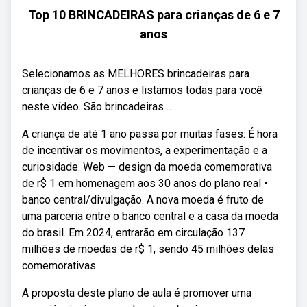
Top 10 BRINCADEIRAS para crianças de 6 e 7
anos
Selecionamos as MELHORES brincadeiras para
crianças de 6 e 7 anos e listamos todas para você
neste vídeo. São brincadeiras ...
A criança de até 1 ano passa por muitas fases: É hora
de incentivar os movimentos, a experimentação e a
curiosidade. Web — design da moeda comemorativa
de r$ 1 em homenagem aos 30 anos do plano real •
banco central/divulgação. A nova moeda é fruto de
uma parceria entre o banco central e a casa da moeda
do brasil. Em 2024, entrarão em circulação 137
milhões de moedas de r$ 1, sendo 45 milhões delas
comemorativas.
A proposta deste plano de aula é promover uma