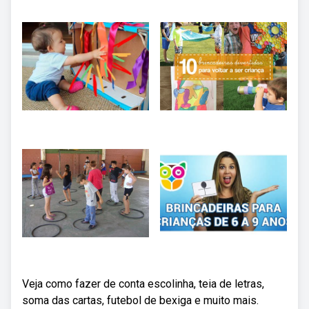
Veja como fazer de conta escolinha, teia de letras,
soma das cartas, futebol de bexiga e muito mais.