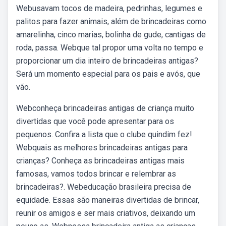
Webusavam tocos de madeira, pedrinhas, legumes e
palitos para fazer animais, além de brincadeiras como
amarelinha, cinco marias, bolinha de gude, cantigas de
roda, passa. Webque tal propor uma volta no tempo e
proporcionar um dia inteiro de brincadeiras antigas?
Será um momento especial para os pais e avós, que
vão.
Webconheça brincadeiras antigas de criança muito
divertidas que você pode apresentar para os
pequenos. Confira a lista que o clube quindim fez!
Webquais as melhores brincadeiras antigas para
crianças? Conheça as brincadeiras antigas mais
famosas, vamos todos brincar e relembrar as
brincadeiras?. Webeducação brasileira precisa de
equidade. Essas são maneiras divertidas de brincar,
reunir os amigos e ser mais criativos, deixando um