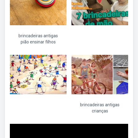
brincadeiras antigas
pião ensinar filhos
brincadeiras antigas
crianças