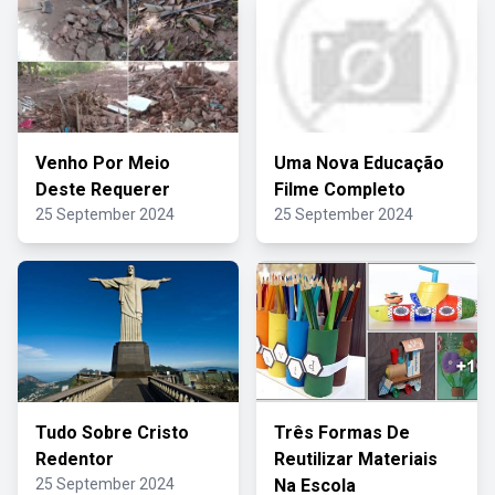
Venho Por Meio
Uma Nova Educação
Deste Requerer
Filme Completo
25 September 2024
25 September 2024
Tudo Sobre Cristo
Três Formas De
Redentor
Reutilizar Materiais
25 September 2024
Na Escola