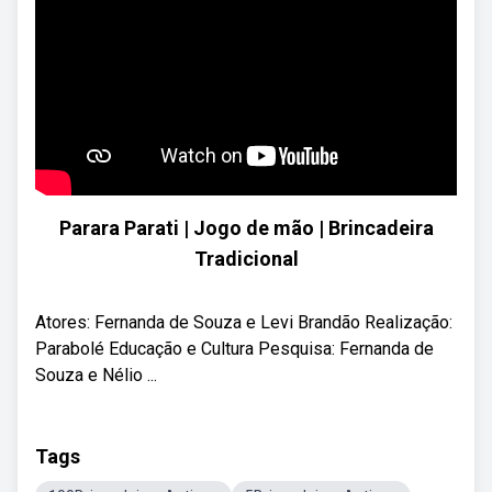
Parara Parati | Jogo de mão | Brincadeira
Tradicional
Atores: Fernanda de Souza e Levi Brandão Realização:
Parabolé Educação e Cultura Pesquisa: Fernanda de
Souza e Nélio ...
Tags