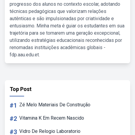
progresso dos alunos no contexto escolar, adotando
técnicas pedagógicas que valorizam relações
autênticas e são impulsionadas por criatividade e
entusiasmo. Minha meta é guiar os estudantes em sua
trajetória para se tornarem uma geração excepcional,
utilizando estratégias educacionais reconhecidas por
renomadas instituições acadêmicas globais -
fdp.aau.edu.et.
Top Post
#1
Zé Melo Materiais De Construção
#2
Vitamina K Em Recem Nascido
#3
Vidro De Relogio Laboratorio