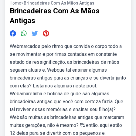
Home
>
Brincadeiras Com As Mãos Antigas
Brincadeiras Com As Mãos
Antigas
Webmarcados pelo ritmo que convida o corpo todo a
se movimentar e por rimas cantadas em constante
estado de ressignificação, as brincadeiras de mãos
seguem atuais e. Webque tal ensinar algumas
brincadeiras antigas para as crianças e se divertir junto
com elas? Listamos algumas neste post.
Webamarelinha e bolinha de gude são algumas
brincadeiras antigas que você com certeza fazia. Que
tal reviver essas memórias e ensinar seu filho(a)?
Websão muitas as brincadeiras antigas que marcaram
muitas gerações, não é mesmo? 🥰 então, aqui estão
12 delas para se divertir com os pequenos e.