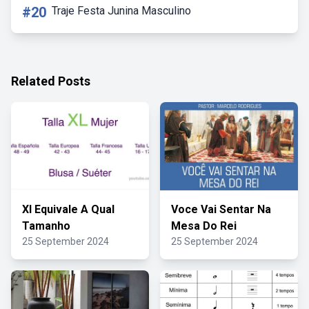
#20
Traje Festa Junina Masculino
Related Posts
Xl Equivale A Qual
Voce Vai Sentar Na
Tamanho
Mesa Do Rei
25 September 2024
25 September 2024