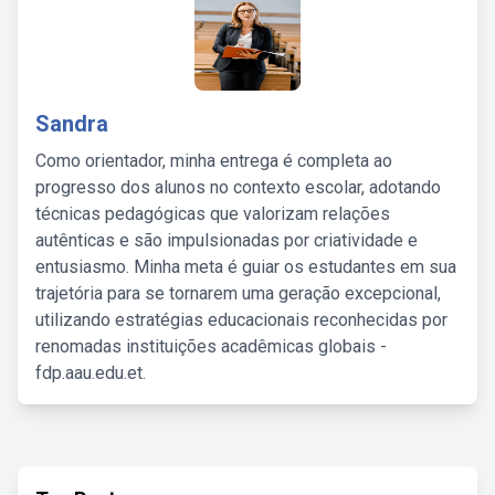
Sandra
Como orientador, minha entrega é completa ao
progresso dos alunos no contexto escolar, adotando
técnicas pedagógicas que valorizam relações
autênticas e são impulsionadas por criatividade e
entusiasmo. Minha meta é guiar os estudantes em sua
trajetória para se tornarem uma geração excepcional,
utilizando estratégias educacionais reconhecidas por
renomadas instituições acadêmicas globais -
fdp.aau.edu.et.