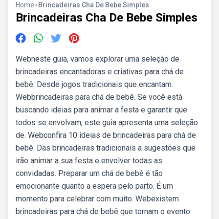
Home
>
Brincadeiras Cha De Bebe Simples
Brincadeiras Cha De Bebe Simples
Webneste guia, vamos explorar uma seleção de
brincadeiras encantadoras e criativas para chá de
bebê. Desde jogos tradicionais que encantam.
Webbrincadeiras para chá de bebê. Se você está
buscando ideias para animar a festa e garantir que
todos se envolvam, este guia apresenta uma seleção
de. Webconfira 10 ideias de brincadeiras para chá de
bebê. Das brincadeiras tradicionais a sugestões que
irão animar a sua festa e envolver todas as
convidadas. Preparar um chá de bebê é tão
emocionante quanto a espera pelo parto. É um
momento para celebrar com muito. Webexistem
brincadeiras para chá de bebê que tornam o evento