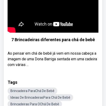
7 Brincadeiras diferentes para chá de bebê
Ao pensar em chá de bebê já vem em nossa cabeça a
imagem de uma Dona Barriga sentada em uma cadeira
com várias ...
Tags
Brincadeira ParaChá De Bebê
Ideias De BrincadeirasPara Chá De Bebê
Brincadeiras Para OChá De Bebê