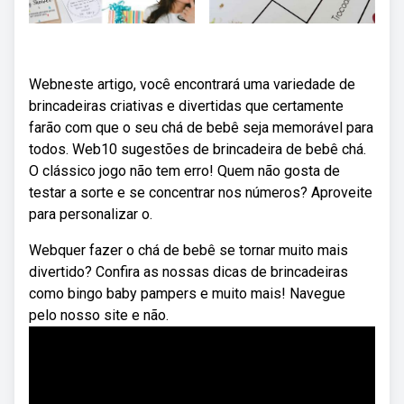
Webneste artigo, você encontrará uma variedade de
brincadeiras criativas e divertidas que certamente
farão com que o seu chá de bebê seja memorável para
todos. Web10 sugestões de brincadeira de bebê chá.
O clássico jogo não tem erro! Quem não gosta de
testar a sorte e se concentrar nos números? Aproveite
para personalizar o.
Webquer fazer o chá de bebê se tornar muito mais
divertido? Confira as nossas dicas de brincadeiras
como bingo baby pampers e muito mais! Navegue
pelo nosso site e não.