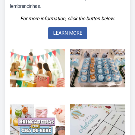
lembrancinhas.
For more information, click the button below.
LEARN MORE