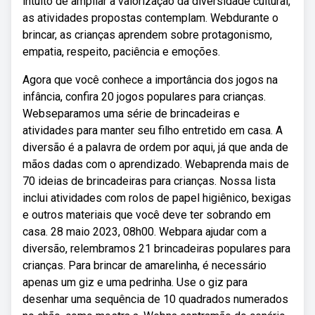
intuito de ampliar a valorização da diversidade cultural,
as atividades propostas contemplam. Webdurante o
brincar, as crianças aprendem sobre protagonismo,
empatia, respeito, paciência e emoções.
Agora que você conhece a importância dos jogos na
infância, confira 20 jogos populares para crianças.
Webseparamos uma série de brincadeiras e
atividades para manter seu filho entretido em casa. A
diversão é a palavra de ordem por aqui, já que anda de
mãos dadas com o aprendizado. Webaprenda mais de
70 ideias de brincadeiras para crianças. Nossa lista
inclui atividades com rolos de papel higiênico, bexigas
e outros materiais que você deve ter sobrando em
casa. 28 maio 2023, 08h00. Webpara ajudar com a
diversão, relembramos 21 brincadeiras populares para
crianças. Para brincar de amarelinha, é necessário
apenas um giz e uma pedrinha. Use o giz para
desenhar uma sequência de 10 quadrados numerados