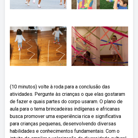
(10 minutos) volte à roda para a conclusão das
atividades. Pergunte às crianças o que elas gostaram
de fazer e quais partes do corpo usaram. O plano de
aula para o tema brincadeiras indígenas e africanas
busca promover uma experiência rica e significativa
para crianças pequenas, desenvolvendo diversas
habilidades e conhecimentos fundamentais. Com o