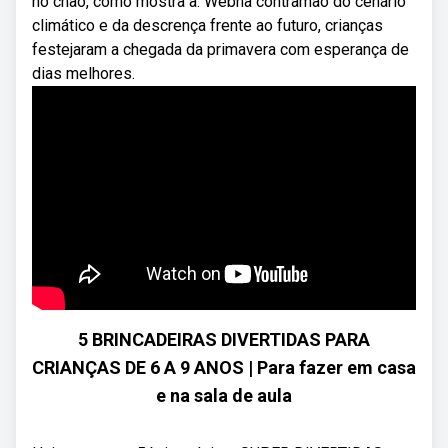
no chão, como mostra a. Webna contramão do cenário
climático e da descrença frente ao futuro, crianças
festejaram a chegada da primavera com esperança de
dias melhores.
5 BRINCADEIRAS DIVERTIDAS PARA
CRIANÇAS DE 6 A 9 ANOS | Para fazer em casa
e na sala de aula