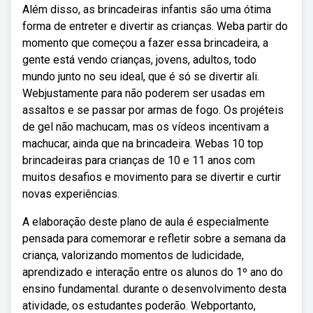
Além disso, as brincadeiras infantis são uma ótima
forma de entreter e divertir as crianças. Weba partir do
momento que começou a fazer essa brincadeira, a
gente está vendo crianças, jovens, adultos, todo
mundo junto no seu ideal, que é só se divertir ali.
Webjustamente para não poderem ser usadas em
assaltos e se passar por armas de fogo. Os projéteis
de gel não machucam, mas os vídeos incentivam a
machucar, ainda que na brincadeira. Webas 10 top
brincadeiras para crianças de 10 e 11 anos com
muitos desafios e movimento para se divertir e curtir
novas experiências.
A elaboração deste plano de aula é especialmente
pensada para comemorar e refletir sobre a semana da
criança, valorizando momentos de ludicidade,
aprendizado e interação entre os alunos do 1º ano do
ensino fundamental. durante o desenvolvimento desta
atividade, os estudantes poderão. Webportanto,