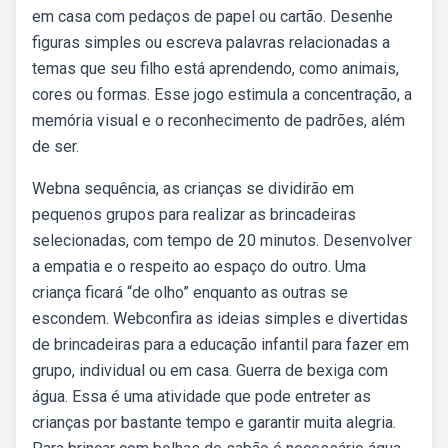
em casa com pedaços de papel ou cartão. Desenhe
figuras simples ou escreva palavras relacionadas a
temas que seu filho está aprendendo, como animais,
cores ou formas. Esse jogo estimula a concentração, a
memória visual e o reconhecimento de padrões, além
de ser.
Webna sequência, as crianças se dividirão em
pequenos grupos para realizar as brincadeiras
selecionadas, com tempo de 20 minutos. Desenvolver
a empatia e o respeito ao espaço do outro. Uma
criança ficará “de olho” enquanto as outras se
escondem. Webconfira as ideias simples e divertidas
de brincadeiras para a educação infantil para fazer em
grupo, individual ou em casa. Guerra de bexiga com
água. Essa é uma atividade que pode entreter as
crianças por bastante tempo e garantir muita alegria.