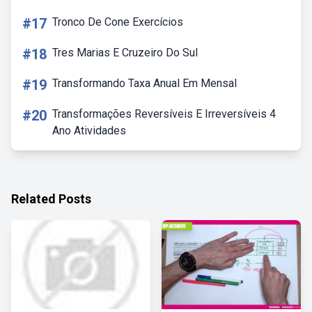
#17
Tronco De Cone Exercícios
#18
Tres Marias E Cruzeiro Do Sul
#19
Transformando Taxa Anual Em Mensal
#20
Transformações Reversíveis E Irreversíveis 4
Ano Atividades
Related Posts