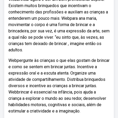
Existem muitos brinquedos que incentivam o
conhecimento das profissões e auxiliam as crianças a
entenderem um pouco mais. Webpara ana maria,
movimentar o corpo é uma forma de brincar e a
brincadeira, por sua vez, é uma expressão da arte, sem
a qual não se pode viver. “eu sinto que, às vezes, as
crianças tem deixado de brincar , imagine então os
adultos.
Webpergunte às crianças o que elas gostam de brincar
e como se sentem em brincar juntas. Incentive a
expressão oral e a escuta atenta. Organize uma
atividade de compartilhamento. Distribua brinquedos
diversos e incentive as crianças a brincar juntas.
Webbrincar é essencial na infância, pois ajuda a
criança a explorar o mundo ao seu redor, desenvolver
habilidades motoras, cognitivas e sociais, além de
estimular a criatividade e a imaginação.