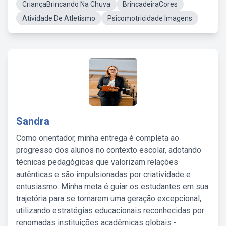
CriançaBrincando Na Chuva
BrincadeiraCores
Atividade De Atletismo
Psicomotricidade Imagens
Sandra
Como orientador, minha entrega é completa ao
progresso dos alunos no contexto escolar, adotando
técnicas pedagógicas que valorizam relações
autênticas e são impulsionadas por criatividade e
entusiasmo. Minha meta é guiar os estudantes em sua
trajetória para se tornarem uma geração excepcional,
utilizando estratégias educacionais reconhecidas por
renomadas instituições acadêmicas globais -