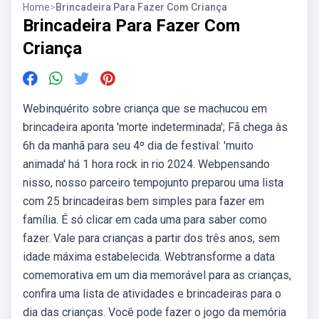
Home
>
Brincadeira Para Fazer Com Criança
Brincadeira Para Fazer Com
Criança
Webinquérito sobre criança que se machucou em
brincadeira aponta 'morte indeterminada'; Fã chega às
6h da manhã para seu 4º dia de festival: 'muito
animada' há 1 hora rock in rio 2024. Webpensando
nisso, nosso parceiro tempojunto preparou uma lista
com 25 brincadeiras bem simples para fazer em
família. É só clicar em cada uma para saber como
fazer. Vale para crianças a partir dos três anos, sem
idade máxima estabelecida. Webtransforme a data
comemorativa em um dia memorável para as crianças,
confira uma lista de atividades e brincadeiras para o
dia das crianças. Você pode fazer o jogo da memória