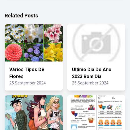
Related Posts
Vários Tipos De
Ultimo Dia Do Ano
Flores
2023 Bom Dia
25 September 2024
25 September 2024