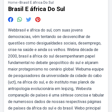
Home
>
Brasil E áfrica Do Sul
Brasil E áfrica Do Sul
Webbrasil e áfrica do sul, com suas jovens
democracias, vêm tentando se desvencilhar de
questões como desigualdades sociais, desemprego,
crise na saúde e ainda os velhos. Webna década de
2000, brasil a áfrica do sul desempenharam papel
fundamental no debate geopolítico do sul e alçaram
maior protagonismo no cenário global. Webuma equipe
de pesquisadores da universidade da cidade do cabo
(uct), na áfrica do sul, e do instituto max planck de
antropologia evolucionária em leipzig,. Webesta
comparação de países é uma síntese concisa e tabular
de numerosos dados de nossas respectivas páginas
de países da áfrica do sul e do brasil. Webo principal