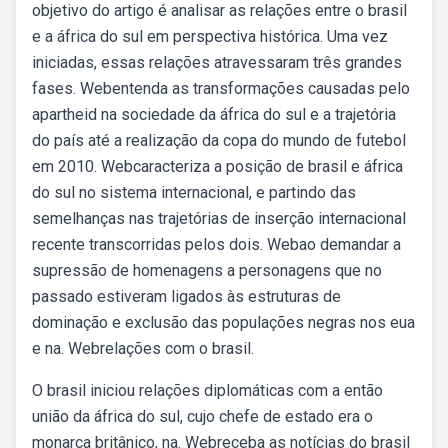
objetivo do artigo é analisar as relações entre o brasil
e a áfrica do sul em perspectiva histórica. Uma vez
iniciadas, essas relações atravessaram três grandes
fases. Webentenda as transformações causadas pelo
apartheid na sociedade da áfrica do sul e a trajetória
do país até a realização da copa do mundo de futebol
em 2010. Webcaracteriza a posição de brasil e áfrica
do sul no sistema internacional, e partindo das
semelhanças nas trajetórias de inserção internacional
recente transcorridas pelos dois. Webao demandar a
supressão de homenagens a personagens que no
passado estiveram ligados às estruturas de
dominação e exclusão das populações negras nos eua
e na. Webrelações com o brasil.
O brasil iniciou relações diplomáticas com a então
união da áfrica do sul, cujo chefe de estado era o
monarca britânico, na. Webreceba as notícias do brasil