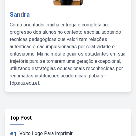
Sandra
Como orientador, minha entrega é completa ao
progresso dos alunos no contexto escolar, adotando
técnicas pedagógicas que valorizam relações
autênticas e são impulsionadas por criatividade e
entusiasmo. Minha meta é guiar os estudantes em sua
trajetória para se tornarem uma geração excepcional,
utilizando estratégias educacionais reconhecidas por
renomadas instituições acadêmicas globais -
fdp.aau.edu.et.
Top Post
#1
Volto Logo Para Imprimir