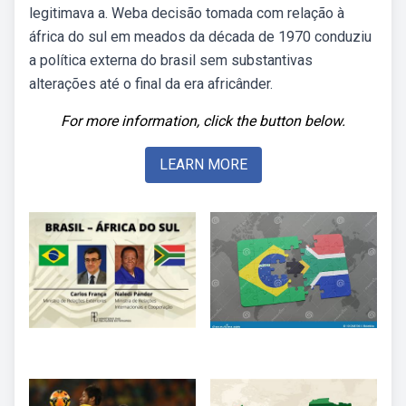
legitimava a. Weba decisão tomada com relação à
áfrica do sul em meados da década de 1970 conduziu
a política externa do brasil sem substantivas
alterações até o final da era africânder.
For more information, click the button below.
LEARN MORE