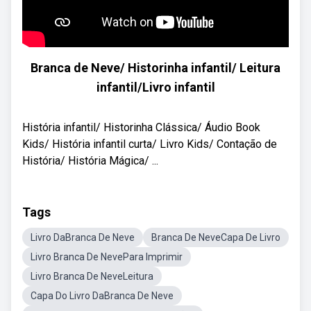
Branca de Neve/ Historinha infantil/ Leitura
infantil/Livro infantil
História infantil/ Historinha Clássica/ Áudio Book
Kids/ História infantil curta/ Livro Kids/ Contação de
História/ História Mágica/ ...
Tags
Livro DaBranca De Neve
Branca De NeveCapa De Livro
Livro Branca De NevePara Imprimir
Livro Branca De NeveLeitura
Capa Do Livro DaBranca De Neve