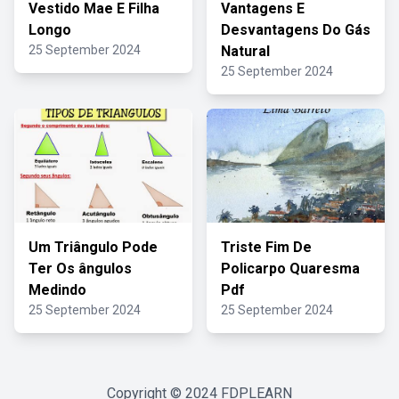
Vestido Mae E Filha
Vantagens E
Longo
Desvantagens Do Gás
25 September 2024
Natural
25 September 2024
Um Triângulo Pode
Triste Fim De
Ter Os ângulos
Policarpo Quaresma
Medindo
Pdf
25 September 2024
25 September 2024
Copyright © 2024
FDPLEARN