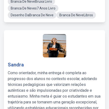
Branca De NeveBruxa Livro
Branca De Neves7 Anos Livro
Desenho DaBranca De Neve
Branca De NeveLibros
Sandra
Como orientador, minha entrega é completa ao
progresso dos alunos no contexto escolar, adotando
técnicas pedagógicas que valorizam relações
autênticas e são impulsionadas por criatividade e
entusiasmo. Minha meta é guiar os estudantes em sua
trajetória para se tornarem uma geração excepcional,
utilizando estratégias educacionais reconhecidas por