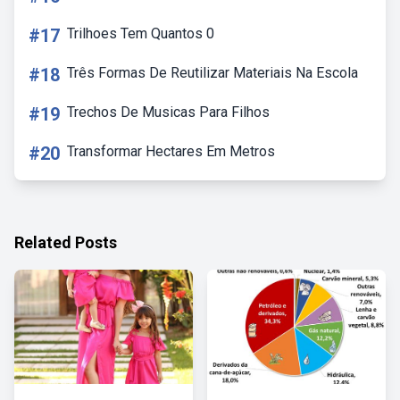
#17
Trilhoes Tem Quantos 0
#18
Três Formas De Reutilizar Materiais Na Escola
#19
Trechos De Musicas Para Filhos
#20
Transformar Hectares Em Metros
Related Posts