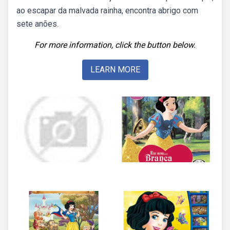
ao escapar da malvada rainha, encontra abrigo com
sete anões.
For more information, click the button below.
LEARN MORE