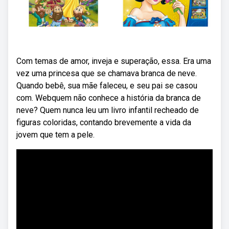
Com temas de amor, inveja e superação, essa. Era uma
vez uma princesa que se chamava branca de neve.
Quando bebê, sua mãe faleceu, e seu pai se casou
com. Webquem não conhece a história da branca de
neve? Quem nunca leu um livro infantil recheado de
figuras coloridas, contando brevemente a vida da
jovem que tem a pele.