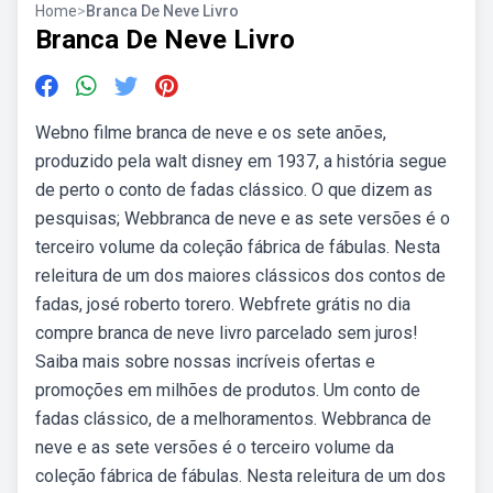
Home
>
Branca De Neve Livro
Branca De Neve Livro
Webno filme branca de neve e os sete anões,
produzido pela walt disney em 1937, a história segue
de perto o conto de fadas clássico. O que dizem as
pesquisas; Webbranca de neve e as sete versões é o
terceiro volume da coleção fábrica de fábulas. Nesta
releitura de um dos maiores clássicos dos contos de
fadas, josé roberto torero. Webfrete grátis no dia
compre branca de neve livro parcelado sem juros!
Saiba mais sobre nossas incríveis ofertas e
promoções em milhões de produtos. Um conto de
fadas clássico, de a melhoramentos. Webbranca de
neve e as sete versões é o terceiro volume da
coleção fábrica de fábulas. Nesta releitura de um dos