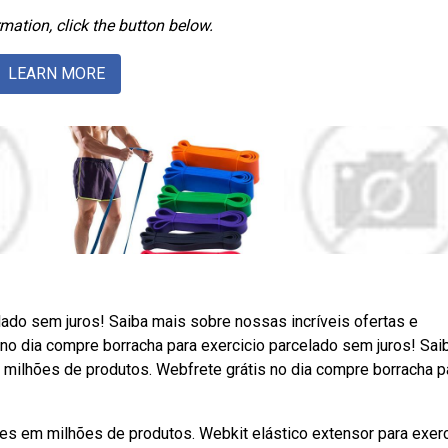
mation, click the button below.
LEARN MORE
lado sem juros! Saiba mais sobre nossas incríveis ofertas e
o dia compre borracha para exercicio parcelado sem juros! Sai
milhões de produtos. Webfrete grátis no dia compre borracha p
es em milhões de produtos. Webkit elástico extensor para exer