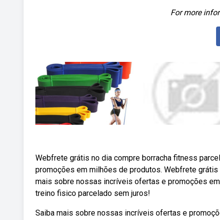
For more infor
Webfrete grátis no dia compre borracha fitness parce
promoções em milhões de produtos. Webfrete grátis n
mais sobre nossas incríveis ofertas e promoções em 
treino fisico parcelado sem juros!
Saiba mais sobre nossas incríveis ofertas e promoçõ