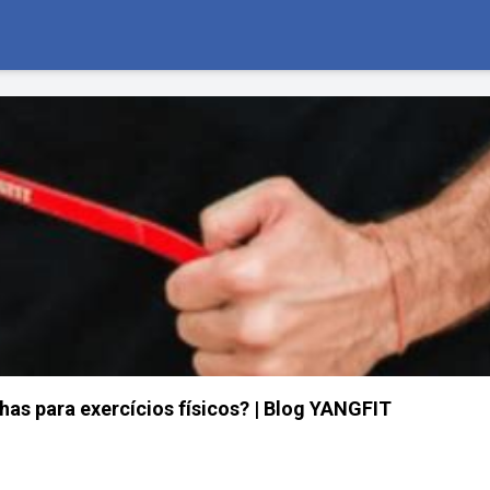
has para exercícios físicos? | Blog YANGFIT