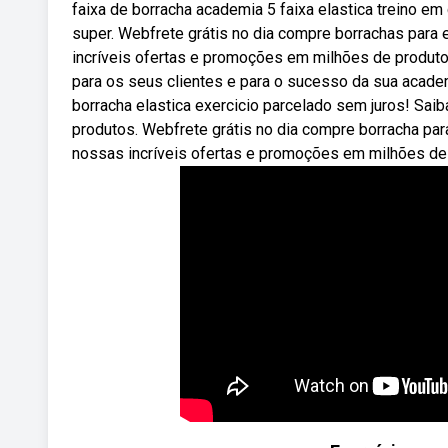
faixa de borracha academia 5 faixa elastica treino em 
super. Webfrete grátis no dia compre borrachas para 
incríveis ofertas e promoções em milhões de produt
para os seus clientes e para o sucesso da sua acade
borracha elastica exercicio parcelado sem juros! Sa
produtos. Webfrete grátis no dia compre borracha pa
nossas incríveis ofertas e promoções em milhões de