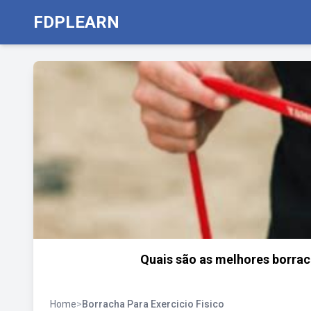
FDPLEARN
Quais são as melhores borrac
Home
>
Borracha Para Exercicio Fisico