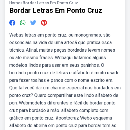
Home
>
Bordar Letras Em Ponto Cruz
Bordar Letras Em Ponto Cruz
Webas letras em ponto cruz, ou monogramas, são
essenciais na vida de uma artesã que pratica essa
técnica. Afinal, muitas peças bordadas levam nomes
ou até mesmo frases. Webaqui listamos alguns
modelos lindos para usar em seus paninhos. O
bordado ponto cruz de letras e alfabeto é muito usado
para fazer toalhas e panos com o nome escrito em.
Que tal você dar um charme especial nos bordados em
ponto cruz? Quero compartilhar este lindo alfabeto de
pon. Webmodelos diferentes e fácil de bordar ponto
cruz para bordado à mão. alfabeto completo com
gráfico em ponto cruz. #pontocruz Webo esquema
alfabeto de abelha em ponto cruz para bordar tem as