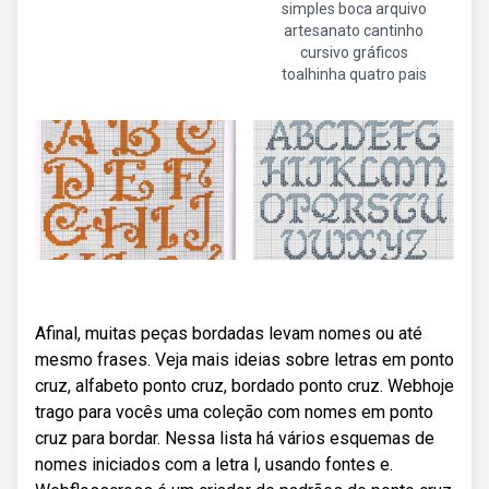
simples boca arquivo
artesanato cantinho
cursivo gráficos
toalhinha quatro pais
Afinal, muitas peças bordadas levam nomes ou até
mesmo frases. Veja mais ideias sobre letras em ponto
cruz, alfabeto ponto cruz, bordado ponto cruz. Webhoje
trago para vocês uma coleção com nomes em ponto
cruz para bordar. Nessa lista há vários esquemas de
nomes iniciados com a letra l, usando fontes e.