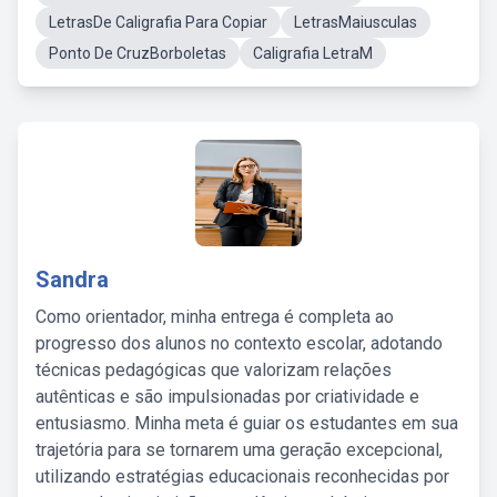
LetrasDe Caligrafia Para Copiar
LetrasMaiusculas
Ponto De CruzBorboletas
Caligrafia LetraM
Sandra
Como orientador, minha entrega é completa ao
progresso dos alunos no contexto escolar, adotando
técnicas pedagógicas que valorizam relações
autênticas e são impulsionadas por criatividade e
entusiasmo. Minha meta é guiar os estudantes em sua
trajetória para se tornarem uma geração excepcional,
utilizando estratégias educacionais reconhecidas por