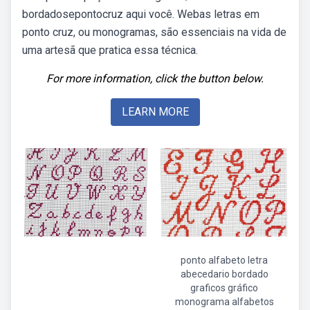
bordadosepontocruz aqui você. Webas letras em
ponto cruz, ou monogramas, são essenciais na vida de
uma artesã que pratica essa técnica.
For more information, click the button below.
LEARN MORE
ponto alfabeto letra
abecedario bordado
graficos gráfico
monograma alfabetos