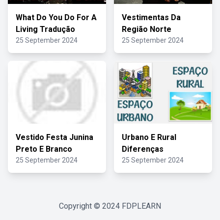
What Do You Do For A
Vestimentas Da
Living Tradução
Região Norte
25 September 2024
25 September 2024
Vestido Festa Junina
Urbano E Rural
Preto E Branco
Diferenças
25 September 2024
25 September 2024
Copyright © 2024
FDPLEARN