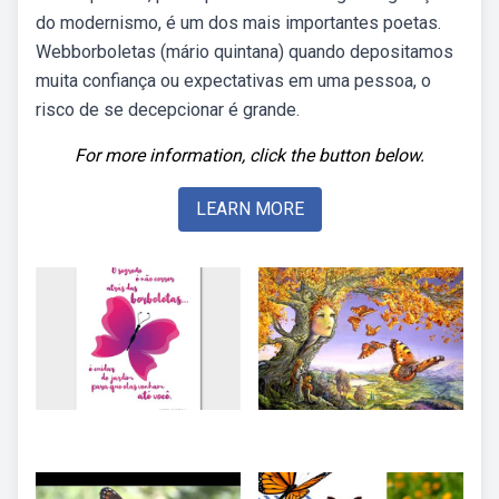
do modernismo, é um dos mais importantes poetas.
Webborboletas (mário quintana) quando depositamos
muita confiança ou expectativas em uma pessoa, o
risco de se decepcionar é grande.
For more information, click the button below.
LEARN MORE