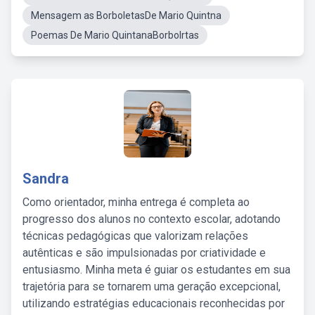
Mensagem as BorboletasDe Mario Quintna
Poemas De Mario QuintanaBorbolrtas
Sandra
Como orientador, minha entrega é completa ao
progresso dos alunos no contexto escolar, adotando
técnicas pedagógicas que valorizam relações
autênticas e são impulsionadas por criatividade e
entusiasmo. Minha meta é guiar os estudantes em sua
trajetória para se tornarem uma geração excepcional,
utilizando estratégias educacionais reconhecidas por