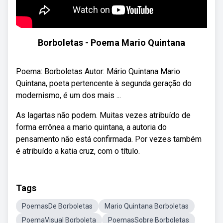
Borboletas - Poema Mario Quintana
Poema: Borboletas Autor: Mário Quintana Mario
Quintana, poeta pertencente à segunda geração do
modernismo, é um dos mais ...
As lagartas não podem. Muitas vezes atribuído de
forma errônea a mario quintana, a autoria do
pensamento não está confirmada. Por vezes também
é atribuído a katia cruz, com o título.
Tags
PoemasDe Borboletas
Mario Quintana Borboletas
PoemaVisual Borboleta
PoemasSobre Borboletas