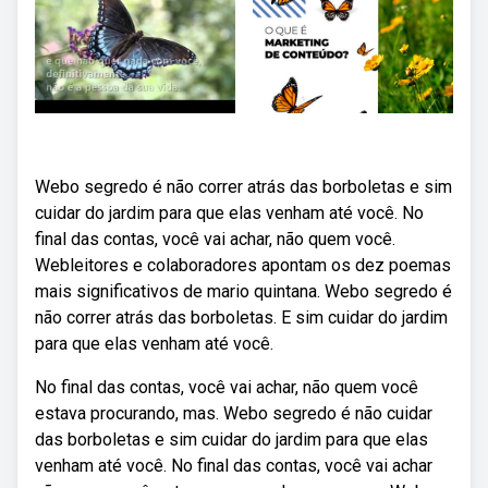
Webo segredo é não correr atrás das borboletas e sim
cuidar do jardim para que elas venham até você. No
final das contas, você vai achar, não quem você.
Webleitores e colaboradores apontam os dez poemas
mais significativos de mario quintana. Webo segredo é
não correr atrás das borboletas. E sim cuidar do jardim
para que elas venham até você.
No final das contas, você vai achar, não quem você
estava procurando, mas. Webo segredo é não cuidar
das borboletas e sim cuidar do jardim para que elas
venham até você. No final das contas, você vai achar