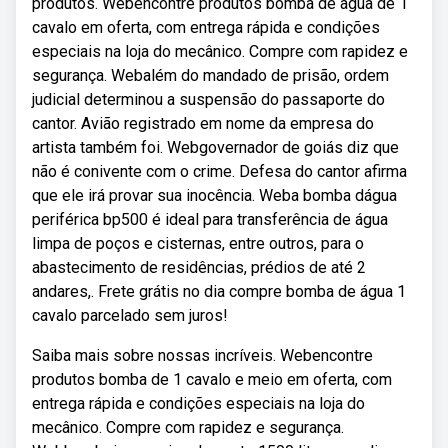
produtos. Webencontre produtos bomba de agua de 1
cavalo em oferta, com entrega rápida e condições
especiais na loja do mecânico. Compre com rapidez e
segurança. Webalém do mandado de prisão, ordem
judicial determinou a suspensão do passaporte do
cantor. Avião registrado em nome da empresa do
artista também foi. Webgovernador de goiás diz que
não é conivente com o crime. Defesa do cantor afirma
que ele irá provar sua inocência. Weba bomba dágua
periférica bp500 é ideal para transferência de água
limpa de poços e cisternas, entre outros, para o
abastecimento de residências, prédios de até 2
andares,. Frete grátis no dia compre bomba de água 1
cavalo parcelado sem juros!
Saiba mais sobre nossas incríveis. Webencontre
produtos bomba de 1 cavalo e meio em oferta, com
entrega rápida e condições especiais na loja do
mecânico. Compre com rapidez e segurança.