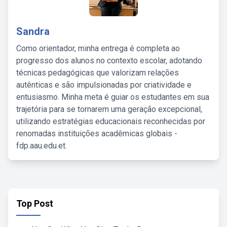
Sandra
Como orientador, minha entrega é completa ao
progresso dos alunos no contexto escolar, adotando
técnicas pedagógicas que valorizam relações
autênticas e são impulsionadas por criatividade e
entusiasmo. Minha meta é guiar os estudantes em sua
trajetória para se tornarem uma geração excepcional,
utilizando estratégias educacionais reconhecidas por
renomadas instituições acadêmicas globais -
fdp.aau.edu.et.
Top Post