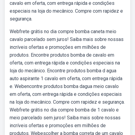
cavalo em oferta, com entrega rápida e condições
especiais na loja do mecânico. Compre com rapidez e
segurança.
Webfrete grátis no dia compre bomba caneta meio
cavalo parcelado sem juros! Saiba mais sobre nossas
incríveis ofertas e promoções em milhões de
produtos. Encontre produtos bomba de cavalo em
oferta, com entrega rápida e condições especiais na
loja do mecânico. Encontre produtos bomba d agua
auto aspirante 1 cavalo em oferta, com entrega rápida
e. Webencontre produtos bomba dagua meio cavalo
em oferta, com entrega rápida e condições especiais
na loja do mecânico. Compre com rapidez e segurança.
Webfrete grátis no dia compre bomba de 1 cavalo e
meio parcelado sem juros! Saiba mais sobre nossas
incríveis ofertas e promoções em milhões de
produtos. Webescolher a bomba correta de um cavalo