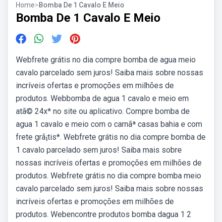
Home
>
Bomba De 1 Cavalo E Meio
Bomba De 1 Cavalo E Meio
Webfrete grátis no dia compre bomba de agua meio
cavalo parcelado sem juros! Saiba mais sobre nossas
incríveis ofertas e promoções em milhões de
produtos. Webbomba de agua 1 cavalo e meio em
atã© 24x* no site ou aplicativo. Compre bomba de
agua 1 cavalo e meio com o carnãª casas bahia e com
frete grã¡tis*. Webfrete grátis no dia compre bomba de
1 cavalo parcelado sem juros! Saiba mais sobre
nossas incríveis ofertas e promoções em milhões de
produtos. Webfrete grátis no dia compre bomba meio
cavalo parcelado sem juros! Saiba mais sobre nossas
incríveis ofertas e promoções em milhões de
produtos. Webencontre produtos bomba dagua 1 2