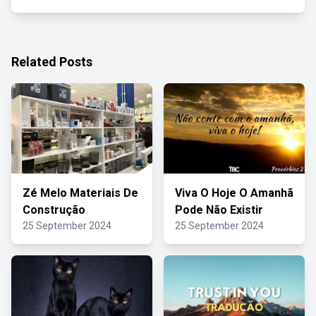
Related Posts
Zé Melo Materiais De
Viva O Hoje O Amanhã
Construção
Pode Não Existir
25 September 2024
25 September 2024