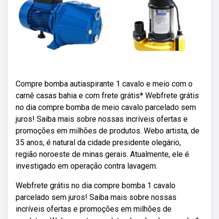
Compre bomba autiaspirante 1 cavalo e meio com o
carnê casas bahia e com frete grátis* Webfrete grátis
no dia compre bomba de meio cavalo parcelado sem
juros! Saiba mais sobre nossas incríveis ofertas e
promoções em milhões de produtos. Webo artista, de
35 anos, é natural da cidade presidente olegário,
região noroeste de minas gerais. Atualmente, ele é
investigado em operação contra lavagem.
Webfrete grátis no dia compre bomba 1 cavalo
parcelado sem juros! Saiba mais sobre nossas
incríveis ofertas e promoções em milhões de