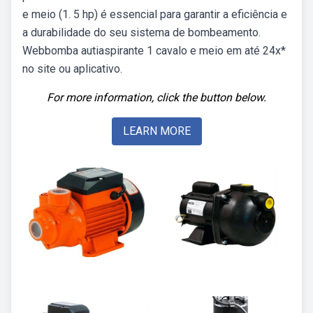
e meio (1. 5 hp) é essencial para garantir a eficiência e
a durabilidade do seu sistema de bombeamento.
Webbomba autiaspirante 1 cavalo e meio em até 24x*
no site ou aplicativo.
For more information, click the button below.
LEARN MORE