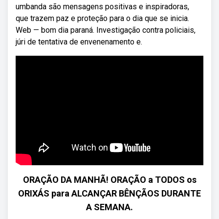
umbanda são mensagens positivas e inspiradoras,
que trazem paz e proteção para o dia que se inicia.
Web — bom dia paraná. Investigação contra policiais,
júri de tentativa de envenenamento e.
ORAÇÃO DA MANHÃ! ORAÇÃO a TODOS os
ORIXÁS para ALCANÇAR BÊNÇÃOS DURANTE
A SEMANA.