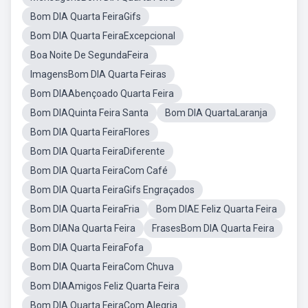
Bom DIA Quarta FeiraGifs
Bom DIA Quarta FeiraExcepcional
Boa Noite De SegundaFeira
ImagensBom DIA Quarta Feiras
Bom DIAAbençoado Quarta Feira
Bom DIAQuinta Feira Santa
Bom DIA QuartaLaranja
Bom DIA Quarta FeiraFlores
Bom DIA Quarta FeiraDiferente
Bom DIA Quarta FeiraCom Café
Bom DIA Quarta FeiraGifs Engraçados
Bom DIA Quarta FeiraFria
Bom DIAE Feliz Quarta Feira
Bom DIANa Quarta Feira
FrasesBom DIA Quarta Feira
Bom DIA Quarta FeiraFofa
Bom DIA Quarta FeiraCom Chuva
Bom DIAAmigos Feliz Quarta Feira
Bom DIA Quarta FeiraCom Alegria