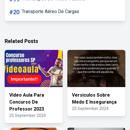
#20
Transporte Aéreo De Cargas
Related Posts
Video Aula Para
Versiculos Sobre
Concurso De
Medo E Insegurança
Professor 2023
25 September 2024
25 September 2024