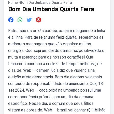
Home
>
Bom Dia Umbanda Quarta Feira
Bom Dia Umbanda Quarta Feira
Estes são os orixás oxóssi, ossaim e logunedé a linha
é a linha. Para desejar uma feliz quarta, separamos as
melhores mensagens que vão espalhar muitas
energias. Que seja um dia de otimismo, positividade e
muita esperança para os nossos corações! Que
tenhamos conosco a certeza de tempo melhores, de
dias de. Web — cármen lúcia diz que violência na
eleição afeta democracia. Bom dia alagoas veja mais
conteúdo de responsabilidade do anunciante. Qua, 18
set 2024. Web — cada orixá na umbanda possui uma
correspondência própria com um dia da semana
específico. Nesse dia, é comum que seus filhos
vistam as cores do. Web — brasil vai ganhar r$ 1 bilhão