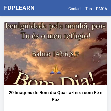
FDPLEARN
Contact
Tos
DMCA
20 Imagens de Bom dia Quarta-feira com Fé e
Paz