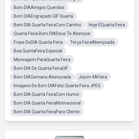
Bom DIAAmigos Queridos
Bom DIAEngraçado GIF Quarta
Bom DIA Quarta FeiraCom Carinho
Hoje ÉQuarta Feira
Quarta Feira Bom DIADeus Te Abençoe
Frase DoDIA Quarta Feira
Terça FeiraAbençoada
Boa QuintaFeira Especial
Mensagem ParaQuarta Feira
Bom DIA De Quarta FeiraGIF
Bom DIASemana Abençoada
Jejum 4AFeira
Imagens De Bom DIAFeliz Quarta Feira JPEG
Bom DIA Quarta FeiraCom Humor
Bom DIA Quarta FeiraMotivacional
Bom DIA Quarta FeiraPara Cliente