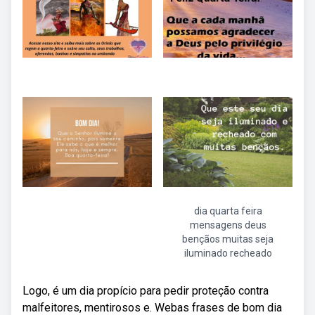
dia quarta feira
mensagens deus
bençãos muitas seja
iluminado recheado
Logo, é um dia propício para pedir proteção contra
malfeitores, mentirosos e. Webas frases de bom dia