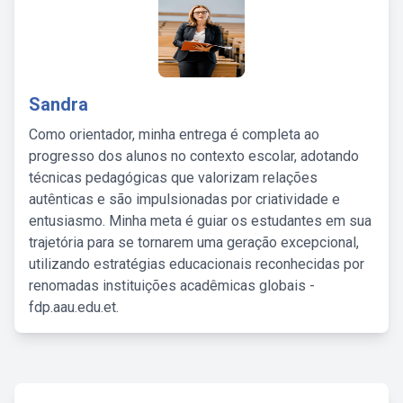
Sandra
Como orientador, minha entrega é completa ao
progresso dos alunos no contexto escolar, adotando
técnicas pedagógicas que valorizam relações
autênticas e são impulsionadas por criatividade e
entusiasmo. Minha meta é guiar os estudantes em sua
trajetória para se tornarem uma geração excepcional,
utilizando estratégias educacionais reconhecidas por
renomadas instituições acadêmicas globais -
fdp.aau.edu.et.