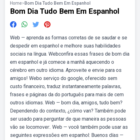
Home
>
Bom Dia Tudo Bem Em Espanhol
Bom Dia Tudo Bem Em Espanhol
Web — aprenda as formas corretas de se saudar e se
despedir em espanhol e melhore suas habilidades
sociais na língua. Webconfira essas frases de bom dia
em espanhol e já comece a manhã aquecendo o
cérebro em outro idioma. Aproveite e envie para os
amigos! Webo serviço do google, oferecido sem
custo financeiro, traduz instantaneamente palavras,
frases e páginas da do português para mais de cem
outros idiomas. Web — bom dia, amigos, tudo bem?
Dependendo do contexto, ¿cómo van? Também pode
ser usado para perguntar de que maneira as pessoas
vão se locomover:. Web — você também pode usar as
seguintes expressões em espanhol: Buenos días —