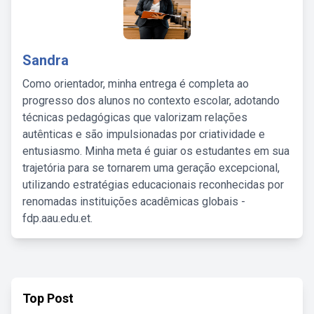
Sandra
Como orientador, minha entrega é completa ao
progresso dos alunos no contexto escolar, adotando
técnicas pedagógicas que valorizam relações
autênticas e são impulsionadas por criatividade e
entusiasmo. Minha meta é guiar os estudantes em sua
trajetória para se tornarem uma geração excepcional,
utilizando estratégias educacionais reconhecidas por
renomadas instituições acadêmicas globais -
fdp.aau.edu.et.
Top Post