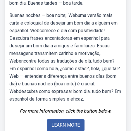
bom dia; Buenas tardes — boa tarde;
Buenas noches — boa noite;. Webuma versão mais
curta e coloquial de desejar um bom dia a alguém em
espanhol. Webcomece o dia com positividade!
Descubra frases encantadoras em espanhol para
desejar um bom dia a amigos e familiares. Essas
mensagens transmitem carinho e motivação,.
Webencontre todas as traduções de olá, tudo bem?
Em espanhol como hola, ¿cómo estás?, hola, ¿qué tal?
Web — entender a diferença entre buenos días (bom
dia) e buenas noches (boa noite) é crucial.
Webdescubra como expressar bom dia, tudo bem? Em
espanhol de forma simples e eficaz.
For more information, click the button below.
LEARN MORE