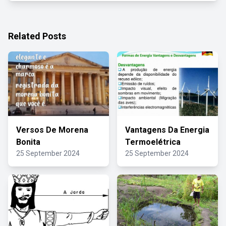
Related Posts
Versos De Morena
Vantagens Da Energia
Bonita
Termoelétrica
25 September 2024
25 September 2024