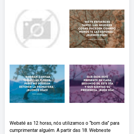
Webaté as 12 horas, nós utilizamos o “bom dia” para
cumprimentar alguém. A partir das 18. Webneste