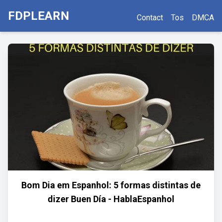
FDPLEARN
Contact
Tos
DMCA
Bom Dia em Espanhol: 5 formas distintas de
dizer Buen Día - HablaEspanhol