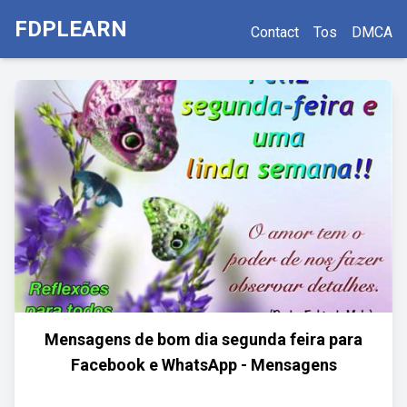
FDPLEARN
Contact
Tos
DMCA
Mensagens de bom dia segunda feira para
Facebook e WhatsApp - Mensagens