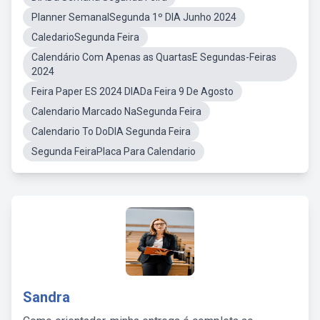
Planner SemanalSegunda 1º DIA Junho 2024
CaledarioSegunda Feira
Calendário Com Apenas as QuartasE Segundas-Feiras
2024
Feira Paper ES 2024 DIADa Feira 9 De Agosto
Calendario Marcado NaSegunda Feira
Calendario To DoDIA Segunda Feira
Segunda FeiraPlaca Para Calendario
Sandra