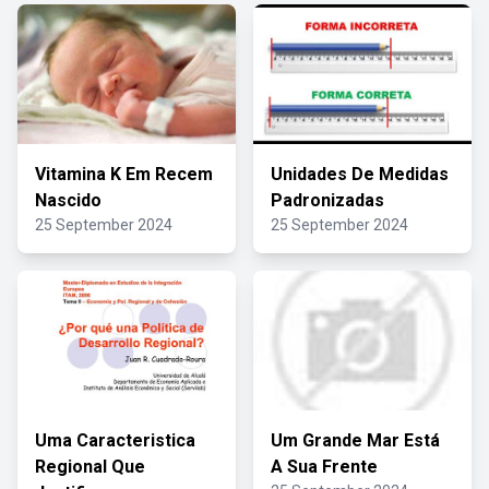
Vitamina K Em Recem
Unidades De Medidas
Nascido
Padronizadas
25 September 2024
25 September 2024
Uma Caracteristica
Um Grande Mar Está
Regional Que
A Sua Frente