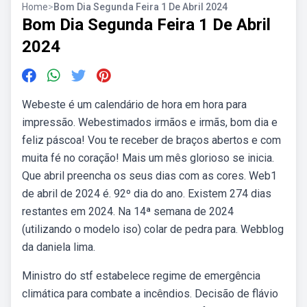
Home
>
Bom Dia Segunda Feira 1 De Abril 2024
Bom Dia Segunda Feira 1 De Abril
2024
Webeste é um calendário de hora em hora para
impressão. Webestimados irmãos e irmãs, bom dia e
feliz páscoa! Vou te receber de braços abertos e com
muita fé no coração! Mais um mês glorioso se inicia.
Que abril preencha os seus dias com as cores. Web1
de abril de 2024 é. 92º dia do ano. Existem 274 dias
restantes em 2024. Na 14ª semana de 2024
(utilizando o modelo iso) colar de pedra para. Webblog
da daniela lima.
Ministro do stf estabelece regime de emergência
climática para combate a incêndios. Decisão de flávio