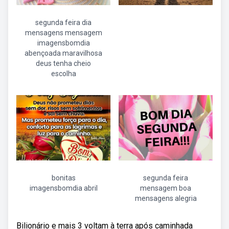
segunda feira dia
mensagens mensagem
imagensbomdia
abençoada maravilhosa
deus tenha cheio
escolha
bonitas
segunda feira
imagensbomdia abril
mensagem boa
mensagens alegria
Bilionário e mais 3 voltam à terra após caminhada