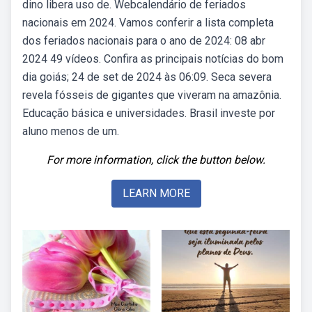
dino libera uso de. Webcalendário de feriados
nacionais em 2024. Vamos conferir a lista completa
dos feriados nacionais para o ano de 2024: 08 abr
2024 49 vídeos. Confira as principais notícias do bom
dia goiás; 24 de set de 2024 às 06:09. Seca severa
revela fósseis de gigantes que viveram na amazônia.
Educação básica e universidades. Brasil investe por
aluno menos de um.
For more information, click the button below.
LEARN MORE