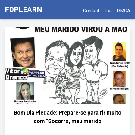
FDPLEARN
Contact
Tos
DMCA
Bom Dia Piedade: Prepare-se para rir muito
com "Socorro, meu marido