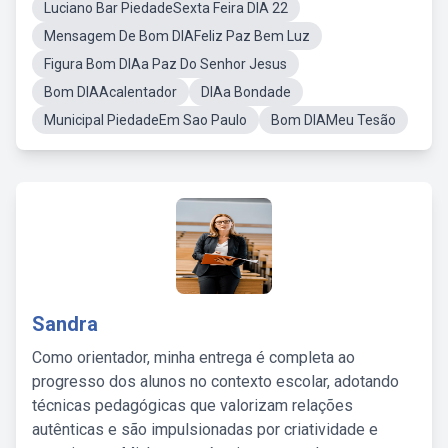
Luciano Bar PiedadeSexta Feira DIA 22
Mensagem De Bom DIAFeliz Paz Bem Luz
Figura Bom DIAa Paz Do Senhor Jesus
Bom DIAAcalentador
DIAa Bondade
Municipal PiedadeEm Sao Paulo
Bom DIAMeu Tesão
Sandra
Como orientador, minha entrega é completa ao
progresso dos alunos no contexto escolar, adotando
técnicas pedagógicas que valorizam relações
autênticas e são impulsionadas por criatividade e