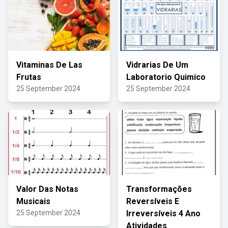
Vitaminas De Las
Vidrarias De Um
Frutas
Laboratorio Quimico
25 September 2024
25 September 2024
Valor Das Notas
Transformações
Musicais
Reversíveis E
25 September 2024
Irreversíveis 4 Ano
Atividades