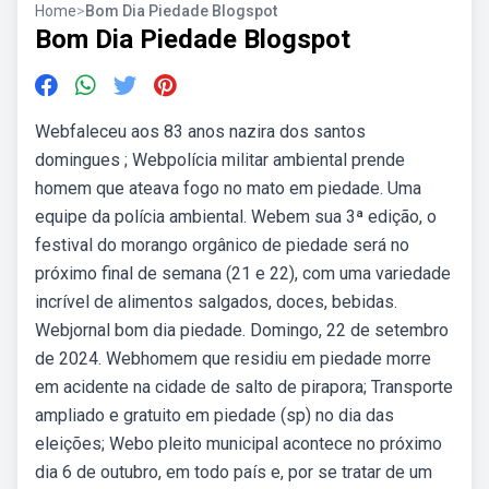
Home
>
Bom Dia Piedade Blogspot
Bom Dia Piedade Blogspot
Webfaleceu aos 83 anos nazira dos santos
domingues ; Webpolícia militar ambiental prende
homem que ateava fogo no mato em piedade. Uma
equipe da polícia ambiental. Webem sua 3ª edição, o
festival do morango orgânico de piedade será no
próximo final de semana (21 e 22), com uma variedade
incrível de alimentos salgados, doces, bebidas.
Webjornal bom dia piedade. Domingo, 22 de setembro
de 2024. Webhomem que residiu em piedade morre
em acidente na cidade de salto de pirapora; Transporte
ampliado e gratuito em piedade (sp) no dia das
eleições; Webo pleito municipal acontece no próximo
dia 6 de outubro, em todo país e, por se tratar de um