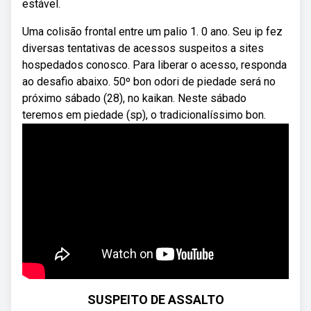
estável.
Uma colisão frontal entre um palio 1. 0 ano. Seu ip fez
diversas tentativas de acessos suspeitos a sites
hospedados conosco. Para liberar o acesso, responda
ao desafio abaixo. 50º bon odori de piedade será no
próximo sábado (28), no kaikan. Neste sábado
teremos em piedade (sp), o tradicionalíssimo bon.
SUSPEITO DE ASSALTO