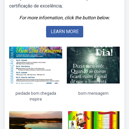
certificação de excelência;
For more information, click the button below.
LEARN MORE
piedade bom chegada
bom mensagem
inspira